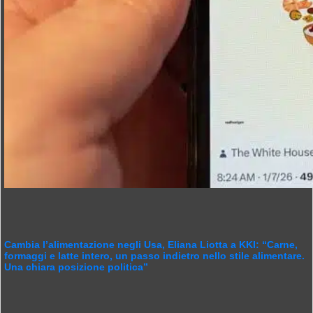
Cambia l’alimentazione negli Usa, Eliana Liotta a KKI: “Carne,
formaggi e latte intero, un passo indietro nello stile alimentare.
Una chiara posizione politica”