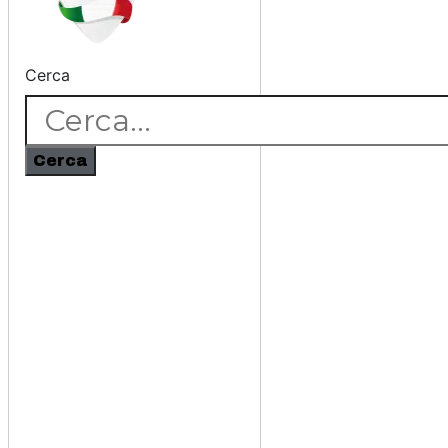
Cerca
Cerca