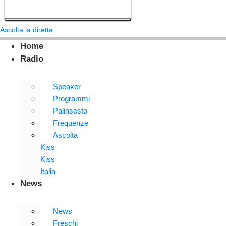
Ascolta la diretta
Home
Radio
Speaker
Programmi
Palinsesto
Frequenze
Ascolta
Kiss
Kiss
Italia
News
News
Freschi