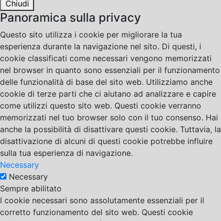
Chiudi
Panoramica sulla privacy
Questo sito utilizza i cookie per migliorare la tua
esperienza durante la navigazione nel sito. Di questi, i
cookie classificati come necessari vengono memorizzati
nel browser in quanto sono essenziali per il funzionamento
delle funzionalità di base del sito web. Utilizziamo anche
cookie di terze parti che ci aiutano ad analizzare e capire
come utilizzi questo sito web. Questi cookie verranno
memorizzati nel tuo browser solo con il tuo consenso. Hai
anche la possibilità di disattivare questi cookie. Tuttavia, la
disattivazione di alcuni di questi cookie potrebbe influire
sulla tua esperienza di navigazione.
Necessary
Necessary
Sempre abilitato
I cookie necessari sono assolutamente essenziali per il
corretto funzionamento del sito web. Questi cookie