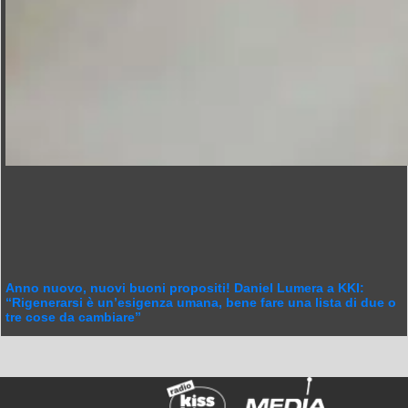
Anno nuovo, nuovi buoni propositi! Daniel Lumera a KKI:
“Rigenerarsi è un’esigenza umana, bene fare una lista di due o
tre cose da cambiare”