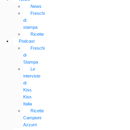
News
Freschi
di
stampa
Ricette
Podcast
Freschi
di
Stampa
Le
interviste
di
Kiss
Kiss
Italia
Ricette
Campioni
Azzurri