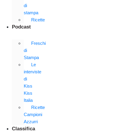
di
stampa
Ricette
Podcast
Freschi
di
Stampa
Le
interviste
di
Kiss
Kiss
Italia
Ricette
Campioni
Azzurri
Classifica