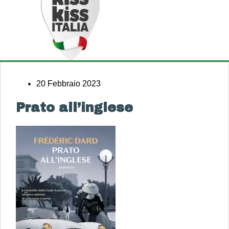
20 Febbraio 2023
Prato all’inglese