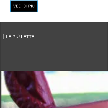
VEDI DI PIÙ
LE PIÙ LETTE