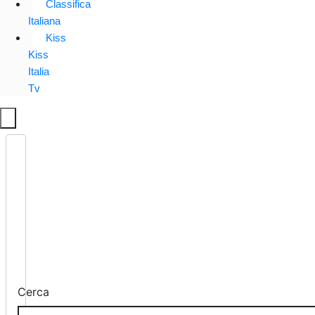
Classifica
Italiana
Kiss
Kiss
Italia
Tv
Cerca