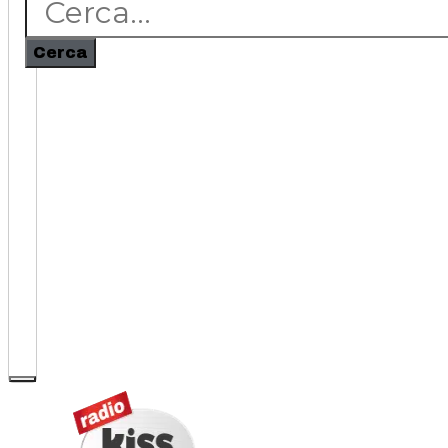
Cerca