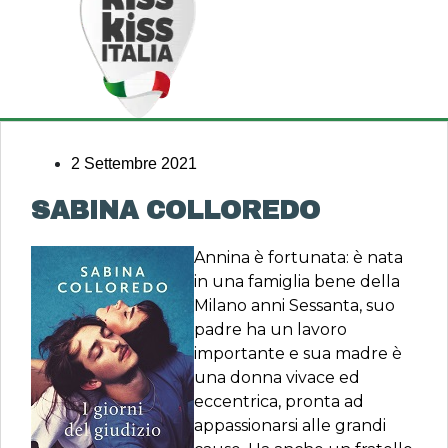
2 Settembre 2021
SABINA COLLOREDO
Annina è fortunata: è nata
in una famiglia bene della
Milano anni Sessanta, suo
padre ha un lavoro
importante e sua madre è
una donna vivace ed
eccentrica, pronta ad
appassionarsi alle grandi