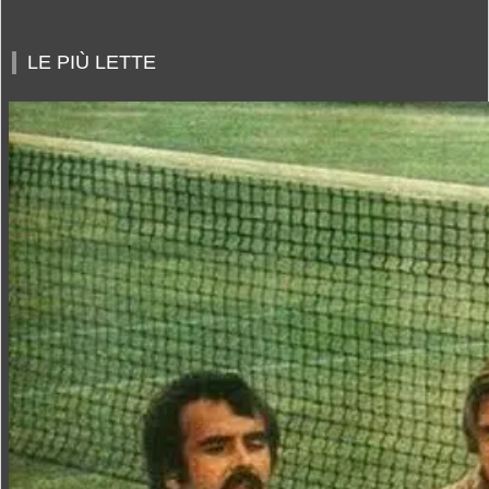
LE PIÙ LETTE