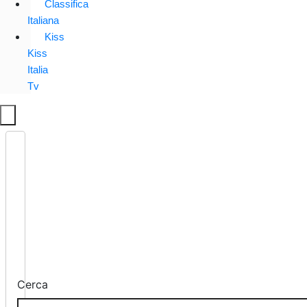
Classifica
Italiana
Kiss
Kiss
Italia
Tv
Cerca