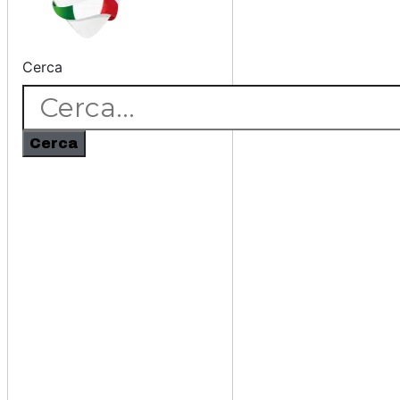
Cerca
Cerca