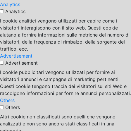
Analytics
Analytics
I cookie analitici vengono utilizzati per capire come i
visitatori interagiscono con il sito web. Questi cookie
aiutano a fornire informazioni sulle metriche del numero di
visitatori, della frequenza di rimbalzo, della sorgente del
traffico, ecc.
Advertisement
Advertisement
I cookie pubblicitari vengono utilizzati per fornire ai
visitatori annunci e campagne di marketing pertinenti.
Questi cookie tengono traccia dei visitatori sui siti Web e
raccolgono informazioni per fornire annunci personalizzati.
Others
Others
Altri cookie non classificati sono quelli che vengono
analizzati e non sono ancora stati classificati in una
categoria.