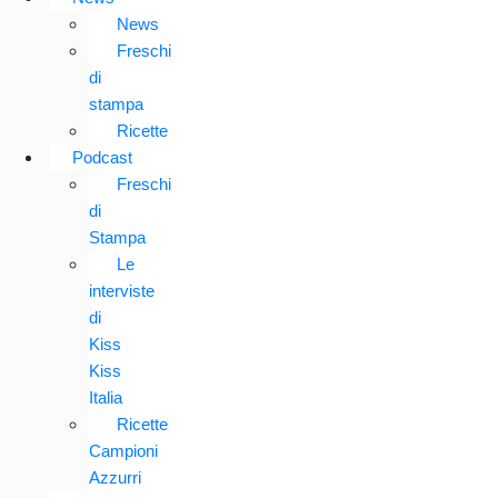
News
Freschi
di
stampa
Ricette
Podcast
Freschi
di
Stampa
Le
interviste
di
Kiss
Kiss
Italia
Ricette
Campioni
Azzurri