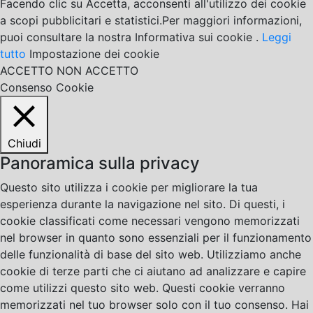
Facendo clic su Accetta, acconsenti all'utilizzo dei cookie
a scopi pubblicitari e statistici.Per maggiori informazioni,
puoi consultare la nostra Informativa sui cookie .
Leggi
tutto
Impostazione dei cookie
ACCETTO
NON ACCETTO
Consenso Cookie
Chiudi
Panoramica sulla privacy
Questo sito utilizza i cookie per migliorare la tua
esperienza durante la navigazione nel sito. Di questi, i
cookie classificati come necessari vengono memorizzati
nel browser in quanto sono essenziali per il funzionamento
delle funzionalità di base del sito web. Utilizziamo anche
cookie di terze parti che ci aiutano ad analizzare e capire
come utilizzi questo sito web. Questi cookie verranno
memorizzati nel tuo browser solo con il tuo consenso. Hai