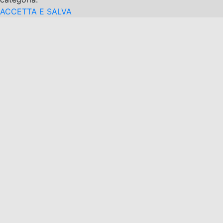
ACCETTA E SALVA