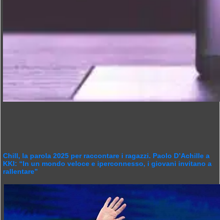
Chill, la parola 2025 per raccontare i ragazzi. Paolo D’Achille a
KKI: “In un mondo veloce e iperconnesso, i giovani invitano a
rallentare”