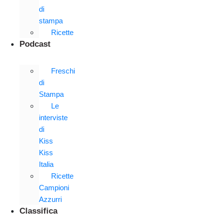
di
stampa
Ricette
Podcast
Freschi
di
Stampa
Le
interviste
di
Kiss
Kiss
Italia
Ricette
Campioni
Azzurri
Classifica