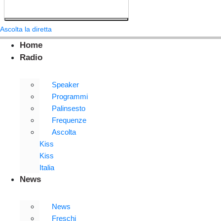
Ascolta la diretta
Home
Radio
Speaker
Programmi
Palinsesto
Frequenze
Ascolta
Kiss
Kiss
Italia
News
News
Freschi