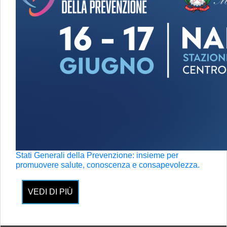
Stati Generali della Prevenzione: insieme per
promuovere salute, conoscenza e consapevolezza.
VEDI DI PIÙ