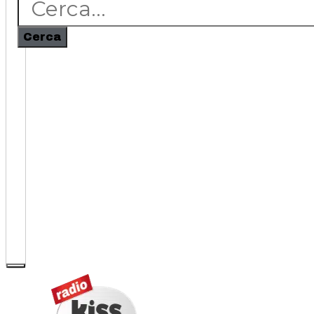
Cerca