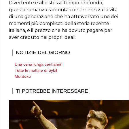
Divertente e allo stesso tempo profondo,
questo romanzo racconta con tenerezza la vita
di una generazione che ha attraversato uno dei
momenti più complicati della storia recente
italiana, e il prezzo che ha dovuto pagare per
aver creduto nei propri ideali.
NOTIZIE DEL GIORNO
Una cena lunga cent'anni
Tutte le mattine di Sybil
Murdoku
TI POTREBBE INTERESSARE