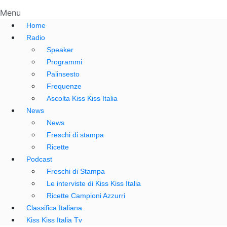
Menu
Home
Radio
Speaker
Programmi
Palinsesto
Frequenze
Ascolta Kiss Kiss Italia
News
News
Freschi di stampa
Ricette
Podcast
Freschi di Stampa
Le interviste di Kiss Kiss Italia
Ricette Campioni Azzurri
Classifica Italiana
Kiss Kiss Italia Tv