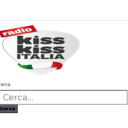
erca
Cerca