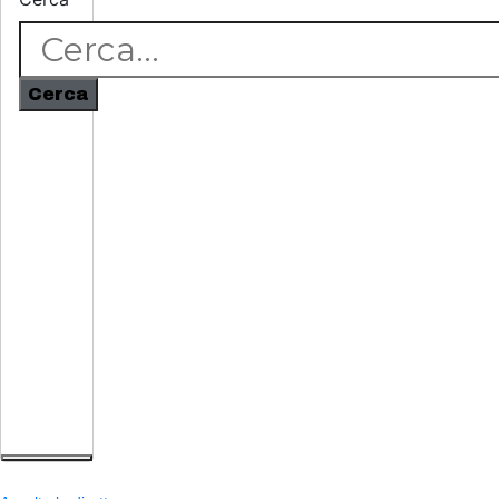
Cerca