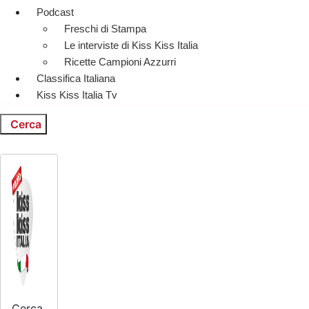
Podcast
Freschi di Stampa
Le interviste di Kiss Kiss Italia
Ricette Campioni Azzurri
Classifica Italiana
Kiss Kiss Italia Tv
Cerca
Cerca