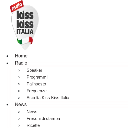
Home
Radio
Speaker
Programmi
Palinsesto
Frequenze
Ascolta Kiss Kiss Italia
News
News
Freschi di stampa
Ricette