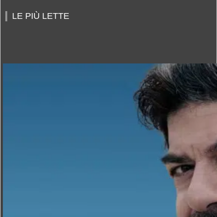
LE PIÙ LETTE