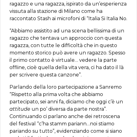
ragazzo e una ragazza, ispirato da un’esperienza
vissuta alla stazione di Milano come ha
raccontato Stash ai microfoni di “Italia Si Italia No.
“Abbiamo assistito ad una scena bellissima di un
ragazzo che tentava un approccio con questa
ragazza, con tutte le difficoltà che in questo
momento storico può avere un ragazzo. Spesso
il primo contatto è virtuale… vedere la parte
offline, cioè quella della vita vera, ci ha dato il là
per scrivere questa canzone”.
Parlando della loro partecipazione a Sanremo
“Rispetto alla prima volta che abbiamo
partecipato, sei anni fa, diciamo che oggi c’è un
attitude
un po’ diversa da parte nostra”.
Continuando ci parlano anche dei retroscena
del festival “c’ha stamm pariann…noi stiamo
pariando su tutto”, evidenziando come si siano