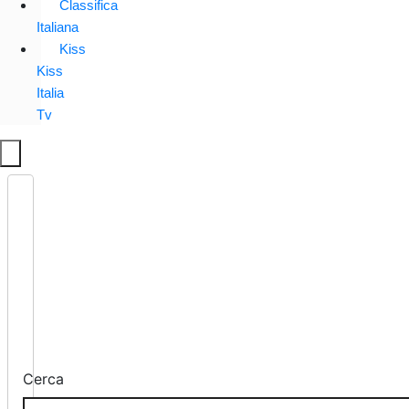
Classifica
Italiana
Kiss
Kiss
Italia
Tv
Cerca