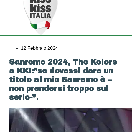
12 Febbraio 2024
Sanremo 2024, The Kolors
a KKI:”se dovessi dare un
titolo al mio Sanremo è –
non prendersi troppo sul
serio-”.