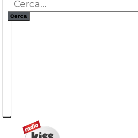
Cerca