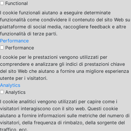
Functional
I cookie funzionali aiutano a eseguire determinate
funzionalità come condividere il contenuto del sito Web su
piattaforme di social media, raccogliere feedback e altre
funzionalità di terze parti.
Performance
Performance
I cookie per le prestazioni vengono utilizzati per
comprendere e analizzare gli indici di prestazioni chiave
del sito Web che aiutano a fornire una migliore esperienza
utente per i visitatori.
Analytics
Analytics
I cookie analitici vengono utilizzati per capire come i
visitatori interagiscono con il sito web. Questi cookie
aiutano a fornire informazioni sulle metriche del numero di
visitatori, della frequenza di rimbalzo, della sorgente del
traffico, ecc.