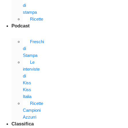
di
stampa
Ricette
Podcast
Freschi
di
Stampa
Le
interviste
di
Kiss
Kiss
Italia
Ricette
Campioni
Azzurri
Classifica