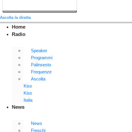
Ascolta la diretta
Home
Radio
Speaker
Programmi
Palinsesto
Frequenze
Ascolta
Kiss
Kiss
Italia
News
News
Freschi