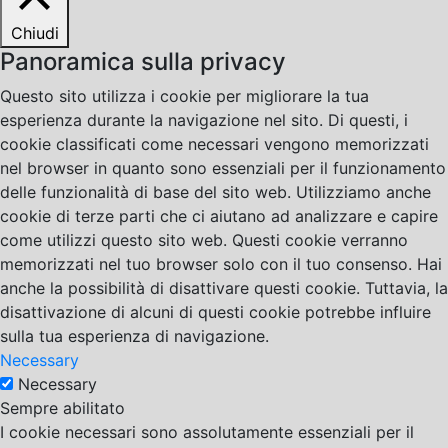
Chiudi
Panoramica sulla privacy
Questo sito utilizza i cookie per migliorare la tua
esperienza durante la navigazione nel sito. Di questi, i
cookie classificati come necessari vengono memorizzati
nel browser in quanto sono essenziali per il funzionamento
delle funzionalità di base del sito web. Utilizziamo anche
cookie di terze parti che ci aiutano ad analizzare e capire
come utilizzi questo sito web. Questi cookie verranno
memorizzati nel tuo browser solo con il tuo consenso. Hai
anche la possibilità di disattivare questi cookie. Tuttavia, la
disattivazione di alcuni di questi cookie potrebbe influire
sulla tua esperienza di navigazione.
Necessary
Necessary
Sempre abilitato
I cookie necessari sono assolutamente essenziali per il