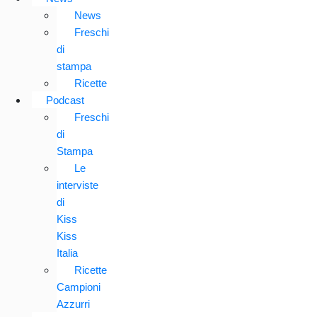
News
Freschi
di
stampa
Ricette
Podcast
Freschi
di
Stampa
Le
interviste
di
Kiss
Kiss
Italia
Ricette
Campioni
Azzurri