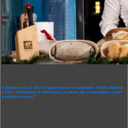
Il Senato vota il ddl sul pane fresco e surgelato. Fulvio Marino
a KKI: “Cambiano le definizioni a tutela dei consumatori e del
prodotto stesso”