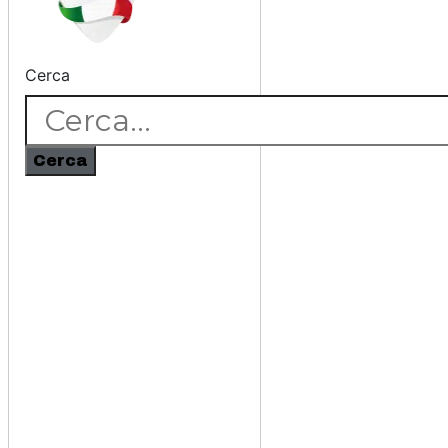
Cerca
Cerca