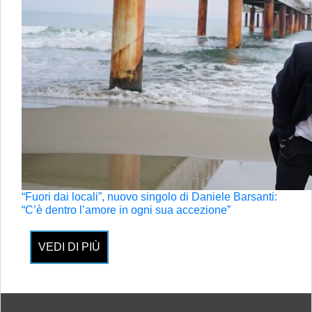
“Fuori dai locali”, nuovo singolo di Daniele Barsanti:
“C’è dentro l’amore in ogni sua accezione”
VEDI DI PIÙ