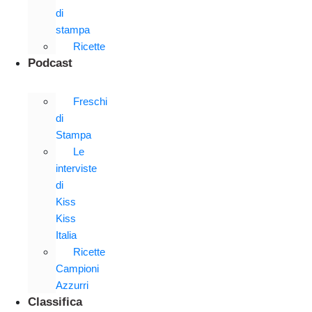
di
stampa
Ricette
Podcast
Freschi
di
Stampa
Le
interviste
di
Kiss
Kiss
Italia
Ricette
Campioni
Azzurri
Classifica