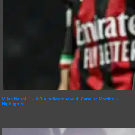
Milan Napoli 1 – 0 [La radiocronaca di Carmine Martino –
Highlights]