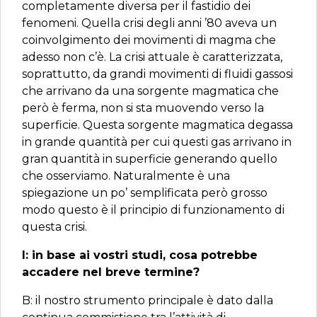
completamente diversa per il fastidio dei
fenomeni. Quella crisi degli anni ’80 aveva un
coinvolgimento dei movimenti di magma che
adesso non c’è. La crisi attuale è caratterizzata,
soprattutto, da grandi movimenti di fluidi gassosi
che arrivano da una sorgente magmatica che
però è ferma, non si sta muovendo verso la
superficie. Questa sorgente magmatica degassa
in grande quantità per cui questi gas arrivano in
gran quantità in superficie generando quello
che osserviamo. Naturalmente è una
spiegazione un po’ semplificata però grosso
modo questo è il principio di funzionamento di
questa crisi.
I: in base ai vostri studi, cosa potrebbe
accadere nel breve termine?
B: il nostro strumento principale è dato dalla