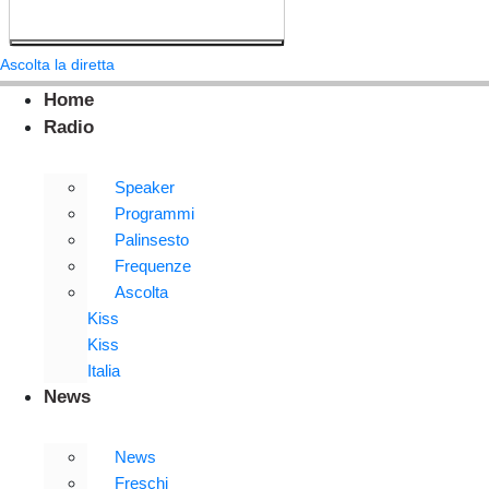
Ascolta la diretta
Home
Radio
Speaker
Programmi
Palinsesto
Frequenze
Ascolta
Kiss
Kiss
Italia
News
News
Freschi