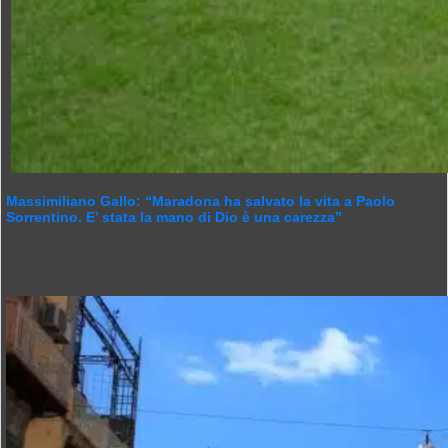
Massimiliano Gallo: “Maradona ha salvato la vita a Paolo
Sorrentino. E’ stata la mano di Dio è una carezza”