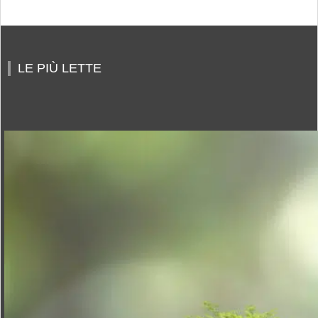
LE PIÙ LETTE