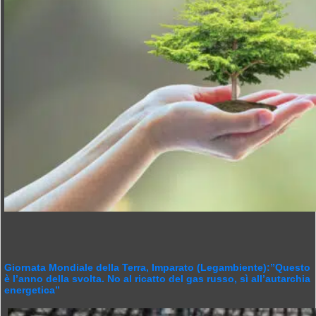
Giornata Mondiale della Terra, Imparato (Legambiente):”Questo
è l’anno della svolta. No al ricatto del gas russo, sì all’autarchia
energetica”