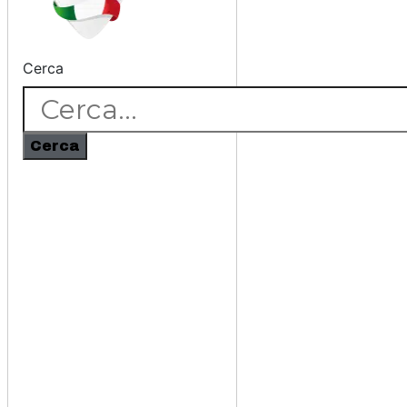
Cerca
Cerca