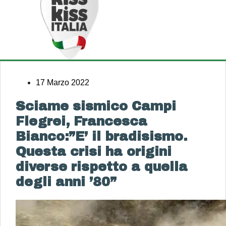
17 Marzo 2022
Sciame sismico Campi
Flegrei, Francesca
Bianco:”E’ il bradisismo.
Questa crisi ha origini
diverse rispetto a quella
degli anni ’80”