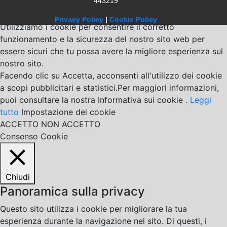
443219
Privacy Policy
|
Cookie Policy
Utilizziamo i cookie per consentire il corretto
funzionamento e la sicurezza del nostro sito web per
essere sicuri che tu possa avere la migliore esperienza sul
nostro sito.
Facendo clic su Accetta, acconsenti all'utilizzo dei cookie
a scopi pubblicitari e statistici.Per maggiori informazioni,
puoi consultare la nostra Informativa sui cookie .
Leggi
tutto
Impostazione dei cookie
ACCETTO
NON ACCETTO
Consenso Cookie
Chiudi
Panoramica sulla privacy
Questo sito utilizza i cookie per migliorare la tua
esperienza durante la navigazione nel sito. Di questi, i