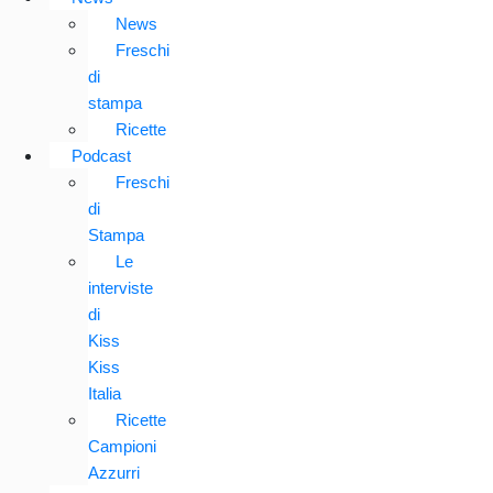
News
Freschi
di
stampa
Ricette
Podcast
Freschi
di
Stampa
Le
interviste
di
Kiss
Kiss
Italia
Ricette
Campioni
Azzurri