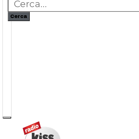
Cerca