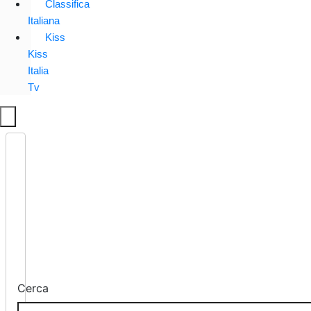
Classifica
Italiana
Kiss
Kiss
Italia
Tv
Cerca