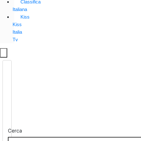
Classifica
Italiana
Kiss
Kiss
Italia
Tv
Cerca