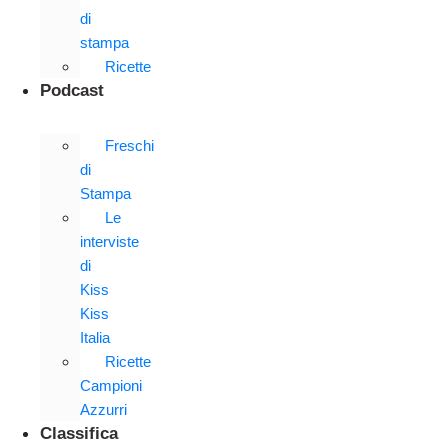
di
stampa
Ricette
Podcast
Freschi
di
Stampa
Le
interviste
di
Kiss
Kiss
Italia
Ricette
Campioni
Azzurri
Classifica