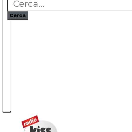
Cerca