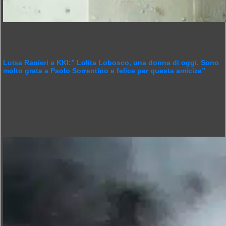
Luisa Ranieri a KKI:” Lolita Lobosco, una donna di oggi. Sono
molto grata a Paolo Sorrentino e felice per questa amiciza”