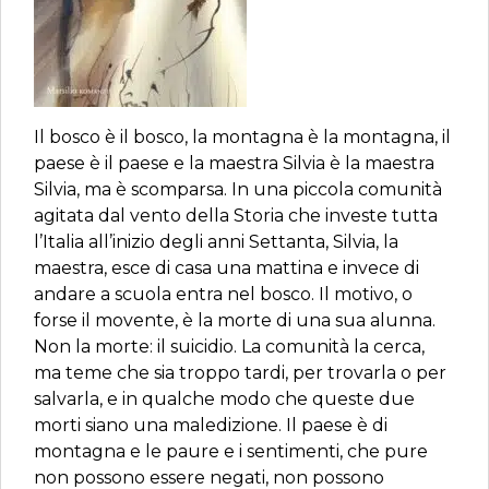
Il bosco è il bosco, la montagna è la montagna, il
paese è il paese e la maestra Silvia è la maestra
Silvia, ma è scomparsa. In una piccola comunità
agitata dal vento della Storia che investe tutta
l’Italia all’inizio degli anni Settanta, Silvia, la
maestra, esce di casa una mattina e invece di
andare a scuola entra nel bosco. Il motivo, o
forse il movente, è la morte di una sua alunna.
Non la morte: il suicidio. La comunità la cerca,
ma teme che sia troppo tardi, per trovarla o per
salvarla, e in qualche modo che queste due
morti siano una maledizione. Il paese è di
montagna e le paure e i sentimenti, che pure
non possono essere negati, non possono