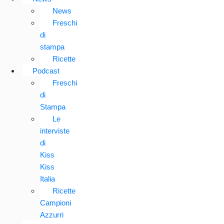
News
Freschi
di
stampa
Ricette
Podcast
Freschi
di
Stampa
Le
interviste
di
Kiss
Kiss
Italia
Ricette
Campioni
Azzurri