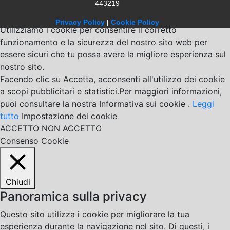
443219
Privacy Policy
|
Cookie Policy
Utilizziamo i cookie per consentire il corretto
funzionamento e la sicurezza del nostro sito web per
essere sicuri che tu possa avere la migliore esperienza sul
nostro sito.
Facendo clic su Accetta, acconsenti all'utilizzo dei cookie
a scopi pubblicitari e statistici.Per maggiori informazioni,
puoi consultare la nostra Informativa sui cookie .
Leggi
tutto
Impostazione dei cookie
ACCETTO
NON ACCETTO
Consenso Cookie
Chiudi
Panoramica sulla privacy
Questo sito utilizza i cookie per migliorare la tua
esperienza durante la navigazione nel sito. Di questi, i