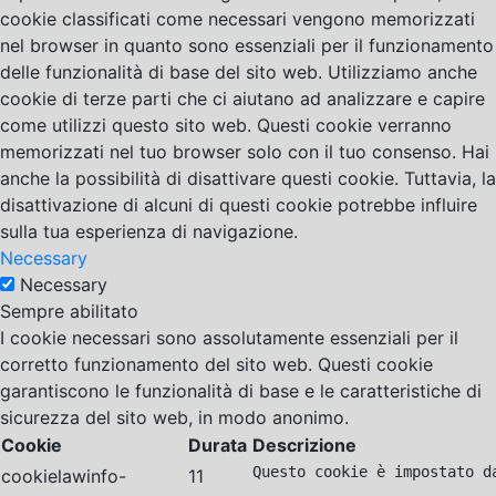
cookie classificati come necessari vengono memorizzati
nel browser in quanto sono essenziali per il funzionamento
delle funzionalità di base del sito web. Utilizziamo anche
cookie di terze parti che ci aiutano ad analizzare e capire
come utilizzi questo sito web. Questi cookie verranno
memorizzati nel tuo browser solo con il tuo consenso. Hai
anche la possibilità di disattivare questi cookie. Tuttavia, la
disattivazione di alcuni di questi cookie potrebbe influire
sulla tua esperienza di navigazione.
Necessary
Necessary
Sempre abilitato
I cookie necessari sono assolutamente essenziali per il
corretto funzionamento del sito web. Questi cookie
garantiscono le funzionalità di base e le caratteristiche di
sicurezza del sito web, in modo anonimo.
Cookie
Durata
Descrizione
Questo cookie è impostato d
cookielawinfo-
11