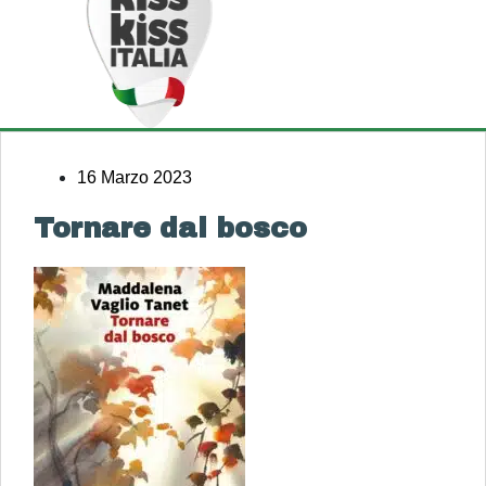
16 Marzo 2023
Tornare dal bosco