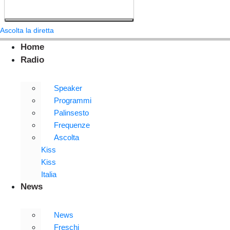
Ascolta la diretta
Home
Radio
Speaker
Programmi
Palinsesto
Frequenze
Ascolta
Kiss
Kiss
Italia
News
News
Freschi