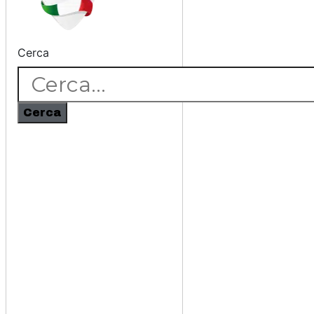
Cerca
Cerca