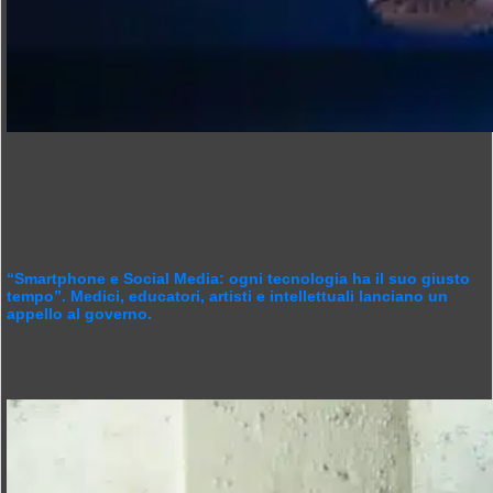
“Smartphone e Social Media: ogni tecnologia ha il suo giusto
tempo”. Medici, educatori, artisti e intellettuali lanciano un
appello al governo.