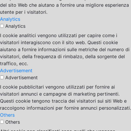
del sito Web che aiutano a fornire una migliore esperienza
utente per i visitatori.
Analytics
Analytics
I cookie analitici vengono utilizzati per capire come i
visitatori interagiscono con il sito web. Questi cookie
aiutano a fornire informazioni sulle metriche del numero di
visitatori, della frequenza di rimbalzo, della sorgente del
traffico, ecc.
Advertisement
Advertisement
I cookie pubblicitari vengono utilizzati per fornire ai
visitatori annunci e campagne di marketing pertinenti.
Questi cookie tengono traccia dei visitatori sui siti Web e
raccolgono informazioni per fornire annunci personalizzati.
Others
Others