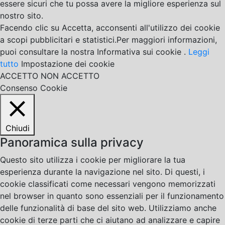
essere sicuri che tu possa avere la migliore esperienza sul
nostro sito.
Facendo clic su Accetta, acconsenti all'utilizzo dei cookie
a scopi pubblicitari e statistici.Per maggiori informazioni,
puoi consultare la nostra Informativa sui cookie .
Leggi
tutto
Impostazione dei cookie
ACCETTO
NON ACCETTO
Consenso Cookie
Chiudi
Panoramica sulla privacy
Questo sito utilizza i cookie per migliorare la tua
esperienza durante la navigazione nel sito. Di questi, i
cookie classificati come necessari vengono memorizzati
nel browser in quanto sono essenziali per il funzionamento
delle funzionalità di base del sito web. Utilizziamo anche
cookie di terze parti che ci aiutano ad analizzare e capire