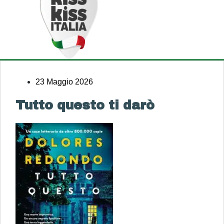
23 Maggio 2026
Tutto questo ti darò