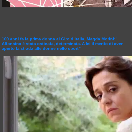
100 anni fa la prima donna al Giro d’Italia, Magda Morini:”
Alfonsina è stata ostinata, determinata. A lei il merito di aver
aperto la strada alle donne nello sport”