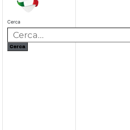
Cerca
Cerca