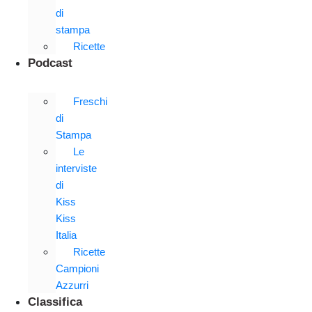
di
stampa
Ricette
Podcast
Freschi
di
Stampa
Le
interviste
di
Kiss
Kiss
Italia
Ricette
Campioni
Azzurri
Classifica