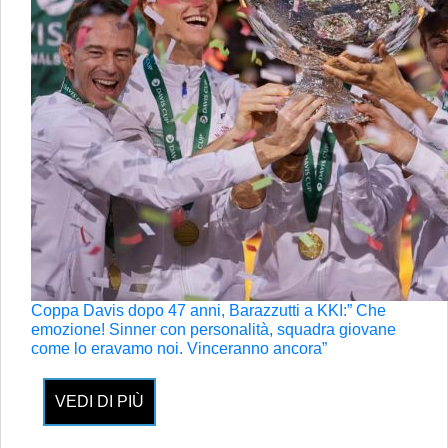
Coppa Davis dopo 47 anni, Barazzutti a KKI:” Che
emozione! Sinner con personalità, squadra giovane
come lo eravamo noi. Vinceranno ancora”
VEDI DI PIÙ