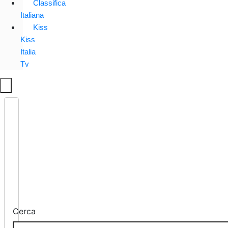
Classifica
Italiana
Kiss
Kiss
Italia
Tv
Cerca