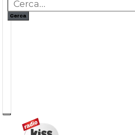
Cerca