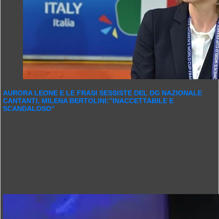
AURORA LEONE E LE FRASI SESSISTE DEL DG NAZIONALE
CANTANTI, MILENA BERTOLINI:”INACCETTABILE E
SCANDALOSO”