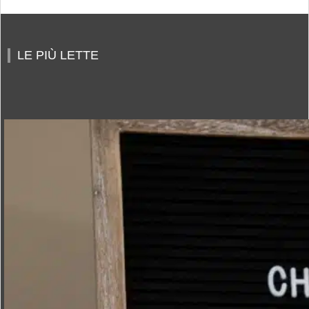
LE PIÙ LETTE