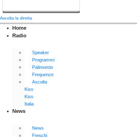
Ascolta la diretta
Home
Radio
Speaker
Programmi
Palinsesto
Frequenze
Ascolta
Kiss
Kiss
Italia
News
News
Freschi