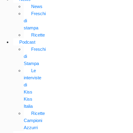
News
Freschi
di
stampa
Ricette
Podcast
Freschi
di
Stampa
Le
interviste
di
Kiss
Kiss
Italia
Ricette
Campioni
Azzurri