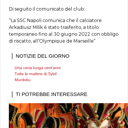
Di seguito il comunicato del club:
“La SSC Napoli comunica che il calciatore
Arkadiusz Milik è stato trasferito, a titolo
temporaneo fino al 30 giugno 2022 con obbligo
di riscatto, all’Olympique de Marseille”
NOTIZIE DEL GIORNO
Una cena lunga cent'anni
Tutte le mattine di Sybil
Murdoku
TI POTREBBE INTERESSARE