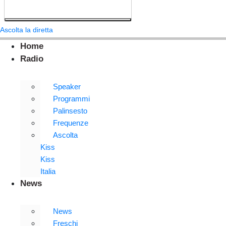
Ascolta la diretta
Home
Radio
Speaker
Programmi
Palinsesto
Frequenze
Ascolta
Kiss
Kiss
Italia
News
News
Freschi