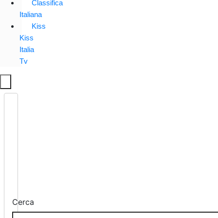
Classifica
Italiana
Kiss
Kiss
Italia
Tv
Cerca