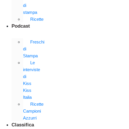
di
stampa
Ricette
Podcast
Freschi
di
Stampa
Le
interviste
di
Kiss
Kiss
Italia
Ricette
Campioni
Azzurri
Classifica