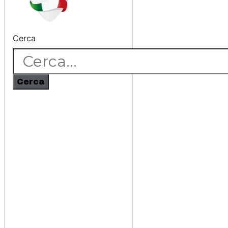
Cerca
Cerca