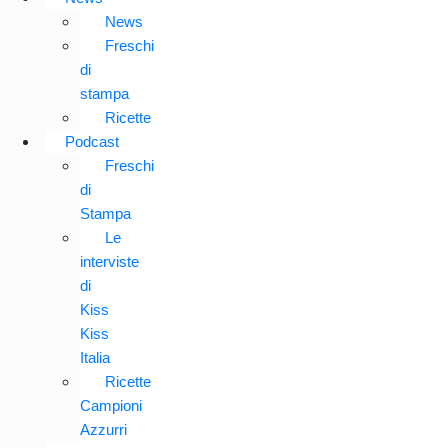
News
Freschi
di
stampa
Ricette
Podcast
Freschi
di
Stampa
Le
interviste
di
Kiss
Kiss
Italia
Ricette
Campioni
Azzurri