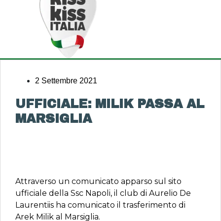
2 Settembre 2021
UFFICIALE: MILIK PASSA AL
MARSIGLIA
Attraverso un comunicato apparso sul sito
ufficiale della Ssc Napoli, il club di Aurelio De
Laurentiis ha comunicato il trasferimento di
Arek Milik al Marsiglia.