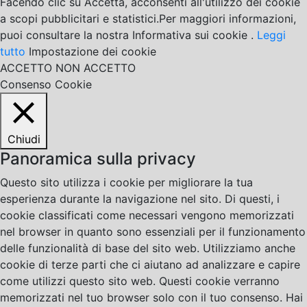
Facendo clic su Accetta, acconsenti all'utilizzo dei cookie
a scopi pubblicitari e statistici.Per maggiori informazioni,
puoi consultare la nostra Informativa sui cookie .
Leggi
tutto
Impostazione dei cookie
ACCETTO
NON ACCETTO
Consenso Cookie
Chiudi
Panoramica sulla privacy
Questo sito utilizza i cookie per migliorare la tua
esperienza durante la navigazione nel sito. Di questi, i
cookie classificati come necessari vengono memorizzati
nel browser in quanto sono essenziali per il funzionamento
delle funzionalità di base del sito web. Utilizziamo anche
cookie di terze parti che ci aiutano ad analizzare e capire
come utilizzi questo sito web. Questi cookie verranno
memorizzati nel tuo browser solo con il tuo consenso. Hai