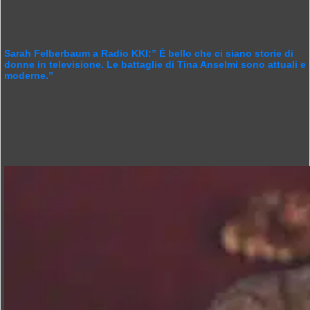
Sarah Felberbaum a Radio KKI:” È bello che ci siano storie di
donne in televisione. Le battaglie di Tina Anselmi sono attuali e
moderne.”