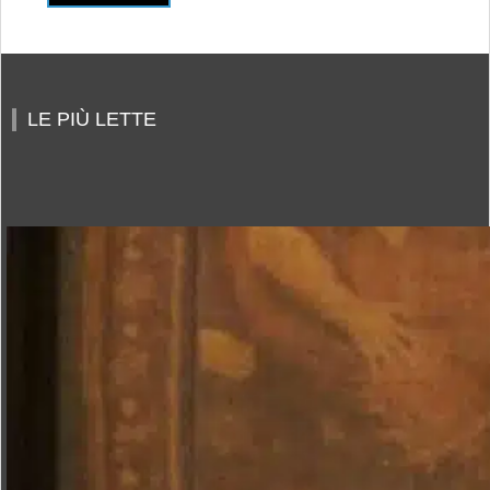
LE PIÙ LETTE