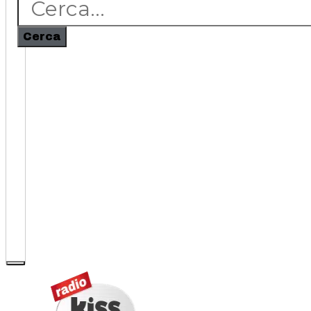
Cerca