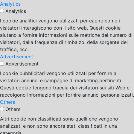
Analytics
Analytics
I cookie analitici vengono utilizzati per capire come i
visitatori interagiscono con il sito web. Questi cookie
aiutano a fornire informazioni sulle metriche del numero di
visitatori, della frequenza di rimbalzo, della sorgente del
traffico, ecc.
Advertisement
Advertisement
I cookie pubblicitari vengono utilizzati per fornire ai
visitatori annunci e campagne di marketing pertinenti.
Questi cookie tengono traccia dei visitatori sui siti Web e
raccolgono informazioni per fornire annunci personalizzati.
Others
Others
Altri cookie non classificati sono quelli che vengono
analizzati e non sono ancora stati classificati in una
categoria.