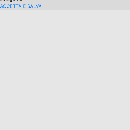
ACCETTA E SALVA