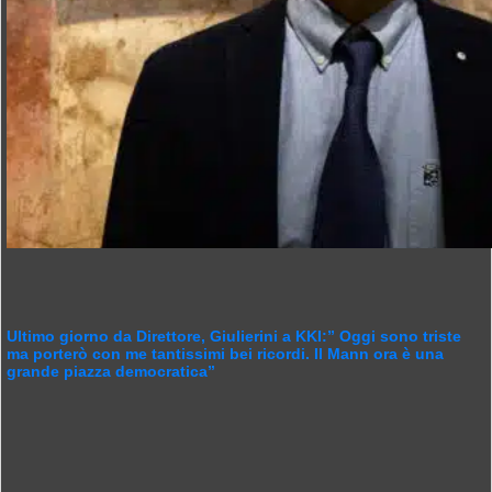
Ultimo giorno da Direttore, Giulierini a KKI:” Oggi sono triste
ma porterò con me tantissimi bei ricordi. Il Mann ora è una
grande piazza democratica”