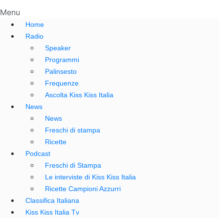
Menu
Home
Radio
Speaker
Programmi
Palinsesto
Frequenze
Ascolta Kiss Kiss Italia
News
News
Freschi di stampa
Ricette
Podcast
Freschi di Stampa
Le interviste di Kiss Kiss Italia
Ricette Campioni Azzurri
Classifica Italiana
Kiss Kiss Italia Tv