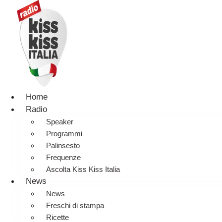
Home
Radio
Speaker
Programmi
Palinsesto
Frequenze
Ascolta Kiss Kiss Italia
News
News
Freschi di stampa
Ricette