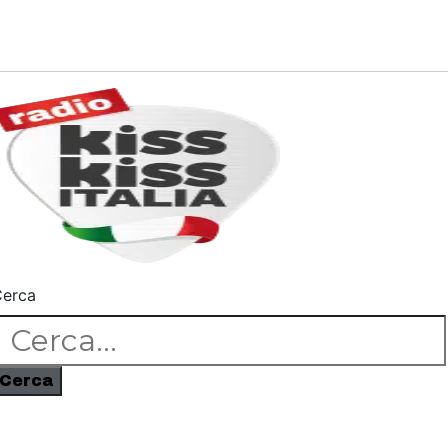
erca
Cerca