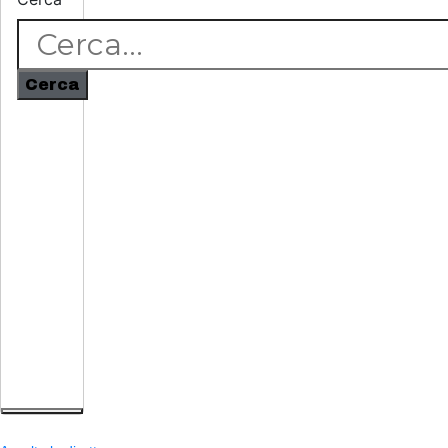
Cerca