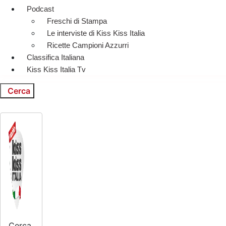
Podcast
Freschi di Stampa
Le interviste di Kiss Kiss Italia
Ricette Campioni Azzurri
Classifica Italiana
Kiss Kiss Italia Tv
Cerca
Cerca