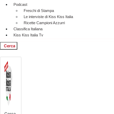
Podcast
Freschi di Stampa
Le interviste di Kiss Kiss Italia
Ricette Campioni Azzurri
Classifica Italiana
Kiss Kiss Italia Tv
Cerca
Cerca