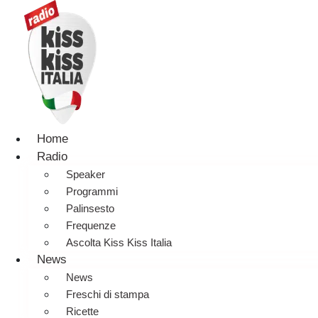
Home
Radio
Speaker
Programmi
Palinsesto
Frequenze
Ascolta Kiss Kiss Italia
News
News
Freschi di stampa
Ricette