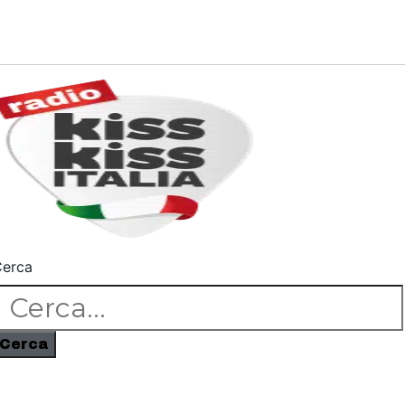
erca
Cerca