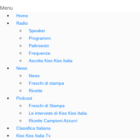
Menu
Home
Radio
Speaker
Programmi
Palinsesto
Frequenze
Ascolta Kiss Kiss Italia
News
News
Freschi di stampa
Ricette
Podcast
Freschi di Stampa
Le interviste di Kiss Kiss Italia
Ricette Campioni Azzurri
Classifica Italiana
Kiss Kiss Italia Tv