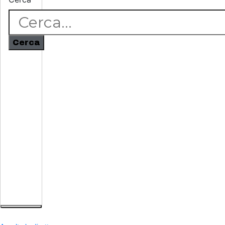
Cerca