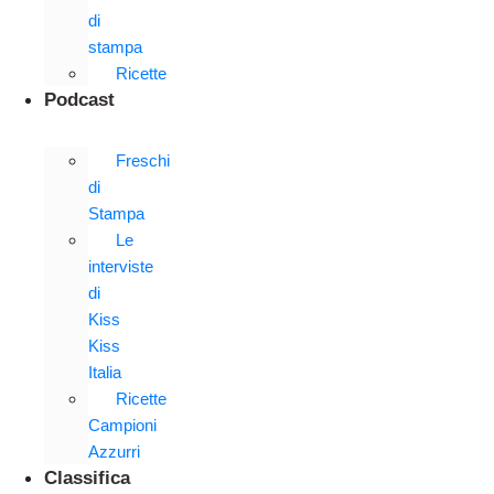
di
stampa
Ricette
Podcast
Freschi
di
Stampa
Le
interviste
di
Kiss
Kiss
Italia
Ricette
Campioni
Azzurri
Classifica