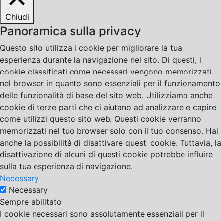
Chiudi
Panoramica sulla privacy
Questo sito utilizza i cookie per migliorare la tua
esperienza durante la navigazione nel sito. Di questi, i
cookie classificati come necessari vengono memorizzati
nel browser in quanto sono essenziali per il funzionamento
delle funzionalità di base del sito web. Utilizziamo anche
cookie di terze parti che ci aiutano ad analizzare e capire
come utilizzi questo sito web. Questi cookie verranno
memorizzati nel tuo browser solo con il tuo consenso. Hai
anche la possibilità di disattivare questi cookie. Tuttavia, la
disattivazione di alcuni di questi cookie potrebbe influire
sulla tua esperienza di navigazione.
Necessary
Necessary
Sempre abilitato
I cookie necessari sono assolutamente essenziali per il