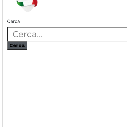
Cerca
Cerca