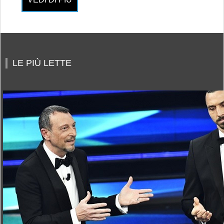
LE PIÙ LETTE