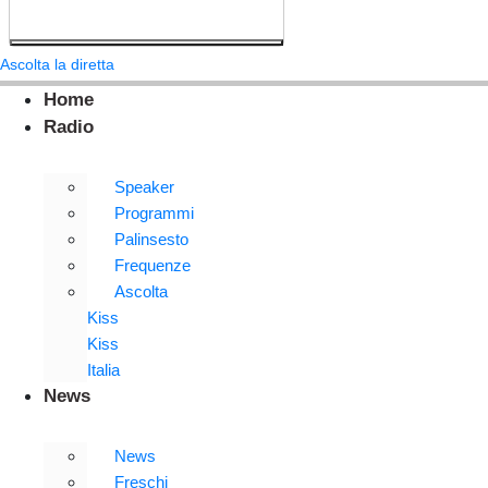
Ascolta la diretta
Home
Radio
Speaker
Programmi
Palinsesto
Frequenze
Ascolta
Kiss
Kiss
Italia
News
News
Freschi