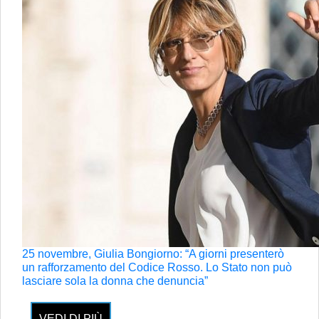
25 novembre, Giulia Bongiorno: “A giorni presenterò
un rafforzamento del Codice Rosso. Lo Stato non può
lasciare sola la donna che denuncia”
VEDI DI PIÙ