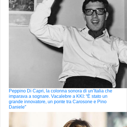
Peppino Di Capri, la colonna sonora di un’Italia che
imparava a sognare. Vacalebre a KKI: “È stato un
grande innovatore, un ponte tra Carosone e Pino
Daniele”