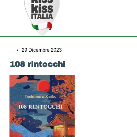
29 Dicembre 2023
108 rintocchi