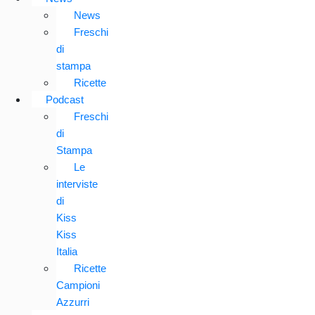
News
Freschi
di
stampa
Ricette
Podcast
Freschi
di
Stampa
Le
interviste
di
Kiss
Kiss
Italia
Ricette
Campioni
Azzurri