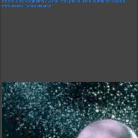
futuro che vogliamo? A me non piace. Non restiamo seduti,
ritroviamo l’entusiasmo”