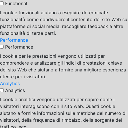
Functional
I cookie funzionali aiutano a eseguire determinate
funzionalità come condividere il contenuto del sito Web su
piattaforme di social media, raccogliere feedback e altre
funzionalità di terze parti.
Performance
Performance
I cookie per le prestazioni vengono utilizzati per
comprendere e analizzare gli indici di prestazioni chiave
del sito Web che aiutano a fornire una migliore esperienza
utente per i visitatori.
Analytics
Analytics
I cookie analitici vengono utilizzati per capire come i
visitatori interagiscono con il sito web. Questi cookie
aiutano a fornire informazioni sulle metriche del numero di
visitatori, della frequenza di rimbalzo, della sorgente del
traffico, ecc.