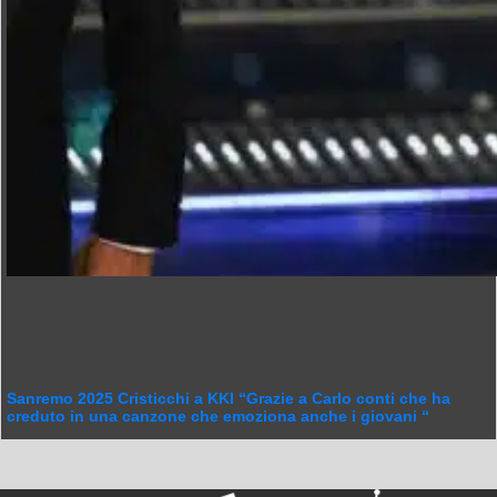
Sanremo 2025 Cristicchi a KKI “Grazie a Carlo conti che ha
creduto in una canzone che emoziona anche i giovani “