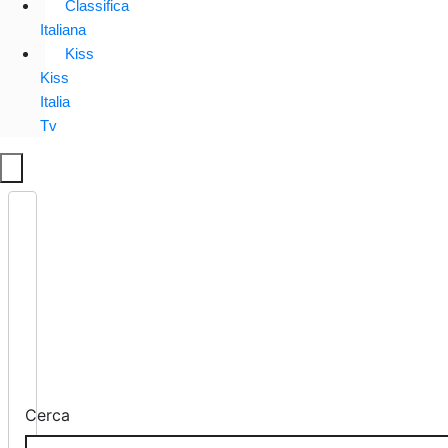
Classifica
Italiana
Kiss
Kiss
Italia
Tv
Cerca