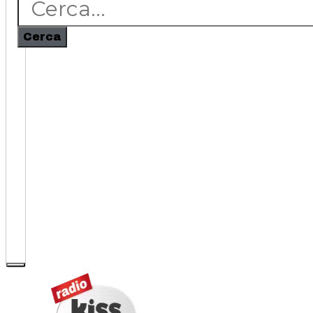
Cerca