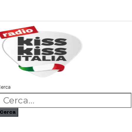
erca
Cerca