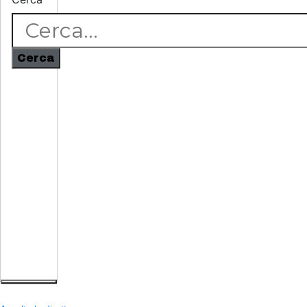
Cerca