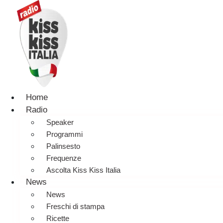
Home
Radio
Speaker
Programmi
Palinsesto
Frequenze
Ascolta Kiss Kiss Italia
News
News
Freschi di stampa
Ricette