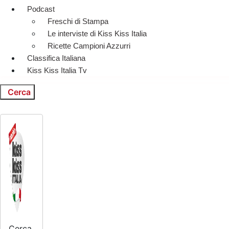
Podcast
Freschi di Stampa
Le interviste di Kiss Kiss Italia
Ricette Campioni Azzurri
Classifica Italiana
Kiss Kiss Italia Tv
Cerca
Cerca