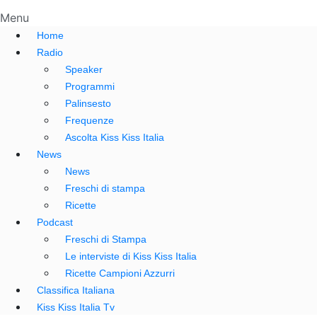
Menu
Home
Radio
Speaker
Programmi
Palinsesto
Frequenze
Ascolta Kiss Kiss Italia
News
News
Freschi di stampa
Ricette
Podcast
Freschi di Stampa
Le interviste di Kiss Kiss Italia
Ricette Campioni Azzurri
Classifica Italiana
Kiss Kiss Italia Tv