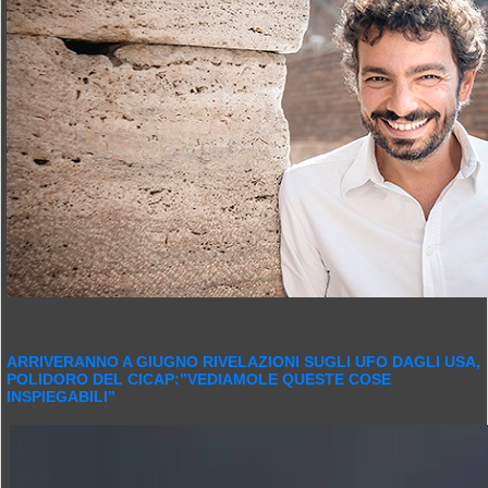
ARRIVERANNO A GIUGNO RIVELAZIONI SUGLI UFO DAGLI USA,
POLIDORO DEL CICAP:”VEDIAMOLE QUESTE COSE
INSPIEGABILI”