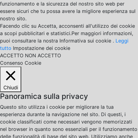
funzionamento e la sicurezza del nostro sito web per
essere sicuri che tu possa avere la migliore esperienza sul
nostro sito.
Facendo clic su Accetta, acconsenti all'utilizzo dei cookie
a scopi pubblicitari e statistici.Per maggiori informazioni,
puoi consultare la nostra Informativa sui cookie .
Leggi
tutto
Impostazione dei cookie
ACCETTO
NON ACCETTO
Consenso Cookie
Chiudi
Panoramica sulla privacy
Questo sito utilizza i cookie per migliorare la tua
esperienza durante la navigazione nel sito. Di questi, i
cookie classificati come necessari vengono memorizzati
nel browser in quanto sono essenziali per il funzionamento
delle funzionalità di base del sito web. Utilizziamo anche