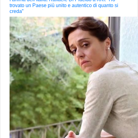
trovato un Paese più unito e autentico di quanto si
creda”