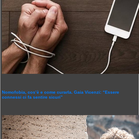
Nomofobia, cos’è e come curarla. Gaia Vicenzi: “Essere
connessi ci fa sentire sicuri”