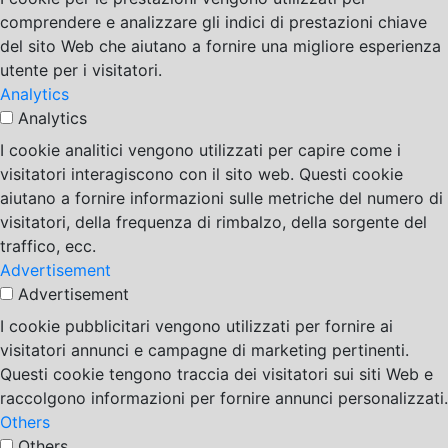
comprendere e analizzare gli indici di prestazioni chiave
del sito Web che aiutano a fornire una migliore esperienza
utente per i visitatori.
Analytics
Analytics
I cookie analitici vengono utilizzati per capire come i
visitatori interagiscono con il sito web. Questi cookie
aiutano a fornire informazioni sulle metriche del numero di
visitatori, della frequenza di rimbalzo, della sorgente del
traffico, ecc.
Advertisement
Advertisement
I cookie pubblicitari vengono utilizzati per fornire ai
visitatori annunci e campagne di marketing pertinenti.
Questi cookie tengono traccia dei visitatori sui siti Web e
raccolgono informazioni per fornire annunci personalizzati.
Others
Others