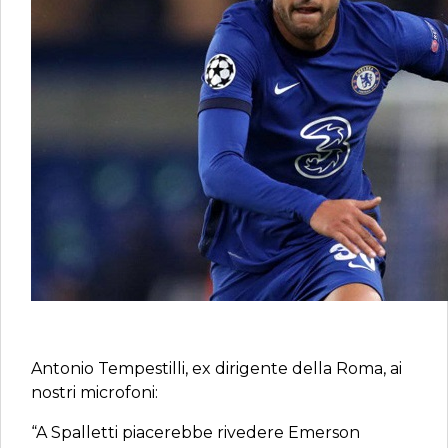
Antonio Tempestilli, ex dirigente della Roma, ai
nostri microfoni:
“A Spalletti piacerebbe rivedere Emerson