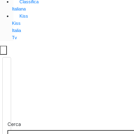
Classifica
Italiana
Kiss
Kiss
Italia
Tv
Cerca