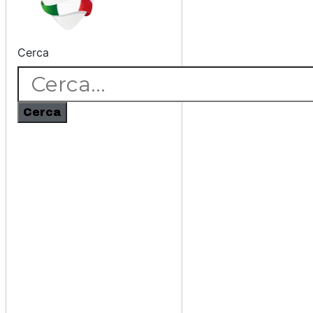
Cerca
Cerca