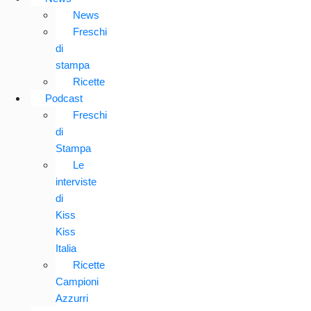
News
Freschi
di
stampa
Ricette
Podcast
Freschi
di
Stampa
Le
interviste
di
Kiss
Kiss
Italia
Ricette
Campioni
Azzurri