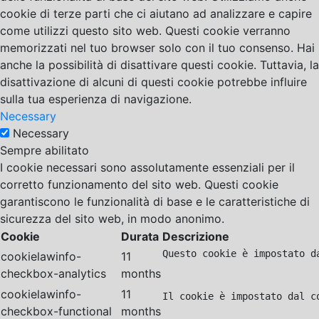
cookie di terze parti che ci aiutano ad analizzare e capire
come utilizzi questo sito web. Questi cookie verranno
memorizzati nel tuo browser solo con il tuo consenso. Hai
anche la possibilità di disattivare questi cookie. Tuttavia, la
disattivazione di alcuni di questi cookie potrebbe influire
sulla tua esperienza di navigazione.
Necessary
Necessary
Sempre abilitato
I cookie necessari sono assolutamente essenziali per il
corretto funzionamento del sito web. Questi cookie
garantiscono le funzionalità di base e le caratteristiche di
sicurezza del sito web, in modo anonimo.
Cookie
Durata
Descrizione
Questo cookie è impostato d
cookielawinfo-
11
checkbox-analytics
months
cookielawinfo-
11
Il cookie è impostato dal c
checkbox-functional
months