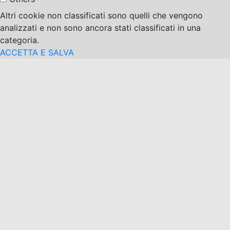
Altri cookie non classificati sono quelli che vengono
analizzati e non sono ancora stati classificati in una
categoria.
ACCETTA E SALVA