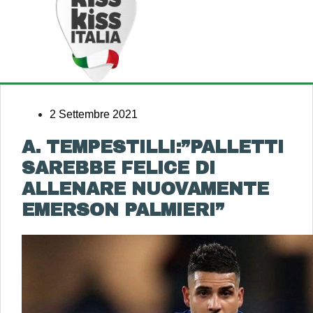
2 Settembre 2021
A. TEMPESTILLI:”PALLETTI
SAREBBE FELICE DI
ALLENARE NUOVAMENTE
EMERSON PALMIERI”