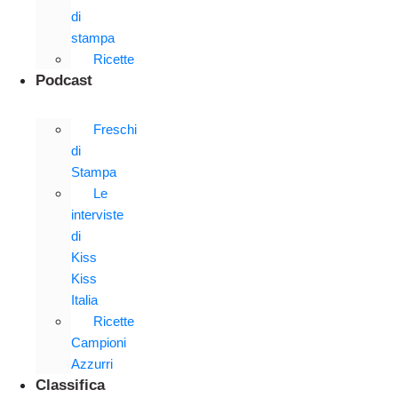
di
stampa
Ricette
Podcast
Freschi
di
Stampa
Le
interviste
di
Kiss
Kiss
Italia
Ricette
Campioni
Azzurri
Classifica