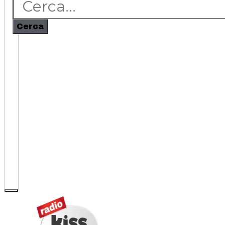
Cerca