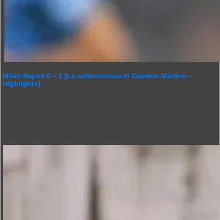
Milan Napoli 0 – 1 [La radiocronaca di Carmine Martino –
Highlights]