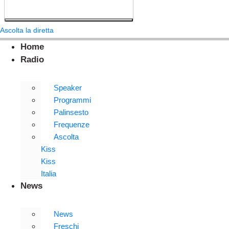
Ascolta la diretta
Home
Radio
Speaker
Programmi
Palinsesto
Frequenze
Ascolta
Kiss
Kiss
Italia
News
News
Freschi