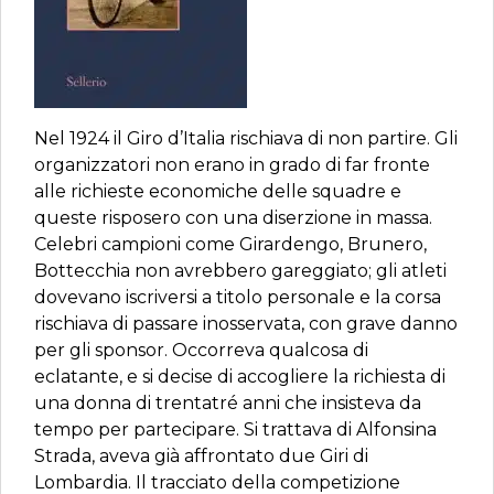
Nel 1924 il Giro d’Italia rischiava di non partire. Gli
organizzatori non erano in grado di far fronte
alle richieste economiche delle squadre e
queste risposero con una diserzione in massa.
Celebri campioni come Girardengo, Brunero,
Bottecchia non avrebbero gareggiato; gli atleti
dovevano iscriversi a titolo personale e la corsa
rischiava di passare inosservata, con grave danno
per gli sponsor. Occorreva qualcosa di
eclatante, e si decise di accogliere la richiesta di
una donna di trentatré anni che insisteva da
tempo per partecipare. Si trattava di Alfonsina
Strada, aveva già affrontato due Giri di
Lombardia. Il tracciato della competizione