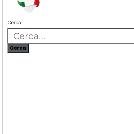
Cerca
Cerca