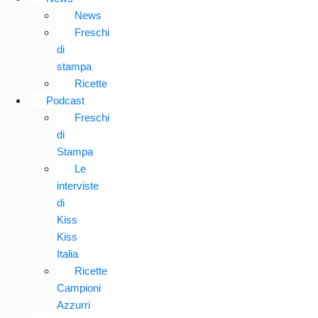
News
Freschi
di
stampa
Ricette
Podcast
Freschi
di
Stampa
Le
interviste
di
Kiss
Kiss
Italia
Ricette
Campioni
Azzurri