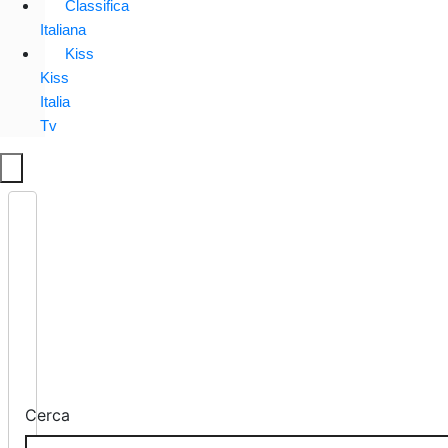
Classifica
Italiana
Kiss
Kiss
Italia
Tv
Cerca