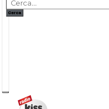
Cerca