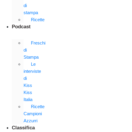
di
stampa
Ricette
Podcast
Freschi
di
Stampa
Le
interviste
di
Kiss
Kiss
Italia
Ricette
Campioni
Azzurri
Classifica