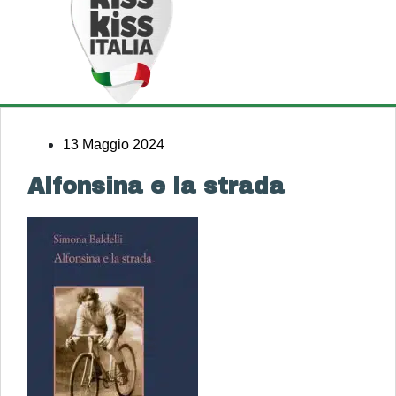
13 Maggio 2024
Alfonsina e la strada