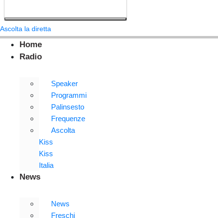
Ascolta la diretta
Home
Radio
Speaker
Programmi
Palinsesto
Frequenze
Ascolta
Kiss
Kiss
Italia
News
News
Freschi