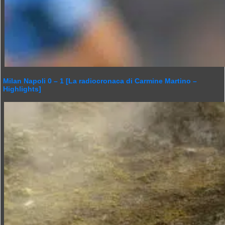
Milan Napoli 0 – 1 [La radiocronaca di Carmine Martino –
Highlights]