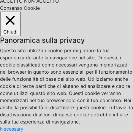
ACCETTO
NON ACCETTO
Consenso Cookie
Chiudi
Panoramica sulla privacy
Questo sito utilizza i cookie per migliorare la tua
esperienza durante la navigazione nel sito. Di questi, i
cookie classificati come necessari vengono memorizzati
nel browser in quanto sono essenziali per il funzionamento
delle funzionalità di base del sito web. Utilizziamo anche
cookie di terze parti che ci aiutano ad analizzare e capire
come utilizzi questo sito web. Questi cookie verranno
memorizzati nel tuo browser solo con il tuo consenso. Hai
anche la possibilità di disattivare questi cookie. Tuttavia, la
disattivazione di alcuni di questi cookie potrebbe influire
sulla tua esperienza di navigazione.
Necessary