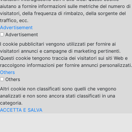
aiutano a fornire informazioni sulle metriche del numero di
visitatori, della frequenza di rimbalzo, della sorgente del
traffico, ecc.
Advertisement
Advertisement
I cookie pubblicitari vengono utilizzati per fornire ai
visitatori annunci e campagne di marketing pertinenti.
Questi cookie tengono traccia dei visitatori sui siti Web e
raccolgono informazioni per fornire annunci personalizzati.
Others
Others
Altri cookie non classificati sono quelli che vengono
analizzati e non sono ancora stati classificati in una
categoria.
ACCETTA E SALVA