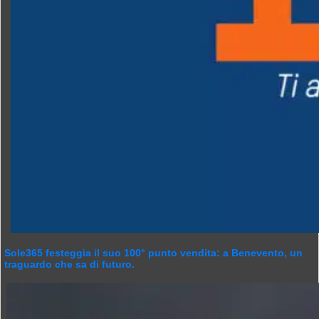
Sole365 festeggia il suo 100° punto vendita: a Benevento, un
traguardo che sa di futuro.