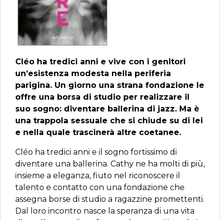
Cléo ha tredici anni e vive con i genitori
un’esistenza modesta nella periferia
parigina. Un giorno una strana fondazione le
offre una borsa di studio per realizzare il
suo sogno: diventare ballerina di jazz. Ma è
una trappola sessuale che si chiude su di lei
e nella quale trascinerà altre coetanee.
Cléo ha tredici anni e il sogno fortissimo di
diventare una ballerina. Cathy ne ha molti di più,
insieme a eleganza, fiuto nel riconoscere il
talento e contatto con una fondazione che
assegna borse di studio a ragazzine promettenti.
Dal loro incontro nasce la speranza di una vita