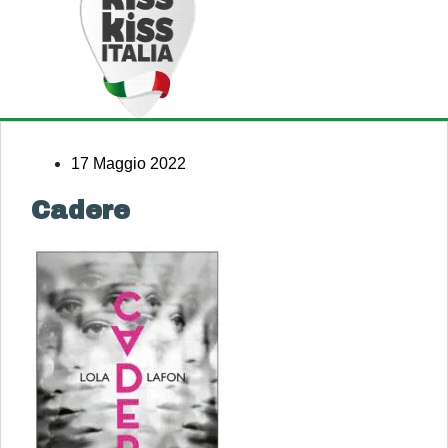
17 Maggio 2022
Cadere