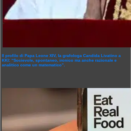
Il profilo di Papa Leone XIV, la grafologa Candida Livatino a
KKI: “Socievole, spontaneo, ironico ma anche razionale e
analitico come un matematico”.