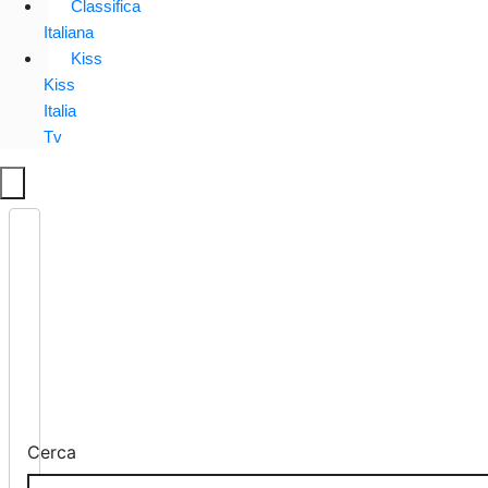
Classifica
Italiana
Kiss
Kiss
Italia
Tv
Cerca