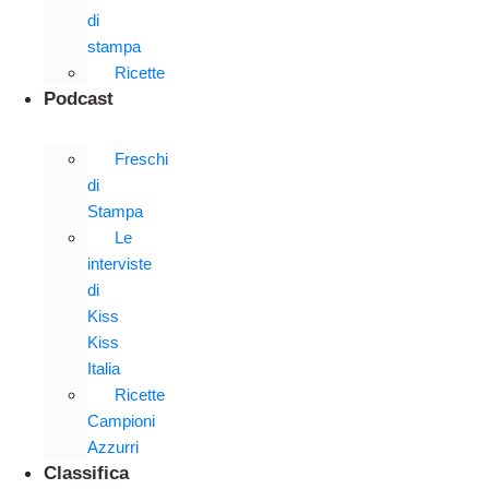
di
stampa
Ricette
Podcast
Freschi
di
Stampa
Le
interviste
di
Kiss
Kiss
Italia
Ricette
Campioni
Azzurri
Classifica