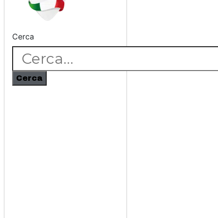
Cerca
Cerca