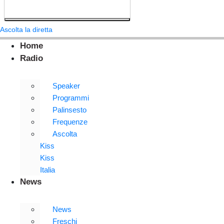
Ascolta la diretta
Home
Radio
Speaker
Programmi
Palinsesto
Frequenze
Ascolta
Kiss
Kiss
Italia
News
News
Freschi