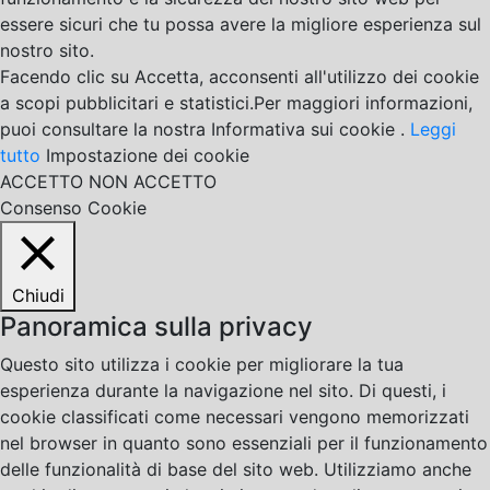
essere sicuri che tu possa avere la migliore esperienza sul
nostro sito.
Facendo clic su Accetta, acconsenti all'utilizzo dei cookie
a scopi pubblicitari e statistici.Per maggiori informazioni,
puoi consultare la nostra Informativa sui cookie .
Leggi
tutto
Impostazione dei cookie
ACCETTO
NON ACCETTO
Consenso Cookie
Chiudi
Panoramica sulla privacy
Questo sito utilizza i cookie per migliorare la tua
esperienza durante la navigazione nel sito. Di questi, i
cookie classificati come necessari vengono memorizzati
nel browser in quanto sono essenziali per il funzionamento
delle funzionalità di base del sito web. Utilizziamo anche