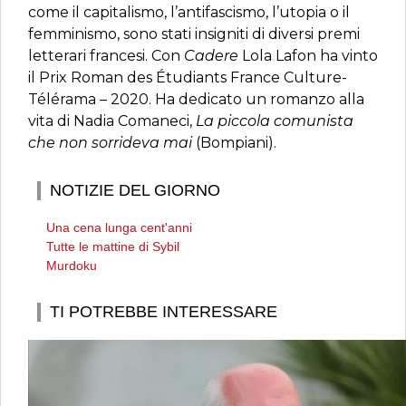
come il capitalismo, l’antifascismo, l’utopia o il
femminismo, sono stati insigniti di diversi premi
letterari francesi. Con
Cadere
Lola Lafon ha vinto
il Prix Roman des Étudiants France Culture-
Télérama – 2020. Ha dedicato un romanzo alla
vita di Nadia Comaneci,
La piccola comunista
che non sorrideva mai
(Bompiani).
NOTIZIE DEL GIORNO
Una cena lunga cent'anni
Tutte le mattine di Sybil
Murdoku
TI POTREBBE INTERESSARE