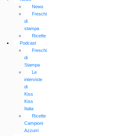
News
Freschi
di
stampa
Ricette
Podcast
Freschi
di
Stampa
Le
interviste
di
Kiss
Kiss
Italia
Ricette
Campioni
Azzurri