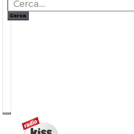
Cerca