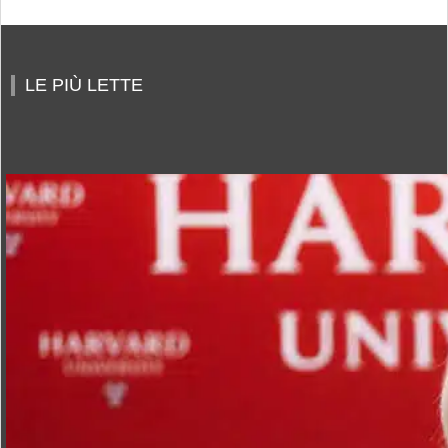
LE PIÙ LETTE