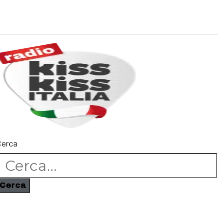
erca
Cerca