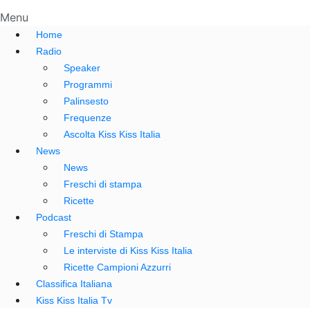
Menu
Home
Radio
Speaker
Programmi
Palinsesto
Frequenze
Ascolta Kiss Kiss Italia
News
News
Freschi di stampa
Ricette
Podcast
Freschi di Stampa
Le interviste di Kiss Kiss Italia
Ricette Campioni Azzurri
Classifica Italiana
Kiss Kiss Italia Tv