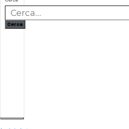
Cerca