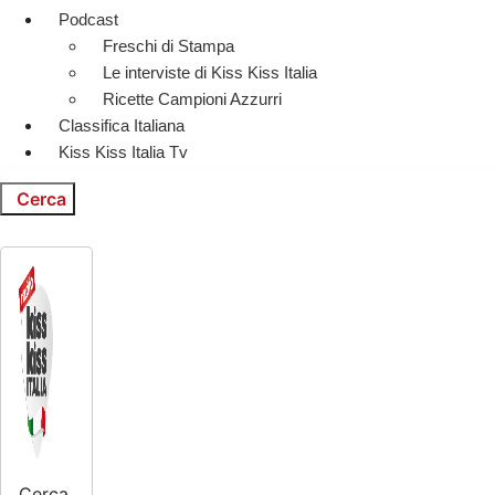
Podcast
Freschi di Stampa
Le interviste di Kiss Kiss Italia
Ricette Campioni Azzurri
Classifica Italiana
Kiss Kiss Italia Tv
Cerca
Cerca