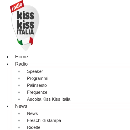
Home
Radio
Speaker
Programmi
Palinsesto
Frequenze
Ascolta Kiss Kiss Italia
News
News
Freschi di stampa
Ricette