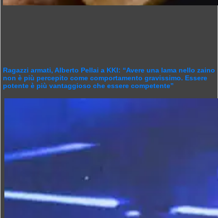
Ragazzi armati, Alberto Pellai a KKI: “Avere una lama nello zaino
non è più percepito come comportamento gravissimo. Essere
potente è più vantaggioso che essere competente”