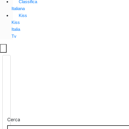
Classifica
Italiana
Kiss
Kiss
Italia
Tv
Cerca