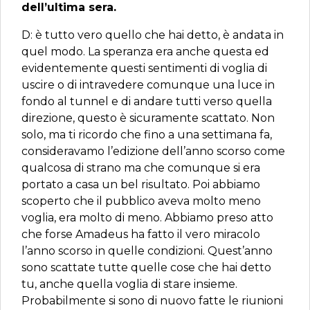
dell’ultima sera.
D: è tutto vero quello che hai detto, è andata in
quel modo. La speranza era anche questa ed
evidentemente questi sentimenti di voglia di
uscire o di intravedere comunque una luce in
fondo al tunnel e di andare tutti verso quella
direzione, questo è sicuramente scattato. Non
solo, ma ti ricordo che fino a una settimana fa,
consideravamo l’edizione dell’anno scorso come
qualcosa di strano ma che comunque si era
portato a casa un bel risultato. Poi abbiamo
scoperto che il pubblico aveva molto meno
voglia, era molto di meno. Abbiamo preso atto
che forse Amadeus ha fatto il vero miracolo
l’anno scorso in quelle condizioni. Quest’anno
sono scattate tutte quelle cose che hai detto
tu, anche quella voglia di stare insieme.
Probabilmente si sono di nuovo fatte le riunioni