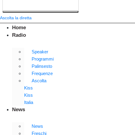
Ascolta la diretta
Home
Radio
Speaker
Programmi
Palinsesto
Frequenze
Ascolta
Kiss
Kiss
Italia
News
News
Freschi