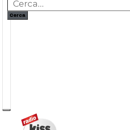
Cerca