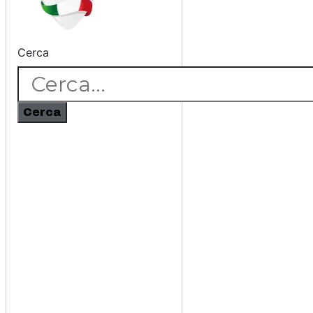
Cerca
Cerca