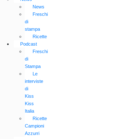
News
Freschi
di
stampa
Ricette
Podcast
Freschi
di
Stampa
Le
interviste
di
Kiss
Kiss
Italia
Ricette
Campioni
Azzurri