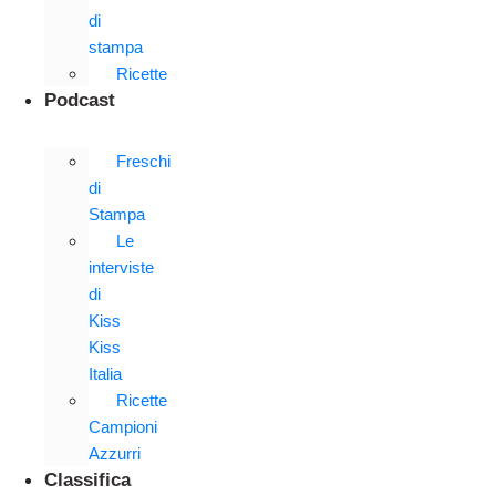
di
stampa
Ricette
Podcast
Freschi
di
Stampa
Le
interviste
di
Kiss
Kiss
Italia
Ricette
Campioni
Azzurri
Classifica