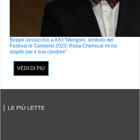
Beppe Vessicchio a KKI:”Mengoni, simbolo del
Festival di Sanremo 2023. Rosa Chemical mi ha
stupito per il suo candore”
VEDI DI PIÙ
LE PIÙ LETTE