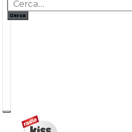
Cerca