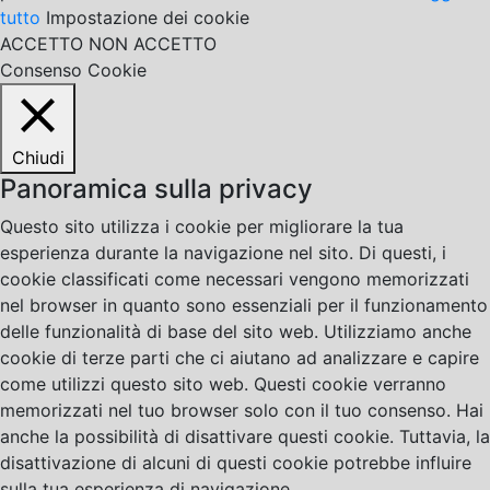
tutto
Impostazione dei cookie
ACCETTO
NON ACCETTO
Consenso Cookie
Chiudi
Panoramica sulla privacy
Questo sito utilizza i cookie per migliorare la tua
esperienza durante la navigazione nel sito. Di questi, i
cookie classificati come necessari vengono memorizzati
nel browser in quanto sono essenziali per il funzionamento
delle funzionalità di base del sito web. Utilizziamo anche
cookie di terze parti che ci aiutano ad analizzare e capire
come utilizzi questo sito web. Questi cookie verranno
memorizzati nel tuo browser solo con il tuo consenso. Hai
anche la possibilità di disattivare questi cookie. Tuttavia, la
disattivazione di alcuni di questi cookie potrebbe influire
sulla tua esperienza di navigazione.