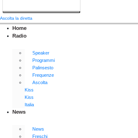
Ascolta la diretta
Home
Radio
Speaker
Programmi
Palinsesto
Frequenze
Ascolta
Kiss
Kiss
Italia
News
News
Freschi