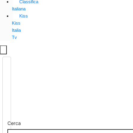
Classifica
Italiana
Kiss
Kiss
Italia
Tv
Cerca