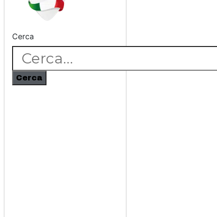
Cerca
Cerca