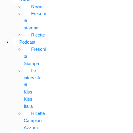
News
Freschi
di
stampa
Ricette
Podcast
Freschi
di
Stampa
Le
interviste
di
Kiss
Kiss
Italia
Ricette
Campioni
Azzurri