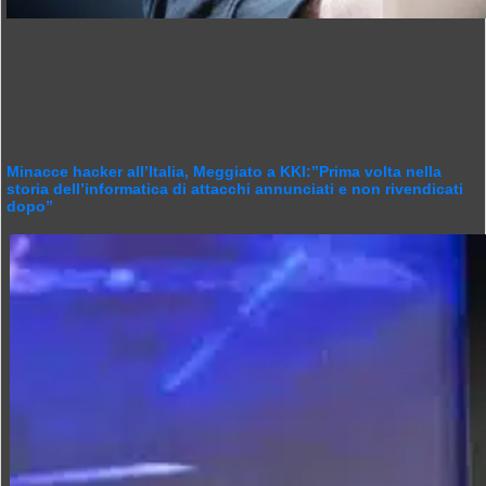
Minacce hacker all’Italia, Meggiato a KKI:”Prima volta nella
storia dell’informatica di attacchi annunciati e non rivendicati
dopo”