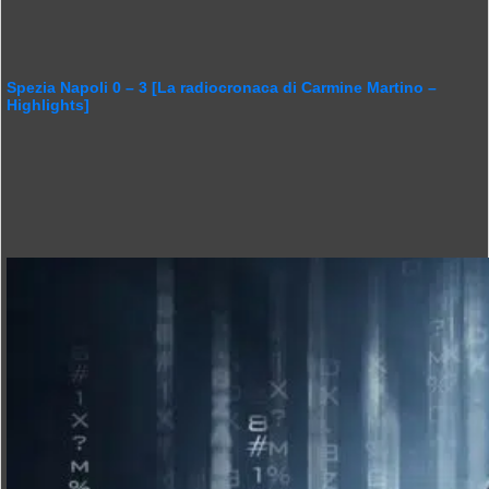
Spezia Napoli 0 – 3 [La radiocronaca di Carmine Martino –
Highlights]