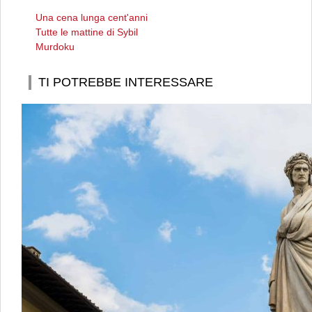
Una cena lunga cent'anni
Tutte le mattine di Sybil
Murdoku
TI POTREBBE INTERESSARE