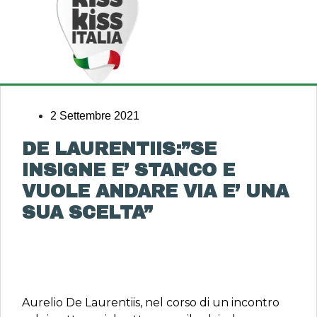
2 Settembre 2021
DE LAURENTIIS:”SE
INSIGNE E’ STANCO E
VUOLE ANDARE VIA E’ UNA
SUA SCELTA”
Aurelio De Laurentiis, nel corso di un incontro