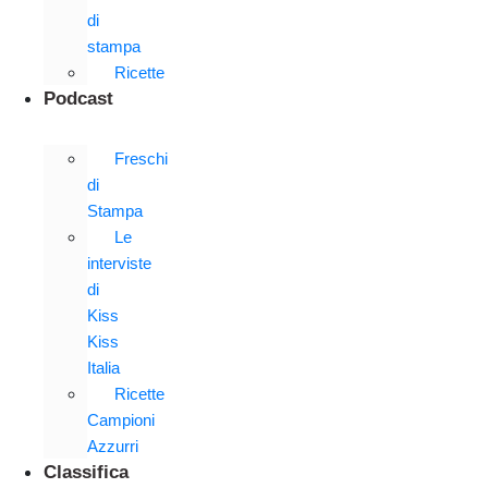
di
stampa
Ricette
Podcast
Freschi
di
Stampa
Le
interviste
di
Kiss
Kiss
Italia
Ricette
Campioni
Azzurri
Classifica