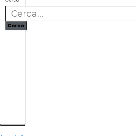
Cerca