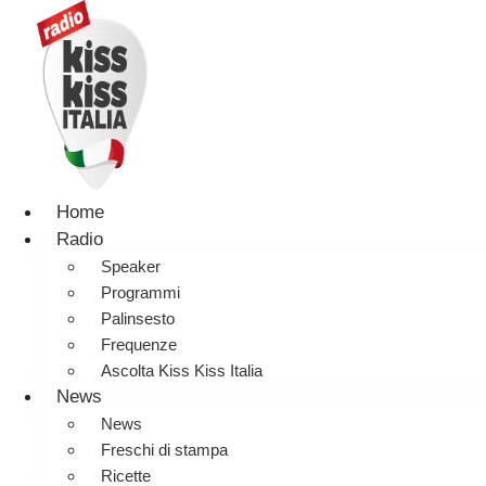
Home
Radio
Speaker
Programmi
Palinsesto
Frequenze
Ascolta Kiss Kiss Italia
News
News
Freschi di stampa
Ricette