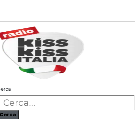
erca
Cerca