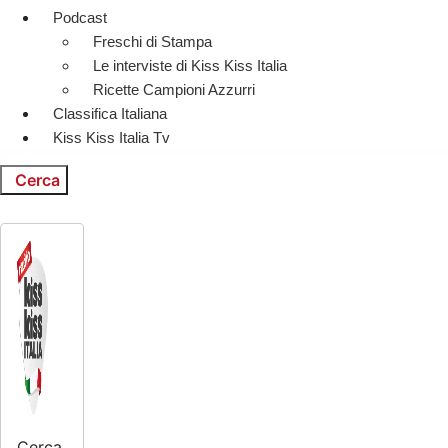
Podcast
Freschi di Stampa
Le interviste di Kiss Kiss Italia
Ricette Campioni Azzurri
Classifica Italiana
Kiss Kiss Italia Tv
Cerca
Cerca