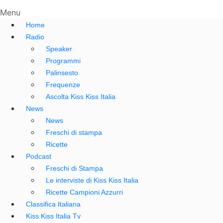
Menu
Home
Radio
Speaker
Programmi
Palinsesto
Frequenze
Ascolta Kiss Kiss Italia
News
News
Freschi di stampa
Ricette
Podcast
Freschi di Stampa
Le interviste di Kiss Kiss Italia
Ricette Campioni Azzurri
Classifica Italiana
Kiss Kiss Italia Tv