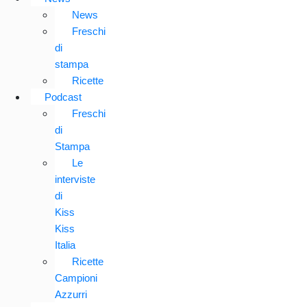
News
Freschi
di
stampa
Ricette
Podcast
Freschi
di
Stampa
Le
interviste
di
Kiss
Kiss
Italia
Ricette
Campioni
Azzurri