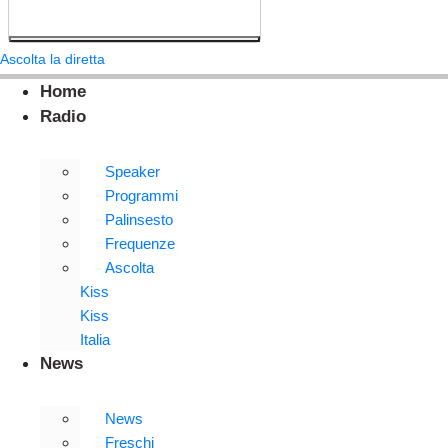
Ascolta la diretta
Home
Radio
Speaker
Programmi
Palinsesto
Frequenze
Ascolta
Kiss
Kiss
Italia
News
News
Freschi