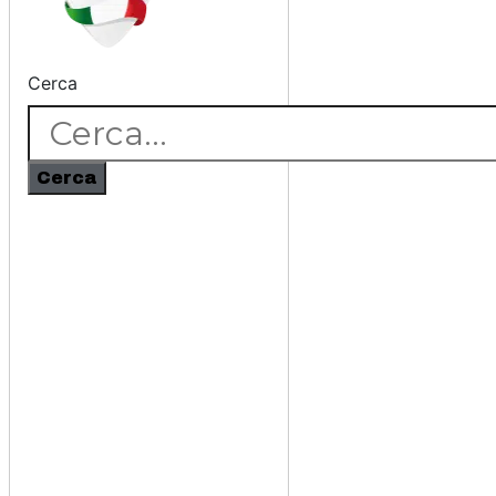
Cerca
Cerca