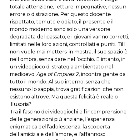
totale attenzione, letture impegnative, nessun
errore o distrazione. Per questo docente
rispettato, temuto e odiato, il presente e il
mondo moderno sono solo una versione
degradata del passato, e i giovani vanno corretti,
limitati nelle loro azioni, controllati e puniti. Till
non vuole mai mettersi in mostra, il suo spazio è
nell’ombra, senza dare nell’occhio. E intanto, in
un videogioco di strategia ambientato nel
medioevo,
Age of Empires 2
, incontra gente da
tutto il mondo. Al suo interno, senza che
nessuno lo sappia, trova gratificazioni che non
esistono altrove. Ma questa felicità è reale o
illusoria?
Tra il fascino dei videogiochi e l’incomprensione
delle generazioni più anziane, l’esperienza
enigmatica dell’adolescenza, la scoperta
dell’amicizia e dell’amore, e l’affannoso