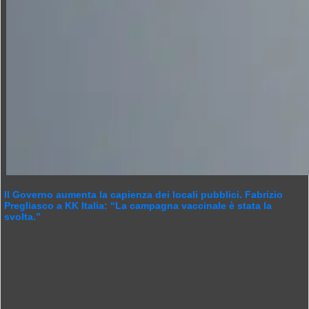
Il Governo aumenta la capienza dei locali pubblici. Fabrizio
Pregliasco a KK Italia: “La campagna vaccinale è stata la
svolta.”