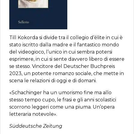
Till Kokorda si divide tra il collegio d’élite in cui è
stato iscritto dalla madre e il fantastico mondo
del videogioco, l’unico in cui sembra potersi
esprimere, in cui si sente davvero libero di essere
se stesso. Vincitore del Deutscher Buchpreis
2023, un potente romanzo sociale, che mette in
scena le relazioni di oggi e di domani.
«Schachinger ha un umorismo fine ma allo
stesso tempo cupo, le frasi e gli anni scolastici
scorrono leggeri come una piuma. Un’opera
letteraria notevole».
Süddeutsche Zeitung