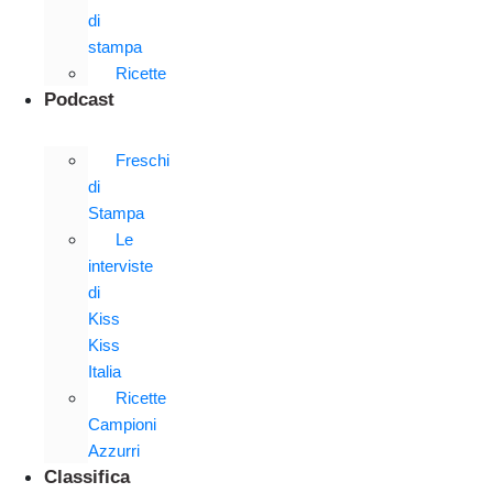
di
stampa
Ricette
Podcast
Freschi
di
Stampa
Le
interviste
di
Kiss
Kiss
Italia
Ricette
Campioni
Azzurri
Classifica