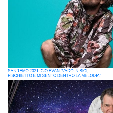
SANREMO 2021, GIO EVAN:”VADO IN BICI,
FISCHIETTO E MI SENTO DENTRO LA MELODIA”