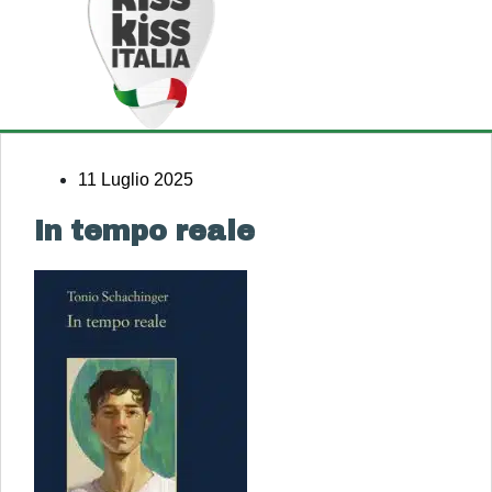
11 Luglio 2025
In tempo reale