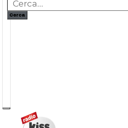
Cerca