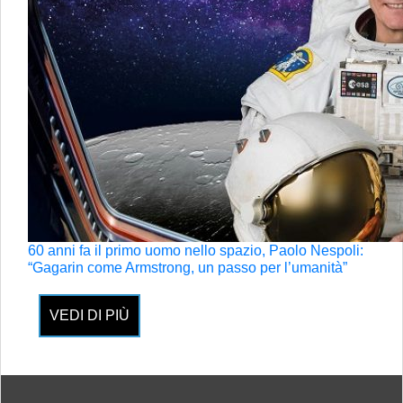
60 anni fa il primo uomo nello spazio, Paolo Nespoli:
“Gagarin come Armstrong, un passo per l’umanità”
VEDI DI PIÙ