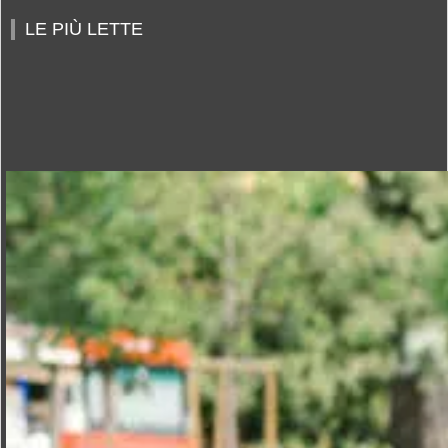
LE PIÙ LETTE