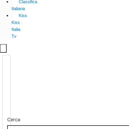
Classifica
Italiana
Kiss
Kiss
Italia
Tv
Cerca