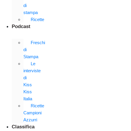
di
stampa
Ricette
Podcast
Freschi
di
Stampa
Le
interviste
di
Kiss
Kiss
Italia
Ricette
Campioni
Azzurri
Classifica