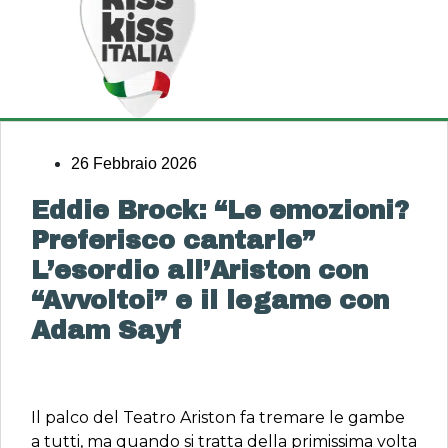
26 Febbraio 2026
Eddie Brock: “Le emozioni?
Preferisco cantarle”
L’esordio all’Ariston con
“Avvoltoi” e il legame con
Adam Sayf
Il palco del Teatro Ariston fa tremare le gambe
a tutti, ma quando si tratta della primissima volta