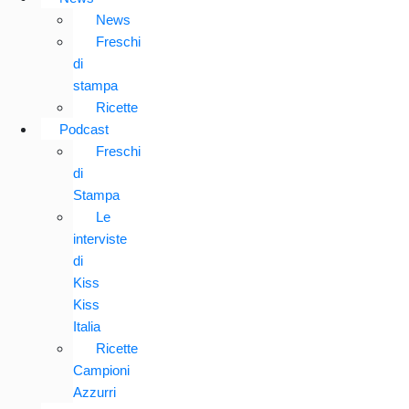
News
Freschi
di
stampa
Ricette
Podcast
Freschi
di
Stampa
Le
interviste
di
Kiss
Kiss
Italia
Ricette
Campioni
Azzurri