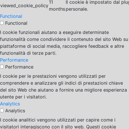
11
Il cookie è impostato dal pl
viewed_cookie_policy
months
personale.
Functional
Functional
I cookie funzionali aiutano a eseguire determinate
funzionalità come condividere il contenuto del sito Web su
piattaforme di social media, raccogliere feedback e altre
funzionalità di terze parti.
Performance
Performance
I cookie per le prestazioni vengono utilizzati per
comprendere e analizzare gli indici di prestazioni chiave
del sito Web che aiutano a fornire una migliore esperienza
utente per i visitatori.
Analytics
Analytics
I cookie analitici vengono utilizzati per capire come i
visitatori interagiscono con il sito web. Questi cookie