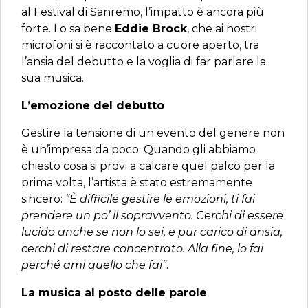
al Festival di Sanremo, l’impatto è ancora più
forte. Lo sa bene
Eddie Brock
, che ai nostri
microfoni si è raccontato a cuore aperto, tra
l’ansia del debutto e la voglia di far parlare la
sua musica.
L’emozione del debutto
Gestire la tensione di un evento del genere non
è un’impresa da poco. Quando gli abbiamo
chiesto cosa si provi a calcare quel palco per la
prima volta, l’artista è stato estremamente
sincero:
“È difficile gestire le emozioni, ti fai
prendere un po’ il sopravvento. Cerchi di essere
lucido anche se non lo sei, e pur carico di ansia,
cerchi di restare concentrato. Alla fine, lo fai
perché ami quello che fai”
.
La musica al posto delle parole