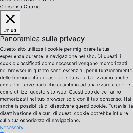
Consenso Cookie
Chiudi
Panoramica sulla privacy
Questo sito utilizza i cookie per migliorare la tua
esperienza durante la navigazione nel sito. Di questi, i
cookie classificati come necessari vengono memorizzati
nel browser in quanto sono essenziali per il funzionamento
delle funzionalità di base del sito web. Utilizziamo anche
cookie di terze parti che ci aiutano ad analizzare e capire
come utilizzi questo sito web. Questi cookie verranno
memorizzati nel tuo browser solo con il tuo consenso. Hai
anche la possibilità di disattivare questi cookie. Tuttavia, la
disattivazione di alcuni di questi cookie potrebbe influire
sulla tua esperienza di navigazione.
Necessary