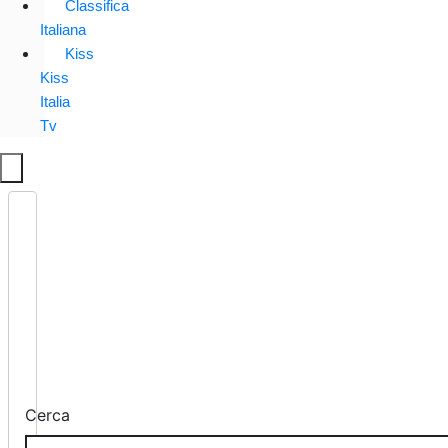
Classifica
Italiana
Kiss
Kiss
Italia
Tv
Cerca