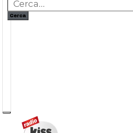
Cerca