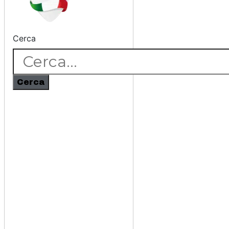
Cerca
Cerca