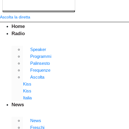
Ascolta la diretta
Home
Radio
Speaker
Programmi
Palinsesto
Frequenze
Ascolta
Kiss
Kiss
Italia
News
News
Freschi