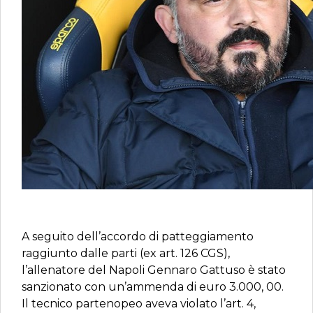
A seguito dell’accordo di patteggiamento
raggiunto dalle parti (ex art. 126 CGS),
l’allenatore del Napoli Gennaro Gattuso è stato
sanzionato con un’ammenda di euro 3.000, 00.
Il tecnico partenopeo aveva violato l’art. 4,