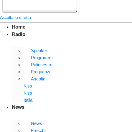
Ascolta la diretta
Home
Radio
Speaker
Programmi
Palinsesto
Frequenze
Ascolta
Kiss
Kiss
Italia
News
News
Freschi