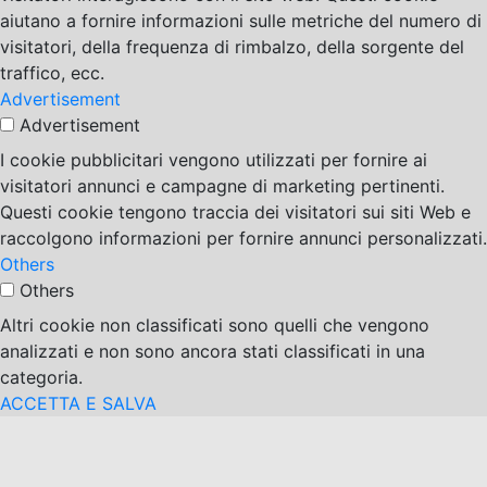
aiutano a fornire informazioni sulle metriche del numero di
visitatori, della frequenza di rimbalzo, della sorgente del
traffico, ecc.
Advertisement
Advertisement
I cookie pubblicitari vengono utilizzati per fornire ai
visitatori annunci e campagne di marketing pertinenti.
Questi cookie tengono traccia dei visitatori sui siti Web e
raccolgono informazioni per fornire annunci personalizzati.
Others
Others
Altri cookie non classificati sono quelli che vengono
analizzati e non sono ancora stati classificati in una
categoria.
ACCETTA E SALVA