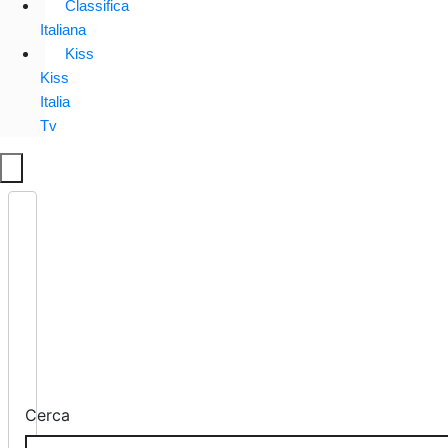
Classifica
Italiana
Kiss
Kiss
Italia
Tv
Cerca