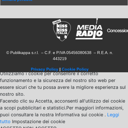
© Publikappa s.r.l. – C.F. e P.IVA 05456080638 – R.E.A. n.
443219
Privacy Policy
|
Cookie Policy
Utilizziamo i cookie per consentire il corretto
funzionamento e la sicurezza del nostro sito web per
essere sicuri che tu possa avere la migliore esperienza sul
nostro sito.
Facendo clic su Accetta, acconsenti all'utilizzo dei cookie
a scopi pubblicitari e statistici.Per maggiori informazioni,
puoi consultare la nostra Informativa sui cookie .
Leggi
tutto
Impostazione dei cookie