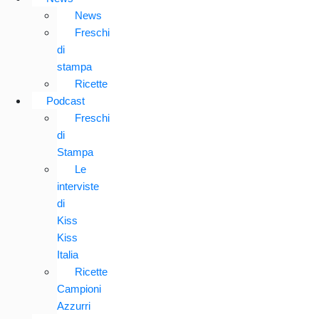
News
Freschi
di
stampa
Ricette
Podcast
Freschi
di
Stampa
Le
interviste
di
Kiss
Kiss
Italia
Ricette
Campioni
Azzurri