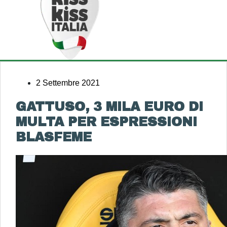
2 Settembre 2021
GATTUSO, 3 MILA EURO DI
MULTA PER ESPRESSIONI
BLASFEME