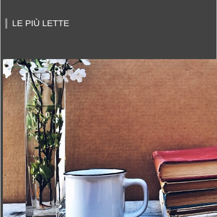
LE PIÙ LETTE