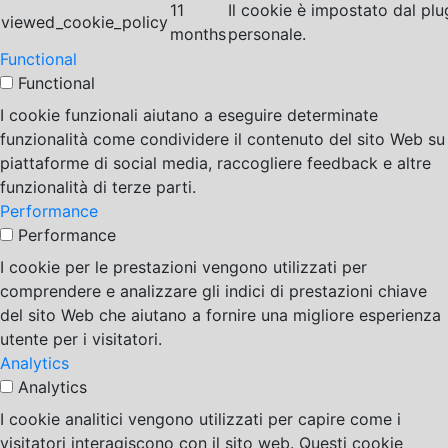
11
Il cookie è impostato dal pl
viewed_cookie_policy
months
personale.
Functional
Functional
I cookie funzionali aiutano a eseguire determinate
funzionalità come condividere il contenuto del sito Web su
piattaforme di social media, raccogliere feedback e altre
funzionalità di terze parti.
Performance
Performance
I cookie per le prestazioni vengono utilizzati per
comprendere e analizzare gli indici di prestazioni chiave
del sito Web che aiutano a fornire una migliore esperienza
utente per i visitatori.
Analytics
Analytics
I cookie analitici vengono utilizzati per capire come i
visitatori interagiscono con il sito web. Questi cookie