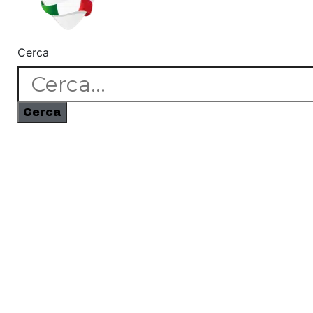
Cerca
Cerca