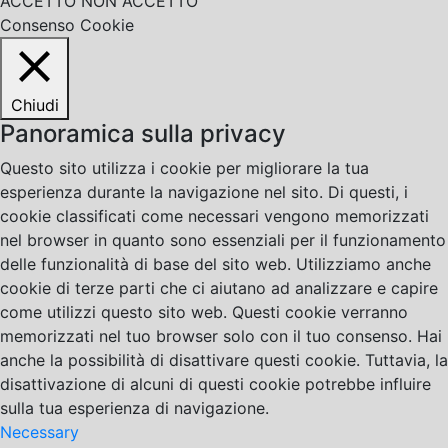
ACCETTO
NON ACCETTO
Consenso Cookie
Chiudi
Panoramica sulla privacy
Questo sito utilizza i cookie per migliorare la tua
esperienza durante la navigazione nel sito. Di questi, i
cookie classificati come necessari vengono memorizzati
nel browser in quanto sono essenziali per il funzionamento
delle funzionalità di base del sito web. Utilizziamo anche
cookie di terze parti che ci aiutano ad analizzare e capire
come utilizzi questo sito web. Questi cookie verranno
memorizzati nel tuo browser solo con il tuo consenso. Hai
anche la possibilità di disattivare questi cookie. Tuttavia, la
disattivazione di alcuni di questi cookie potrebbe influire
sulla tua esperienza di navigazione.
Necessary