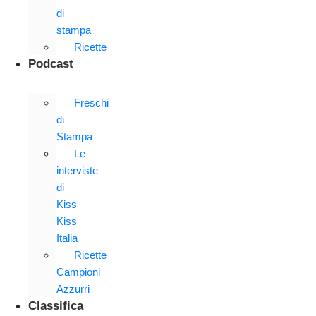
di
stampa
Ricette
Podcast
Freschi
di
Stampa
Le
interviste
di
Kiss
Kiss
Italia
Ricette
Campioni
Azzurri
Classifica