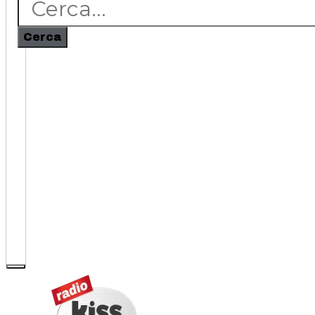
Cerca