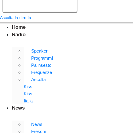
Ascolta la diretta
Home
Radio
Speaker
Programmi
Palinsesto
Frequenze
Ascolta
Kiss
Kiss
Italia
News
News
Freschi