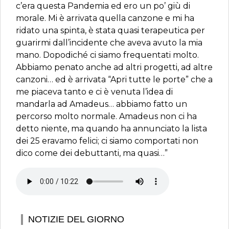
c’era questa Pandemia ed ero un po’ giù di
morale. Mi è arrivata quella canzone e mi ha
ridato una spinta, è stata quasi terapeutica per
guarirmi dall’incidente che aveva avuto la mia
mano. Dopodiché ci siamo frequentati molto.
Abbiamo penato anche ad altri progetti, ad altre
canzoni… ed è arrivata “Apri tutte le porte” che a
me piaceva tanto e ci è venuta l’idea di
mandarla ad Amadeus… abbiamo fatto un
percorso molto normale. Amadeus non ci ha
detto niente, ma quando ha annunciato la lista
dei 25 eravamo felici; ci siamo comportati non
dico come dei debuttanti, ma quasi…”
NOTIZIE DEL GIORNO