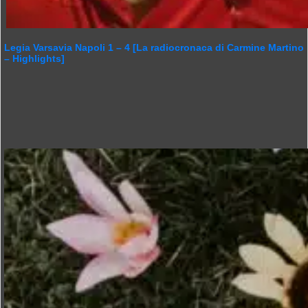
Legia Varsavia Napoli 1 – 4 [La radiocronaca di Carmine Martino
– Highlights]