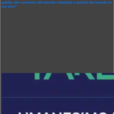
quello che conosco del mondo criminale e quindi del mondo in
cui vivo”