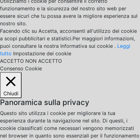
Utilizziamo i cookie per consentire il corretto
funzionamento e la sicurezza del nostro sito web per
essere sicuri che tu possa avere la migliore esperienza sul
nostro sito.
Facendo clic su Accetta, acconsenti all'utilizzo dei cookie
a scopi pubblicitari e statistici.Per maggiori informazioni,
puoi consultare la nostra Informativa sui cookie .
Leggi
tutto
Impostazione dei cookie
ACCETTO
NON ACCETTO
Consenso Cookie
Chiudi
Panoramica sulla privacy
Questo sito utilizza i cookie per migliorare la tua
esperienza durante la navigazione nel sito. Di questi, i
cookie classificati come necessari vengono memorizzati
nel browser in quanto sono essenziali per il funzionamento