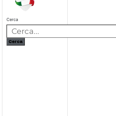
Cerca
Cerca