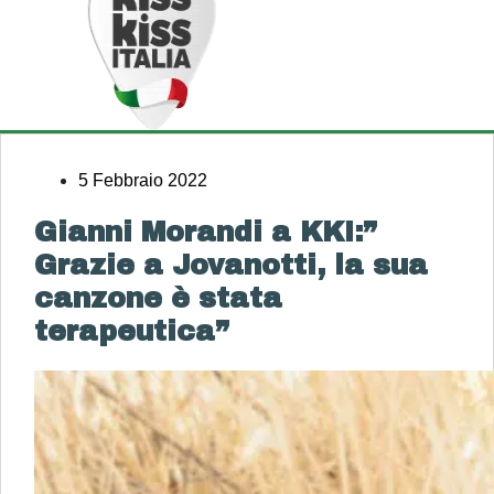
5 Febbraio 2022
Gianni Morandi a KKI:”
Grazie a Jovanotti, la sua
canzone è stata
terapeutica”