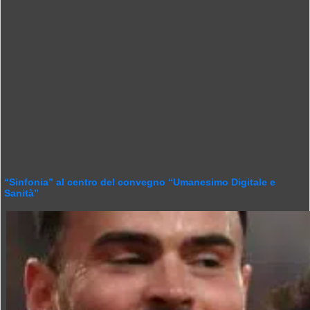
“Sinfonia” al centro del convegno “Umanesimo Digitale e
Sanità”