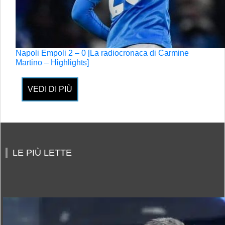
Napoli Empoli 2 – 0 [La radiocronaca di Carmine
Martino – Highlights]
VEDI DI PIÙ
LE PIÙ LETTE