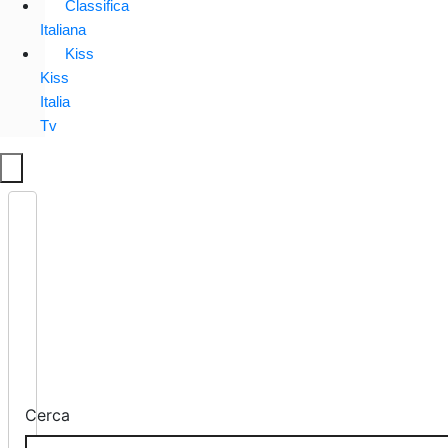
Classifica
Italiana
Kiss
Kiss
Italia
Tv
Cerca