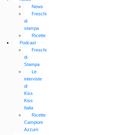
News
Freschi
di
stampa
Ricette
Podcast
Freschi
di
Stampa
Le
interviste
di
Kiss
Kiss
Italia
Ricette
Campioni
Azzurri