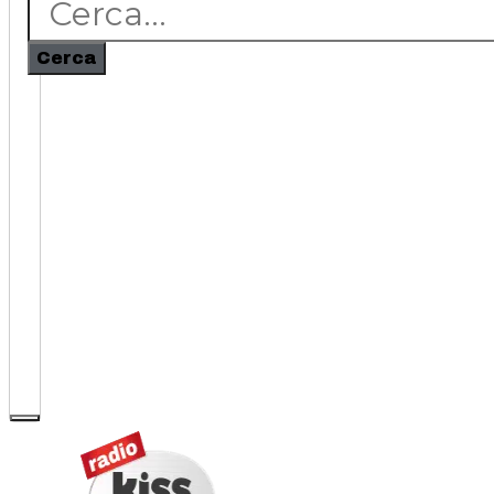
Cerca