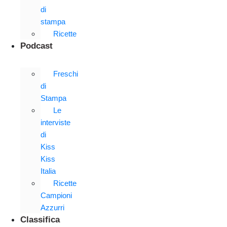
di
stampa
Ricette
Podcast
Freschi
di
Stampa
Le
interviste
di
Kiss
Kiss
Italia
Ricette
Campioni
Azzurri
Classifica