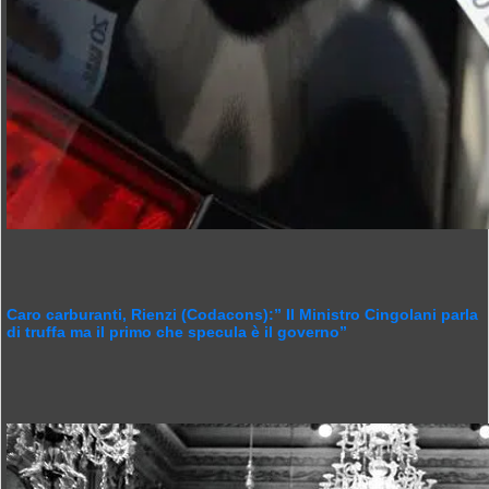
Caro carburanti, Rienzi (Codacons):” Il Ministro Cingolani parla
di truffa ma il primo che specula è il governo”