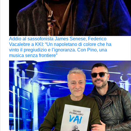
Addio al sassofonista James Senese, Federico
Vacalebre a KKI: “Un napoletano di colore che ha
vinto il pregiudizio e l’ignoranza. Con Pino, una
musica senza frontiere”