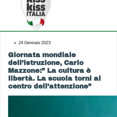
24 Gennaio 2023
Giornata mondiale
dell’istruzione, Carlo
Mazzone:” La cultura è
libertà. La scuola torni al
centro dell’attenzione”