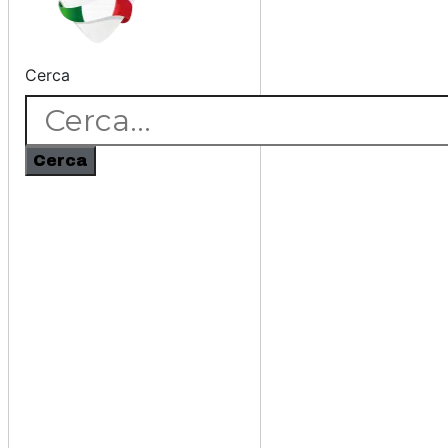
Cerca
Cerca