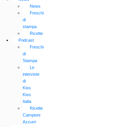
News
Freschi
di
stampa
Ricette
Podcast
Freschi
di
Stampa
Le
interviste
di
Kiss
Kiss
Italia
Ricette
Campioni
Azzurri