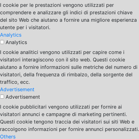
I cookie per le prestazioni vengono utilizzati per
comprendere e analizzare gli indici di prestazioni chiave
del sito Web che aiutano a fornire una migliore esperienza
utente per i visitatori.
Analytics
Analytics
I cookie analitici vengono utilizzati per capire come i
visitatori interagiscono con il sito web. Questi cookie
aiutano a fornire informazioni sulle metriche del numero di
visitatori, della frequenza di rimbalzo, della sorgente del
traffico, ecc.
Advertisement
Advertisement
I cookie pubblicitari vengono utilizzati per fornire ai
visitatori annunci e campagne di marketing pertinenti.
Questi cookie tengono traccia dei visitatori sui siti Web e
raccolgono informazioni per fornire annunci personalizzati.
Others