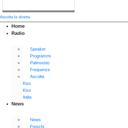
Ascolta la diretta
Home
Radio
Speaker
Programmi
Palinsesto
Frequenze
Ascolta
Kiss
Kiss
Italia
News
News
Freschi