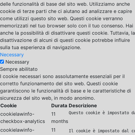
delle funzionalità di base del sito web. Utilizziamo anche
cookie di terze parti che ci aiutano ad analizzare e capire
come utilizzi questo sito web. Questi cookie verranno
memorizzati nel tuo browser solo con il tuo consenso. Hai
anche la possibilità di disattivare questi cookie. Tuttavia, la
disattivazione di alcuni di questi cookie potrebbe influire
sulla tua esperienza di navigazione.
Necessary
Necessary
Sempre abilitato
I cookie necessari sono assolutamente essenziali per il
corretto funzionamento del sito web. Questi cookie
garantiscono le funzionalità di base e le caratteristiche di
sicurezza del sito web, in modo anonimo.
Cookie
Durata
Descrizione
Questo cookie è impostato d
cookielawinfo-
11
checkbox-analytics
months
cookielawinfo-
11
Il cookie è impostato dal c