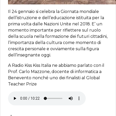
Il 24 gennaio si celebra la Giornata mondiale
dell’istruzione e dell’educazione istituita per la
prima volta dalle Nazioni Unite nel 2018. E’ un
momento importante per riflettere sul ruolo
della scuola nella formazione dei futuri cittadini,
l’importanza della cultura come momento di
crescita personale e ovviamente sulla figura
dell’insegnante oggi.
A Radio Kiss Kiss Italia ne abbiamo parlato con il
Prof. Carlo Mazzone, docente di informatica a
Benevento nonché uno dei finalisti al Global
Teacher Prize