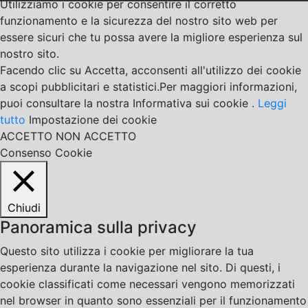
Utilizziamo i cookie per consentire il corretto
funzionamento e la sicurezza del nostro sito web per
essere sicuri che tu possa avere la migliore esperienza sul
nostro sito.
Facendo clic su Accetta, acconsenti all'utilizzo dei cookie
a scopi pubblicitari e statistici.Per maggiori informazioni,
puoi consultare la nostra Informativa sui cookie .
Leggi
tutto
Impostazione dei cookie
ACCETTO
NON ACCETTO
Consenso Cookie
Chiudi
Panoramica sulla privacy
Questo sito utilizza i cookie per migliorare la tua
esperienza durante la navigazione nel sito. Di questi, i
cookie classificati come necessari vengono memorizzati
nel browser in quanto sono essenziali per il funzionamento