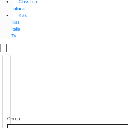
Classifica
Italiana
Kiss
Kiss
Italia
Tv
Cerca