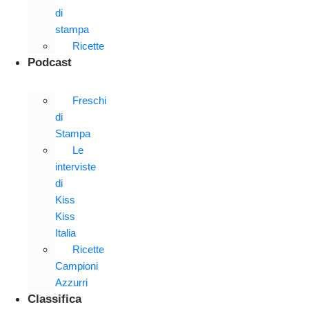
di
stampa
Ricette
Podcast
Freschi
di
Stampa
Le
interviste
di
Kiss
Kiss
Italia
Ricette
Campioni
Azzurri
Classifica