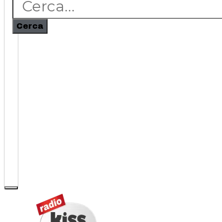
Cerca