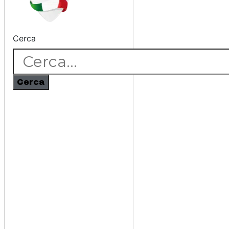
Cerca
Cerca