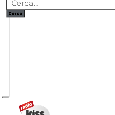
Cerca