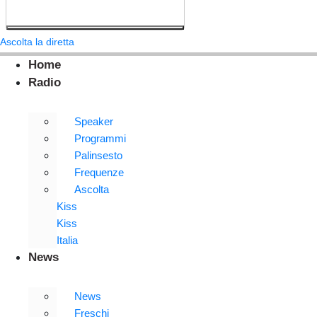
Ascolta la diretta
Home
Radio
Speaker
Programmi
Palinsesto
Frequenze
Ascolta
Kiss
Kiss
Italia
News
News
Freschi