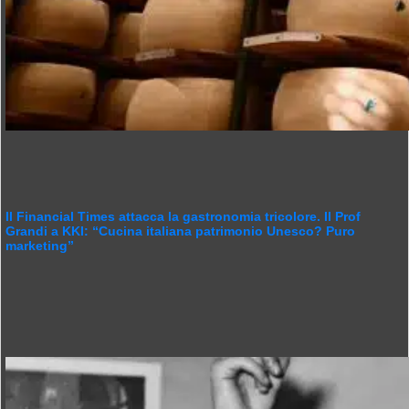
Il Financial Times attacca la gastronomia tricolore. Il Prof
Grandi a KKI: “Cucina italiana patrimonio Unesco? Puro
marketing”