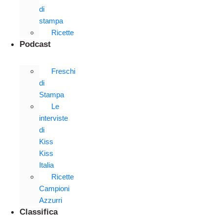
di
stampa
Ricette
Podcast
Freschi
di
Stampa
Le
interviste
di
Kiss
Kiss
Italia
Ricette
Campioni
Azzurri
Classifica