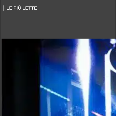
LE PIÙ LETTE