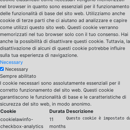
nel browser in quanto sono essenziali per il funzionamento
delle funzionalità di base del sito web. Utilizziamo anche
cookie di terze parti che ci aiutano ad analizzare e capire
come utilizzi questo sito web. Questi cookie verranno
memorizzati nel tuo browser solo con il tuo consenso. Hai
anche la possibilità di disattivare questi cookie. Tuttavia, la
disattivazione di alcuni di questi cookie potrebbe influire
sulla tua esperienza di navigazione.
Necessary
Necessary
Sempre abilitato
I cookie necessari sono assolutamente essenziali per il
corretto funzionamento del sito web. Questi cookie
garantiscono le funzionalità di base e le caratteristiche di
sicurezza del sito web, in modo anonimo.
Cookie
Durata
Descrizione
Questo cookie è impostato d
cookielawinfo-
11
checkbox-analytics
months