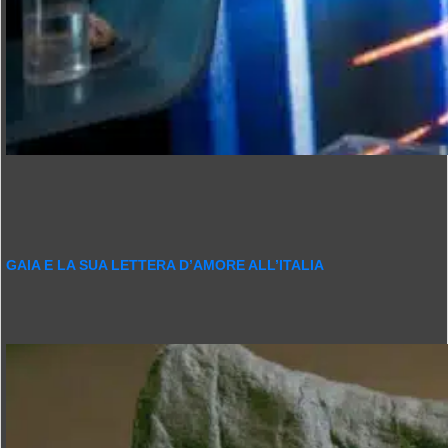
GAIA E LA SUA LETTERA D’AMORE ALL’ITALIA