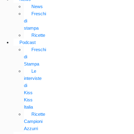
News
Freschi
di
stampa
Ricette
Podcast
Freschi
di
Stampa
Le
interviste
di
Kiss
Kiss
Italia
Ricette
Campioni
Azzurri