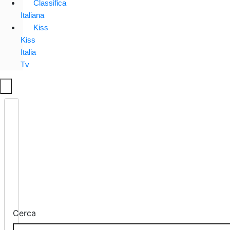
Classifica
Italiana
Kiss
Kiss
Italia
Tv
Cerca