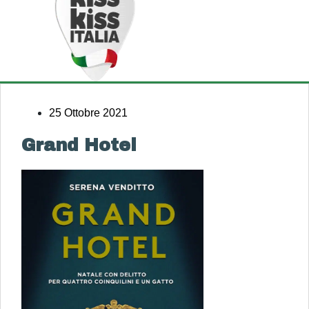
25 Ottobre 2021
Grand Hotel