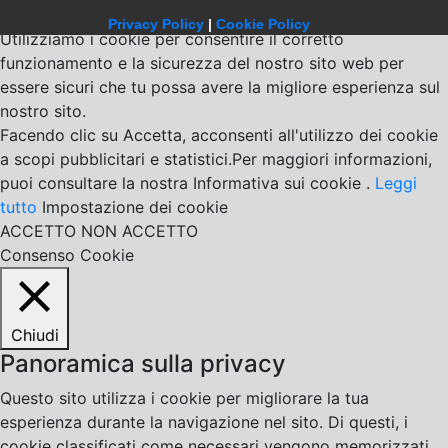
Privacy Policy
|
Cookie Policy
Utilizziamo i cookie per consentire il corretto
funzionamento e la sicurezza del nostro sito web per
essere sicuri che tu possa avere la migliore esperienza sul
nostro sito.
Facendo clic su Accetta, acconsenti all'utilizzo dei cookie
a scopi pubblicitari e statistici.Per maggiori informazioni,
puoi consultare la nostra Informativa sui cookie .
Leggi
tutto
Impostazione dei cookie
ACCETTO
NON ACCETTO
Consenso Cookie
Chiudi
Panoramica sulla privacy
Questo sito utilizza i cookie per migliorare la tua
esperienza durante la navigazione nel sito. Di questi, i
cookie classificati come necessari vengono memorizzati