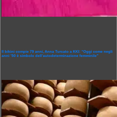
Il bikini compie 79 anni, Anna Turcato a KKI: “Oggi come negli
anni ’50 è simbolo dell’autodeterminazione femminile”