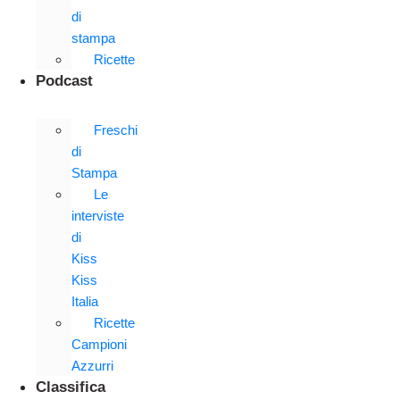
di
stampa
Ricette
Podcast
Freschi
di
Stampa
Le
interviste
di
Kiss
Kiss
Italia
Ricette
Campioni
Azzurri
Classifica