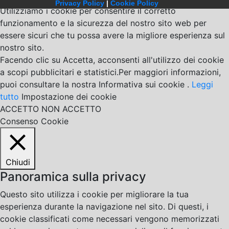
Privacy Policy
|
Cookie Policy
Utilizziamo i cookie per consentire il corretto
funzionamento e la sicurezza del nostro sito web per
essere sicuri che tu possa avere la migliore esperienza sul
nostro sito.
Facendo clic su Accetta, acconsenti all'utilizzo dei cookie
a scopi pubblicitari e statistici.Per maggiori informazioni,
puoi consultare la nostra Informativa sui cookie .
Leggi
tutto
Impostazione dei cookie
ACCETTO
NON ACCETTO
Consenso Cookie
Chiudi
Panoramica sulla privacy
Questo sito utilizza i cookie per migliorare la tua
esperienza durante la navigazione nel sito. Di questi, i
cookie classificati come necessari vengono memorizzati