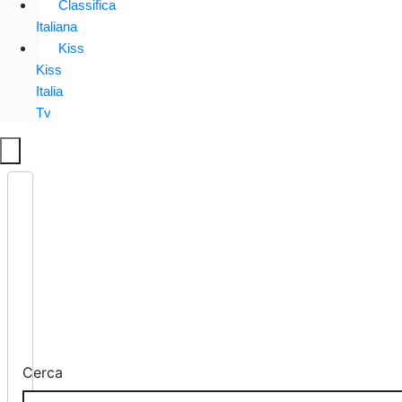
Classifica
Italiana
Kiss
Kiss
Italia
Tv
Cerca