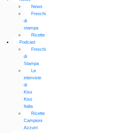
News
Freschi
di
stampa
Ricette
Podcast
Freschi
di
Stampa
Le
interviste
di
Kiss
Kiss
Italia
Ricette
Campioni
Azzurri