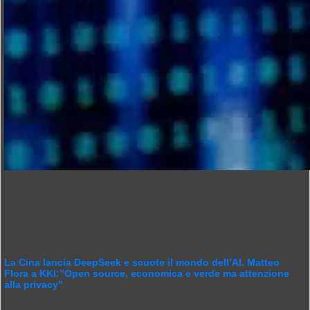
La Cina lancia DeepSeek e scuote il mondo dell’AI. Matteo
Flora a KKI:”Open source, economica e verde ma attenzione
alla privacy”