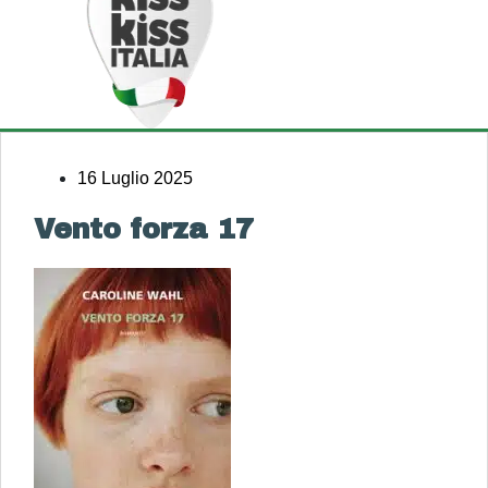
16 Luglio 2025
Vento forza 17