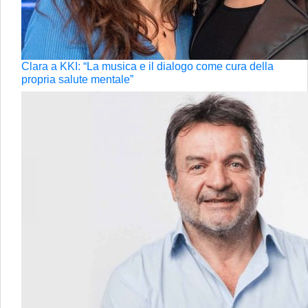
Clara a KKI: “La musica e il dialogo come cura della
propria salute mentale”