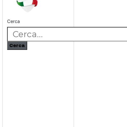
Cerca
Cerca