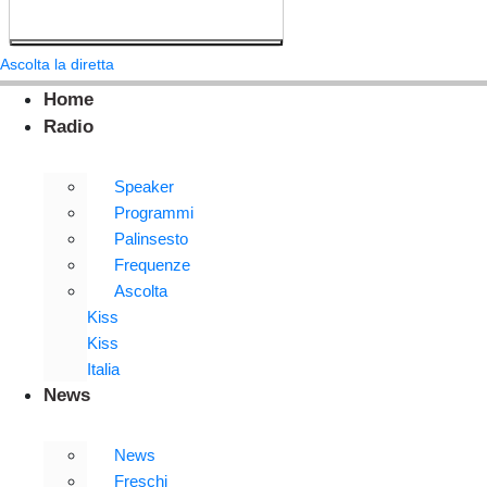
Ascolta la diretta
Home
Radio
Speaker
Programmi
Palinsesto
Frequenze
Ascolta
Kiss
Kiss
Italia
News
News
Freschi