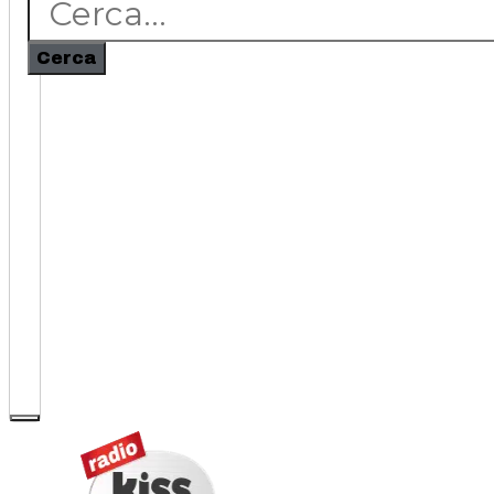
Cerca