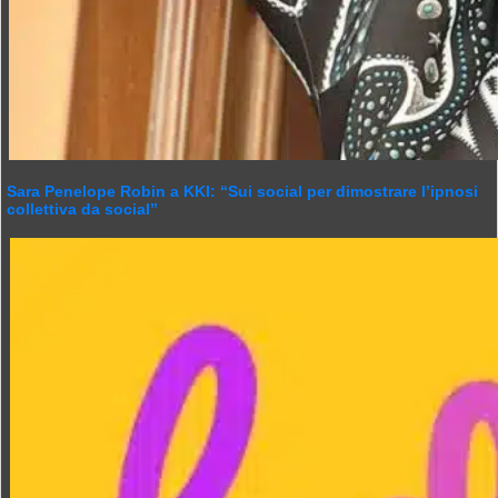
Sara Penelope Robin a KKI: “Sui social per dimostrare l’ipnosi
collettiva da social”