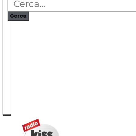
Cerca