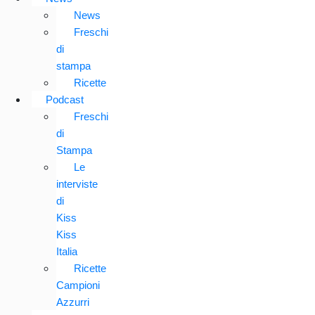
News
Freschi
di
stampa
Ricette
Podcast
Freschi
di
Stampa
Le
interviste
di
Kiss
Kiss
Italia
Ricette
Campioni
Azzurri