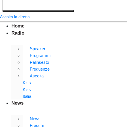
Ascolta la diretta
Home
Radio
Speaker
Programmi
Palinsesto
Frequenze
Ascolta
Kiss
Kiss
Italia
News
News
Freschi