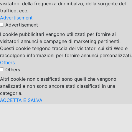
visitatori, della frequenza di rimbalzo, della sorgente del
traffico, ecc.
Advertisement
Advertisement
I cookie pubblicitari vengono utilizzati per fornire ai
visitatori annunci e campagne di marketing pertinenti.
Questi cookie tengono traccia dei visitatori sui siti Web e
raccolgono informazioni per fornire annunci personalizzati.
Others
Others
Altri cookie non classificati sono quelli che vengono
analizzati e non sono ancora stati classificati in una
categoria.
ACCETTA E SALVA