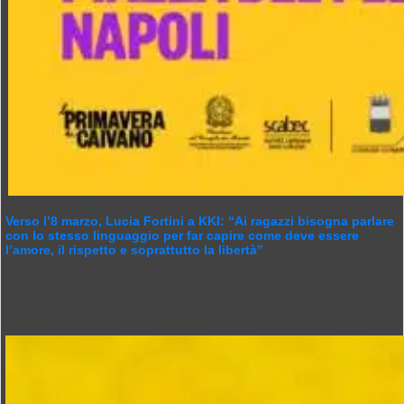
Verso l’8 marzo, Lucia Fortini a KKI: “Ai ragazzi bisogna parlare
con lo stesso linguaggio per far capire come deve essere
l’amore, il rispetto e soprattutto la libertà”