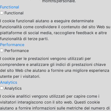
months
personale.
Functional
Functional
I cookie funzionali aiutano a eseguire determinate
funzionalità come condividere il contenuto del sito Web su
piattaforme di social media, raccogliere feedback e altre
funzionalità di terze parti.
Performance
Performance
I cookie per le prestazioni vengono utilizzati per
comprendere e analizzare gli indici di prestazioni chiave
del sito Web che aiutano a fornire una migliore esperienza
utente per i visitatori.
Analytics
Analytics
I cookie analitici vengono utilizzati per capire come i
visitatori interagiscono con il sito web. Questi cookie
aiutano a fornire informazioni sulle metriche del numero di