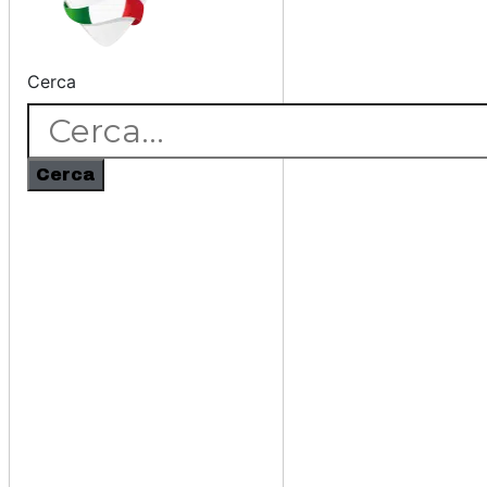
Cerca
Cerca