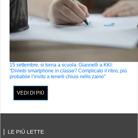
15 settembre, si torna a scuola. Giannelli a KKI:
“Divieto smartphone in classe? Complicato il ritiro, più
probabile l’invito a tenerli chiusi nello zaino”
VEDI DI PIÙ
LE PIÙ LETTE