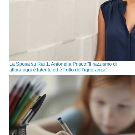
La Sposa su Rai 1, Antonella Prisco:”Il razzismo di
allora oggi è latente ed è frutto dell’ignoranza”