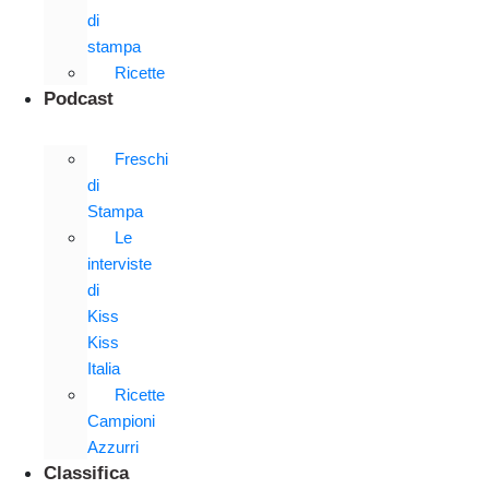
di
stampa
Ricette
Podcast
Freschi
di
Stampa
Le
interviste
di
Kiss
Kiss
Italia
Ricette
Campioni
Azzurri
Classifica