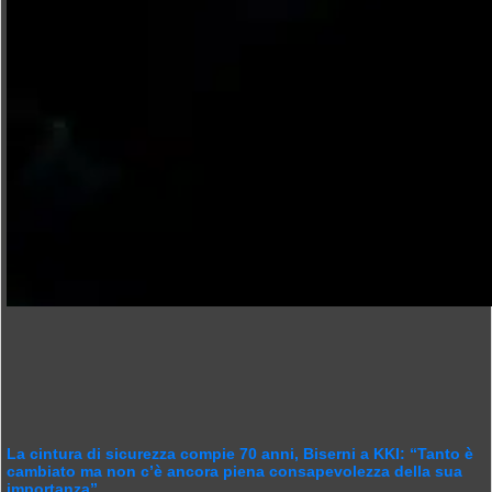
La cintura di sicurezza compie 70 anni, Biserni a KKI: “Tanto è
cambiato ma non c’è ancora piena consapevolezza della sua
importanza”