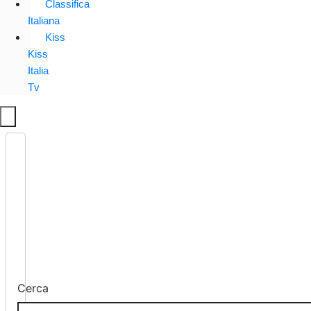
Classifica
Italiana
Kiss
Kiss
Italia
Tv
Cerca