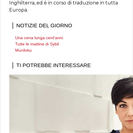
Inghilterra, ed è in corso di traduzione in tutta
Europa.
NOTIZIE DEL GIORNO
Una cena lunga cent'anni
Tutte le mattine di Sybil
Murdoku
TI POTREBBE INTERESSARE