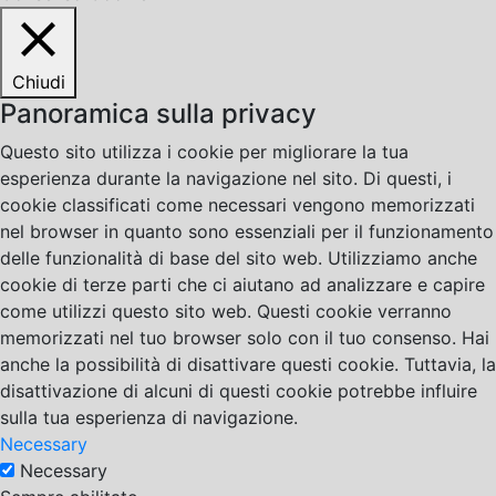
Chiudi
Panoramica sulla privacy
Questo sito utilizza i cookie per migliorare la tua
esperienza durante la navigazione nel sito. Di questi, i
cookie classificati come necessari vengono memorizzati
nel browser in quanto sono essenziali per il funzionamento
delle funzionalità di base del sito web. Utilizziamo anche
cookie di terze parti che ci aiutano ad analizzare e capire
come utilizzi questo sito web. Questi cookie verranno
memorizzati nel tuo browser solo con il tuo consenso. Hai
anche la possibilità di disattivare questi cookie. Tuttavia, la
disattivazione di alcuni di questi cookie potrebbe influire
sulla tua esperienza di navigazione.
Necessary
Necessary