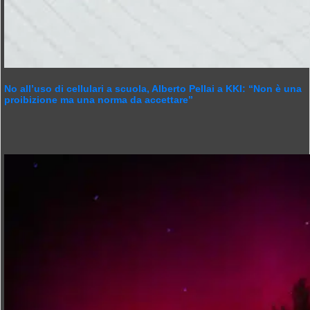
No all’uso di cellulari a scuola, Alberto Pellai a KKI: “Non è una
proibizione ma una norma da accettare”