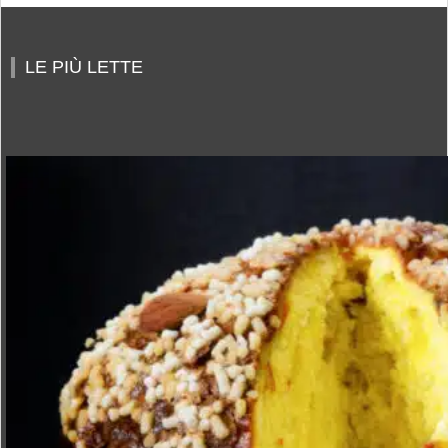
LE PIÙ LETTE