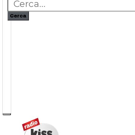
Cerca