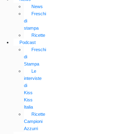
News
Freschi
di
stampa
Ricette
Podcast
Freschi
di
Stampa
Le
interviste
di
Kiss
Kiss
Italia
Ricette
Campioni
Azzurri