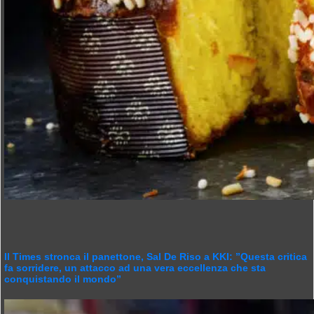
Il Times stronca il panettone, Sal De Riso a KKI: ”Questa critica
fa sorridere, un attacco ad una vera eccellenza che sta
conquistando il mondo”