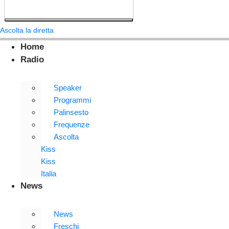
Ascolta la diretta
Home
Radio
Speaker
Programmi
Palinsesto
Frequenze
Ascolta
Kiss
Kiss
Italia
News
News
Freschi