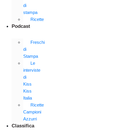
di
stampa
Ricette
Podcast
Freschi
di
Stampa
Le
interviste
di
Kiss
Kiss
Italia
Ricette
Campioni
Azzurri
Classifica