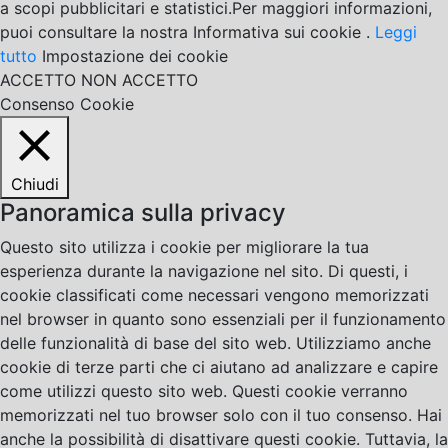
a scopi pubblicitari e statistici.Per maggiori informazioni,
puoi consultare la nostra Informativa sui cookie .
Leggi
tutto
Impostazione dei cookie
ACCETTO
NON ACCETTO
Consenso Cookie
Chiudi
Panoramica sulla privacy
Questo sito utilizza i cookie per migliorare la tua
esperienza durante la navigazione nel sito. Di questi, i
cookie classificati come necessari vengono memorizzati
nel browser in quanto sono essenziali per il funzionamento
delle funzionalità di base del sito web. Utilizziamo anche
cookie di terze parti che ci aiutano ad analizzare e capire
come utilizzi questo sito web. Questi cookie verranno
memorizzati nel tuo browser solo con il tuo consenso. Hai
anche la possibilità di disattivare questi cookie. Tuttavia, la