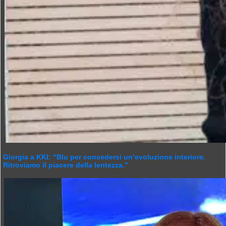
Giorgia a KKI: “Blu per concedersi un’evoluzione interiore.
Ritroviamo il piacere della lentezza.”