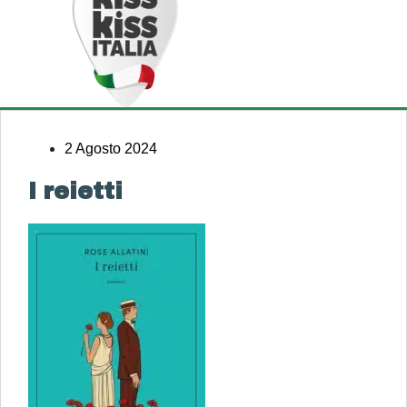
2 Agosto 2024
I reietti