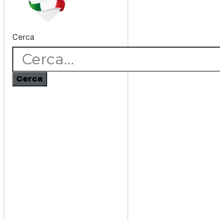
Cerca
Cerca