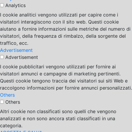
Analytics
I cookie analitici vengono utilizzati per capire come i
visitatori interagiscono con il sito web. Questi cookie
aiutano a fornire informazioni sulle metriche del numero di
visitatori, della frequenza di rimbalzo, della sorgente del
traffico, ecc.
Advertisement
Advertisement
I cookie pubblicitari vengono utilizzati per fornire ai
visitatori annunci e campagne di marketing pertinenti.
Questi cookie tengono traccia dei visitatori sui siti Web e
raccolgono informazioni per fornire annunci personalizzati.
Others
Others
Altri cookie non classificati sono quelli che vengono
analizzati e non sono ancora stati classificati in una
categoria.