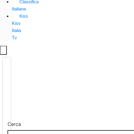
Classifica
Italiana
Kiss
Kiss
Italia
Tv
Cerca