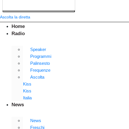
Ascolta la diretta
Home
Radio
Speaker
Programmi
Palinsesto
Frequenze
Ascolta
Kiss
Kiss
Italia
News
News
Freschi