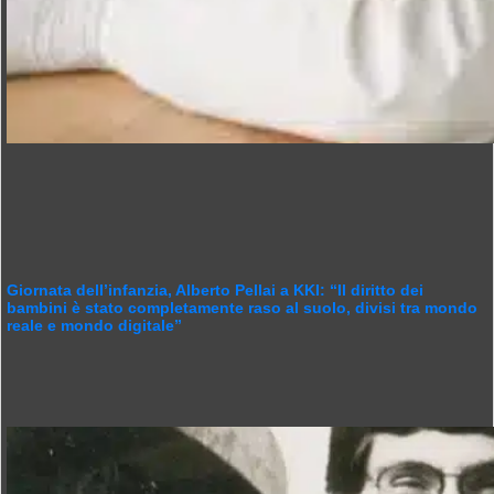
Giornata dell’infanzia, Alberto Pellai a KKI: “Il diritto dei
bambini è stato completamente raso al suolo, divisi tra mondo
reale e mondo digitale”