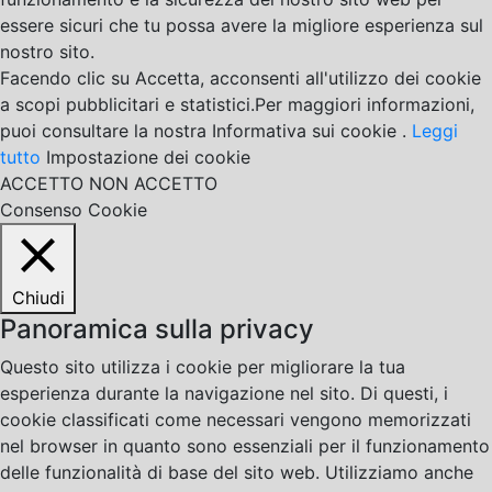
essere sicuri che tu possa avere la migliore esperienza sul
nostro sito.
Facendo clic su Accetta, acconsenti all'utilizzo dei cookie
a scopi pubblicitari e statistici.Per maggiori informazioni,
puoi consultare la nostra Informativa sui cookie .
Leggi
tutto
Impostazione dei cookie
ACCETTO
NON ACCETTO
Consenso Cookie
Chiudi
Panoramica sulla privacy
Questo sito utilizza i cookie per migliorare la tua
esperienza durante la navigazione nel sito. Di questi, i
cookie classificati come necessari vengono memorizzati
nel browser in quanto sono essenziali per il funzionamento
delle funzionalità di base del sito web. Utilizziamo anche