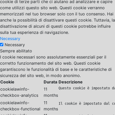
cookie di terze parti che ci aiutano ad analizzare e capire
come utilizzi questo sito web. Questi cookie verranno
memorizzati nel tuo browser solo con il tuo consenso. Hai
anche la possibilità di disattivare questi cookie. Tuttavia, la
disattivazione di alcuni di questi cookie potrebbe influire
sulla tua esperienza di navigazione.
Necessary
Necessary
Sempre abilitato
I cookie necessari sono assolutamente essenziali per il
corretto funzionamento del sito web. Questi cookie
garantiscono le funzionalità di base e le caratteristiche di
sicurezza del sito web, in modo anonimo.
Cookie
Durata
Descrizione
Questo cookie è impostato d
cookielawinfo-
11
checkbox-analytics
months
cookielawinfo-
11
Il cookie è impostato dal c
checkbox-functional
months