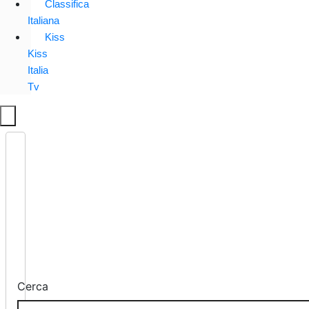
Classifica
Italiana
Kiss
Kiss
Italia
Tv
Cerca