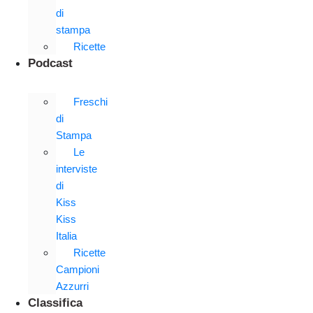
di
stampa
Ricette
Podcast
Freschi
di
Stampa
Le
interviste
di
Kiss
Kiss
Italia
Ricette
Campioni
Azzurri
Classifica