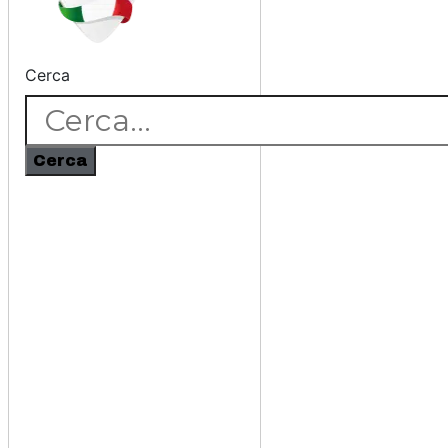
Cerca
Cerca