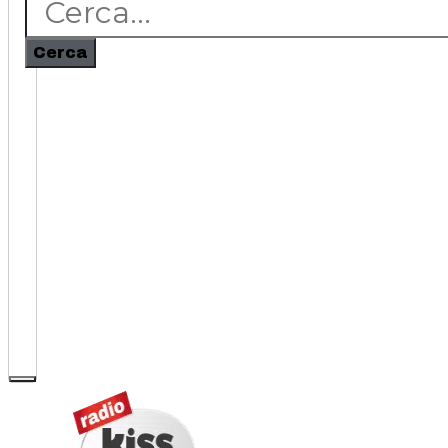
Cerca