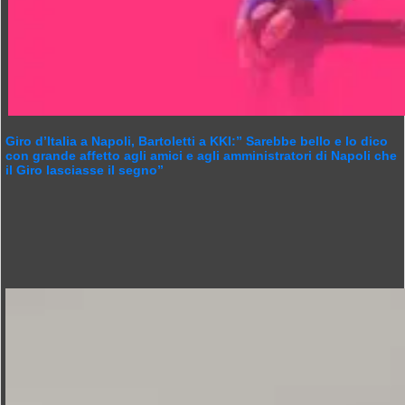
Giro d’Italia a Napoli, Bartoletti a KKI:” Sarebbe bello e lo dico
con grande affetto agli amici e agli amministratori di Napoli che
il Giro lasciasse il segno”