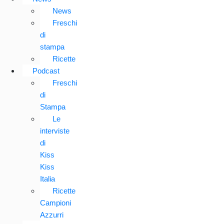
News
Freschi
di
stampa
Ricette
Podcast
Freschi
di
Stampa
Le
interviste
di
Kiss
Kiss
Italia
Ricette
Campioni
Azzurri