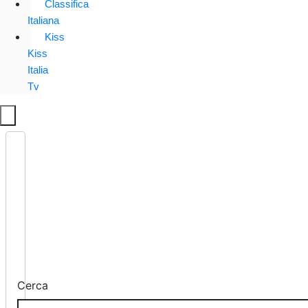
Classifica
Italiana
Kiss
Kiss
Italia
Tv
Cerca