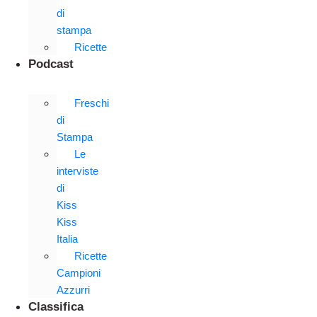
di
stampa
Ricette
Podcast
Freschi
di
Stampa
Le
interviste
di
Kiss
Kiss
Italia
Ricette
Campioni
Azzurri
Classifica