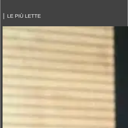
LE PIÙ LETTE