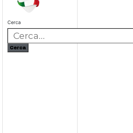
Cerca
Cerca