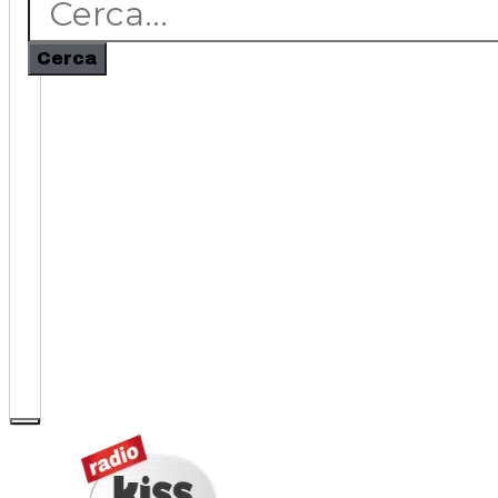
Cerca