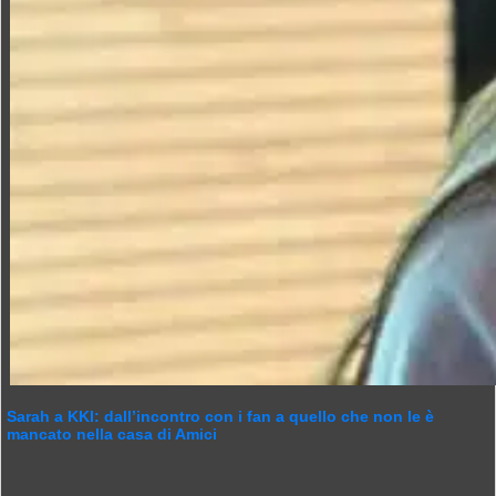
Sarah a KKI: dall’incontro con i fan a quello che non le è
mancato nella casa di Amici