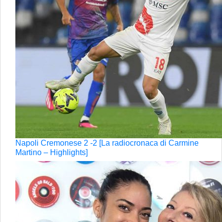
Napoli Cremonese 2 -2 [La radiocronaca di Carmine
Martino – Highlights]