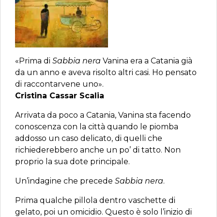
«Prima di
Sabbia nera
Vanina era a Catania già
da un anno e aveva risolto altri casi. Ho pensato
di raccontarvene uno».
Cristina Cassar Scalia
Arrivata da poco a Catania, Vanina sta facendo
conoscenza con la città quando le piomba
addosso un caso delicato, di quelli che
richiederebbero anche un po’ di tatto. Non
proprio la sua dote principale.
Un’indagine che precede
Sabbia nera
.
Prima qualche pillola dentro vaschette di
gelato, poi un omicidio. Questo è solo l’inizio di