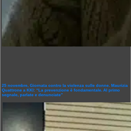
25 novembre, Giornata contro la violenza sulle donne. Maurizia
Quattrone a KKI: “La prevenzione è fondamentale. Al primo
segnale, parlate e denunciate”