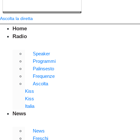
Ascolta la diretta
Home
Radio
Speaker
Programmi
Palinsesto
Frequenze
Ascolta
Kiss
Kiss
Italia
News
News
Freschi