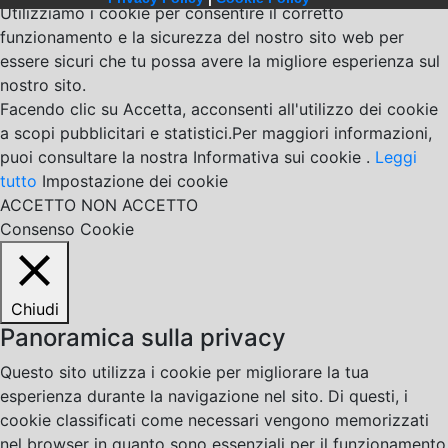
Utilizziamo i cookie per consentire il corretto
funzionamento e la sicurezza del nostro sito web per
essere sicuri che tu possa avere la migliore esperienza sul
nostro sito.
Facendo clic su Accetta, acconsenti all'utilizzo dei cookie
a scopi pubblicitari e statistici.Per maggiori informazioni,
puoi consultare la nostra Informativa sui cookie .
Leggi
tutto
Impostazione dei cookie
ACCETTO
NON ACCETTO
Consenso Cookie
Chiudi
Panoramica sulla privacy
Questo sito utilizza i cookie per migliorare la tua
esperienza durante la navigazione nel sito. Di questi, i
cookie classificati come necessari vengono memorizzati
nel browser in quanto sono essenziali per il funzionamento