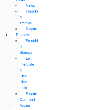
News
Freschi
di
stampa
Ricette
Podcast
Freschi
di
Stampa
Le
interviste
di
Kiss
Kiss
Italia
Ricette
Campioni
Azzurri