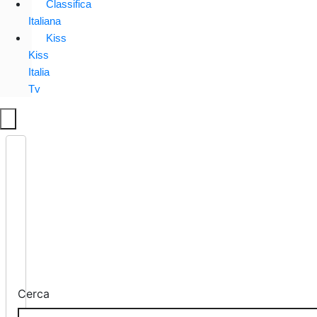
Classifica
Italiana
Kiss
Kiss
Italia
Tv
Cerca