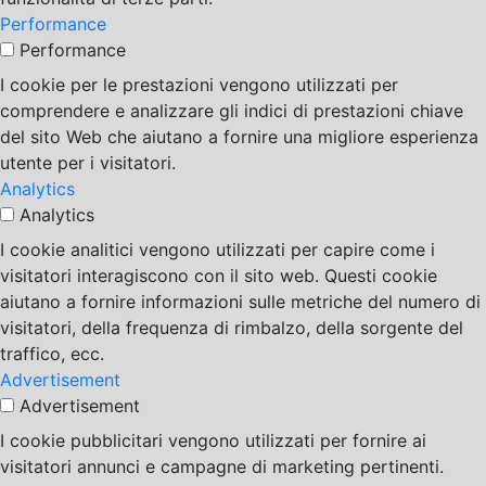
Performance
Performance
I cookie per le prestazioni vengono utilizzati per
comprendere e analizzare gli indici di prestazioni chiave
del sito Web che aiutano a fornire una migliore esperienza
utente per i visitatori.
Analytics
Analytics
I cookie analitici vengono utilizzati per capire come i
visitatori interagiscono con il sito web. Questi cookie
aiutano a fornire informazioni sulle metriche del numero di
visitatori, della frequenza di rimbalzo, della sorgente del
traffico, ecc.
Advertisement
Advertisement
I cookie pubblicitari vengono utilizzati per fornire ai
visitatori annunci e campagne di marketing pertinenti.