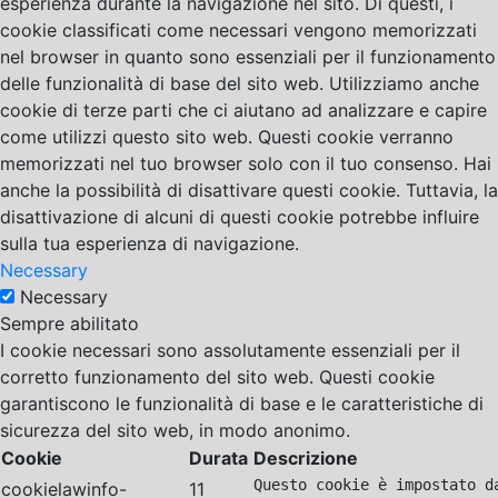
esperienza durante la navigazione nel sito. Di questi, i
cookie classificati come necessari vengono memorizzati
nel browser in quanto sono essenziali per il funzionamento
delle funzionalità di base del sito web. Utilizziamo anche
cookie di terze parti che ci aiutano ad analizzare e capire
come utilizzi questo sito web. Questi cookie verranno
memorizzati nel tuo browser solo con il tuo consenso. Hai
anche la possibilità di disattivare questi cookie. Tuttavia, la
disattivazione di alcuni di questi cookie potrebbe influire
sulla tua esperienza di navigazione.
Necessary
Necessary
Sempre abilitato
I cookie necessari sono assolutamente essenziali per il
corretto funzionamento del sito web. Questi cookie
garantiscono le funzionalità di base e le caratteristiche di
sicurezza del sito web, in modo anonimo.
Cookie
Durata
Descrizione
Questo cookie è impostato d
cookielawinfo-
11