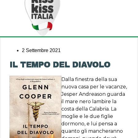
2 Settembre 2021
IL TEMPO DEL DIAVOLO
Dalla finestra della sua
nuova casa per le vacanze,
Jesper Andreason guarda
il mare nero lambire la
costa della Calabria. La
moglie e le due figlie
dormono, e lui pensa a
quanto gli mancheranno