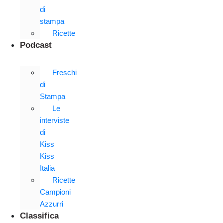
di
stampa
Ricette
Podcast
Freschi
di
Stampa
Le
interviste
di
Kiss
Kiss
Italia
Ricette
Campioni
Azzurri
Classifica