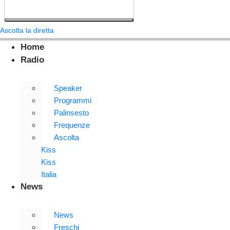
Ascolta la diretta
Home
Radio
Speaker
Programmi
Palinsesto
Frequenze
Ascolta
Kiss
Kiss
Italia
News
News
Freschi