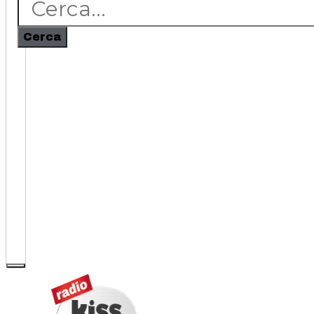
Cerca