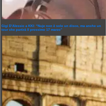
Gigi D’Alessio a KKI: “Nuje non è solo un disco, ma anche un
tour che partirà Il prossimo 17 marzo”