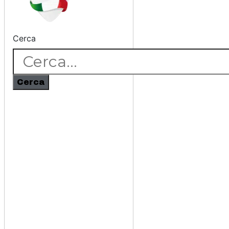
Cerca
Cerca