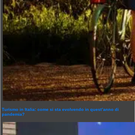
Turismo in Italia: come si sta evolvendo in quest’anno di
pandemia?