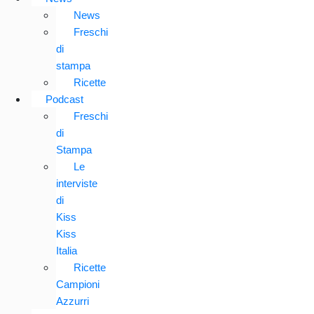
News
Freschi
di
stampa
Ricette
Podcast
Freschi
di
Stampa
Le
interviste
di
Kiss
Kiss
Italia
Ricette
Campioni
Azzurri