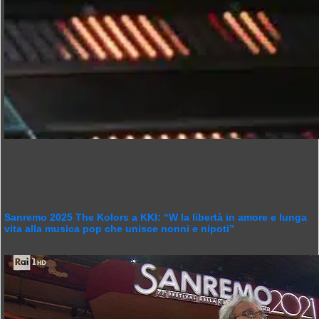
Sanremo 2025 The Kolors a KKI: “W la libertà in amore e lunga
vita alla musica pop che unisce nonni e nipoti”