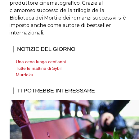
produttore cinematografico. Grazie al
clamoroso successo della trilogia della
Biblioteca dei Morti e dei romanzi successivi, si è
imposto anche come autore di bestseller
internazionali.
NOTIZIE DEL GIORNO
Una cena lunga cent'anni
Tutte le mattine di Sybil
Murdoku
TI POTREBBE INTERESSARE