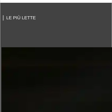
LE PIÙ LETTE