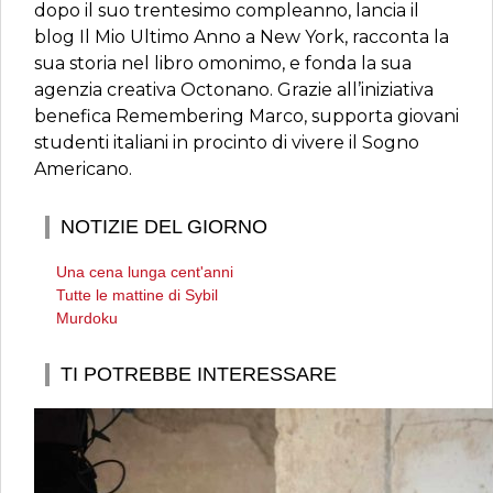
dopo il suo trentesimo compleanno, lancia il
blog Il Mio Ultimo Anno a New York, racconta la
sua storia nel libro omonimo, e fonda la sua
agenzia creativa Octonano. Grazie all’iniziativa
benefica Remembering Marco, supporta giovani
studenti italiani in procinto di vivere il Sogno
Americano.
NOTIZIE DEL GIORNO
Una cena lunga cent'anni
Tutte le mattine di Sybil
Murdoku
TI POTREBBE INTERESSARE