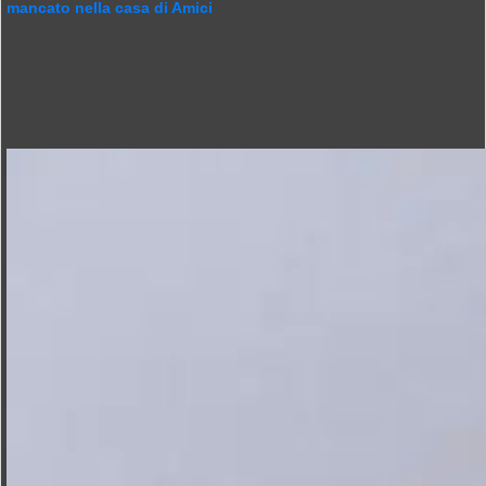
mancato nella casa di Amici