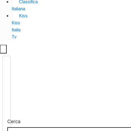
Classifica
Italiana
Kiss
Kiss
Italia
Tv
Cerca