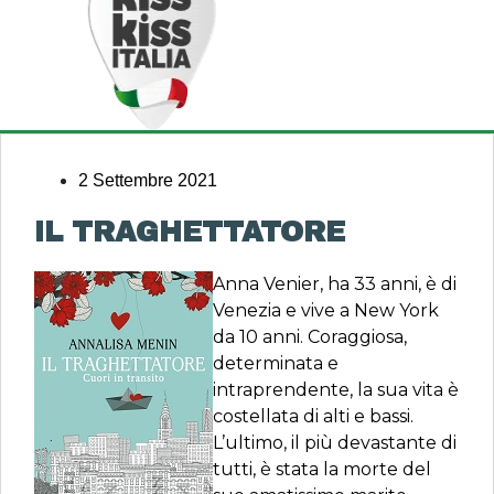
2 Settembre 2021
IL TRAGHETTATORE
Anna Venier, ha 33 anni, è di
Venezia e vive a New York
da 10 anni. Coraggiosa,
determinata e
intraprendente, la sua vita è
costellata di alti e bassi.
L’ultimo, il più devastante di
tutti, è stata la morte del