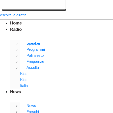
Ascolta la diretta
Home
Radio
Speaker
Programmi
Palinsesto
Frequenze
Ascolta
Kiss
Kiss
Italia
News
News
Freschi