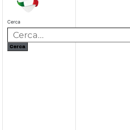
Cerca
Cerca