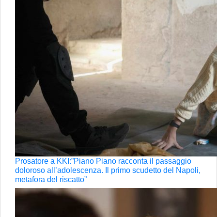
Prosatore a KKI:”Piano Piano racconta il passaggio
doloroso all’adolescenza. Il primo scudetto del Napoli,
metafora del riscatto”