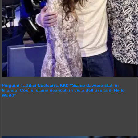
Pinguini Tattitici Nucleari a KKI: “Siamo davvero stati in
Islanda: Così ci siamo ricaricati in vista dell’uscita di Hello
World”