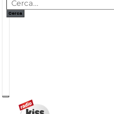
Cerca