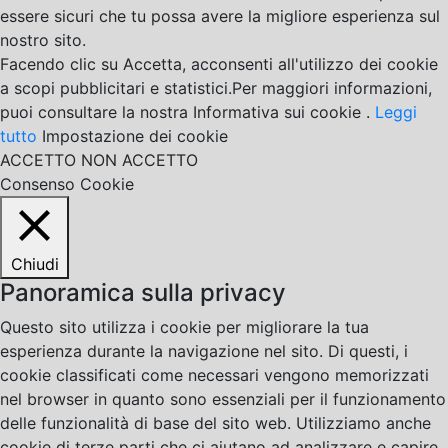
essere sicuri che tu possa avere la migliore esperienza sul
nostro sito.
Facendo clic su Accetta, acconsenti all'utilizzo dei cookie
a scopi pubblicitari e statistici.Per maggiori informazioni,
puoi consultare la nostra Informativa sui cookie .
Leggi
tutto
Impostazione dei cookie
ACCETTO
NON ACCETTO
Consenso Cookie
Chiudi
Panoramica sulla privacy
Questo sito utilizza i cookie per migliorare la tua
esperienza durante la navigazione nel sito. Di questi, i
cookie classificati come necessari vengono memorizzati
nel browser in quanto sono essenziali per il funzionamento
delle funzionalità di base del sito web. Utilizziamo anche
cookie di terze parti che ci aiutano ad analizzare e capire