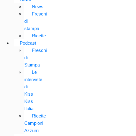
News
Freschi
di
stampa
Ricette
Podcast
Freschi
di
Stampa
Le
interviste
di
Kiss
Kiss
Italia
Ricette
Campioni
Azzurri