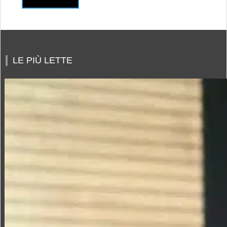
LE PIÙ LETTE