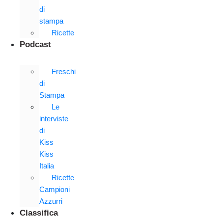
di
stampa
Ricette
Podcast
Freschi
di
Stampa
Le
interviste
di
Kiss
Kiss
Italia
Ricette
Campioni
Azzurri
Classifica