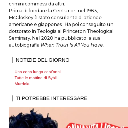
crimini commessi da altri.
Prima di fondare la Centurion nel 1983,
McCloskey è stato consulente di aziende
americane e giapponesi. Ha poi conseguito un
dottorato in Teologia al Princeton Theological
Seminary. Nel 2020 ha pubblicato la sua
autobiografia
When Truth Is All You Have
.
NOTIZIE DEL GIORNO
Una cena lunga cent'anni
Tutte le mattine di Sybil
Murdoku
TI POTREBBE INTERESSARE