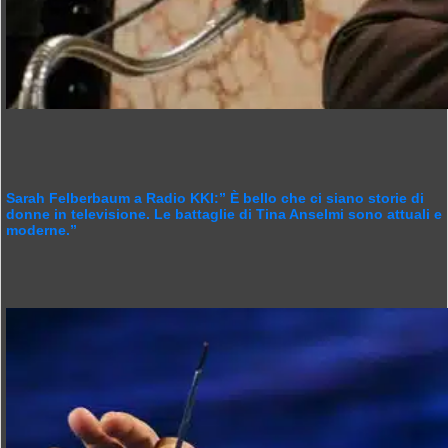
Sarah Felberbaum a Radio KKI:” È bello che ci siano storie di
donne in televisione. Le battaglie di Tina Anselmi sono attuali e
moderne.”