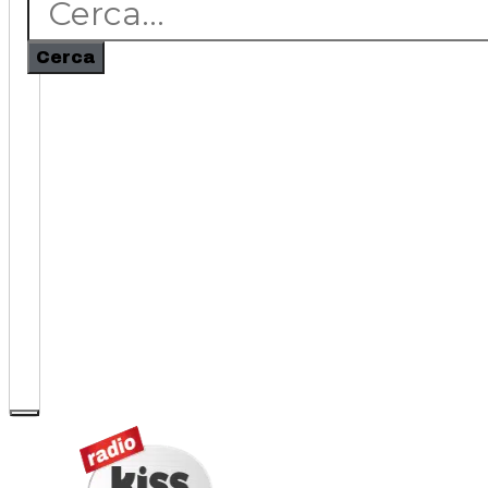
Cerca