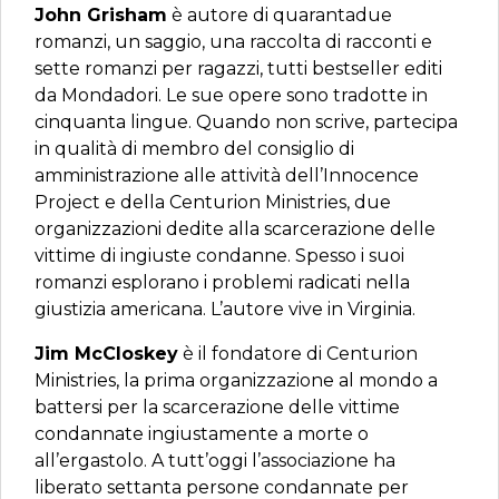
John Grisham
è autore di quarantadue
romanzi, un saggio, una raccolta di racconti e
sette romanzi per ragazzi, tutti bestseller editi
da Mondadori. Le sue opere sono tradotte in
cinquanta lingue. Quando non scrive, partecipa
in qualità di membro del consiglio di
amministrazione alle attività dell’Innocence
Project e della Centurion Ministries, due
organizzazioni dedite alla scarcerazione delle
vittime di ingiuste condanne. Spesso i suoi
romanzi esplorano i problemi radicati nella
giustizia americana. L’autore vive in Virginia.
Jim McCloskey
è il fondatore di Centurion
Ministries, la prima organizzazione al mondo a
battersi per la scarcerazione delle vittime
condannate ingiustamente a morte o
all’ergastolo. A tutt’oggi l’associazione ha
liberato settanta persone condannate per