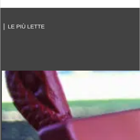
LE PIÙ LETTE