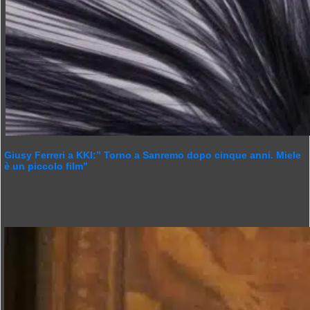
Giusy Ferreri a KKI:” Torno a Sanremo dopo cinque anni. Miele
è un piccolo film”