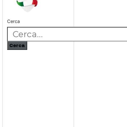
Cerca
Cerca