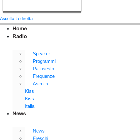
Ascolta la diretta
Home
Radio
Speaker
Programmi
Palinsesto
Frequenze
Ascolta
Kiss
Kiss
Italia
News
News
Freschi