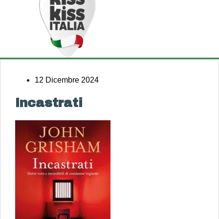
12 Dicembre 2024
Incastrati