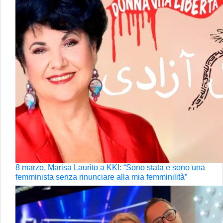
8 marzo, Marisa Laurito a KKI: “Sono stata e sono una
femminista senza rinunciare alla mia femminilità”