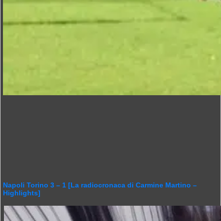
Napoli Torino 3 – 1 [La radiocronaca di Carmine Martino –
Highlights]