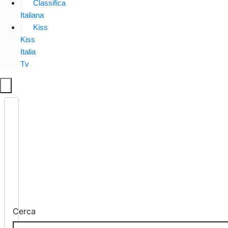
Classifica
Italiana
Kiss
Kiss
Italia
Tv
Cerca