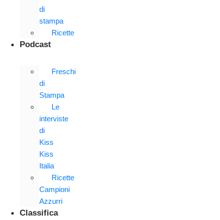
di
stampa
Ricette
Podcast
Freschi
di
Stampa
Le
interviste
di
Kiss
Kiss
Italia
Ricette
Campioni
Azzurri
Classifica