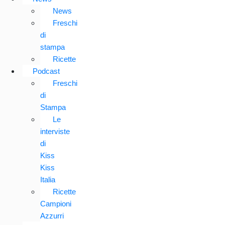
News
Freschi
di
stampa
Ricette
Podcast
Freschi
di
Stampa
Le
interviste
di
Kiss
Kiss
Italia
Ricette
Campioni
Azzurri