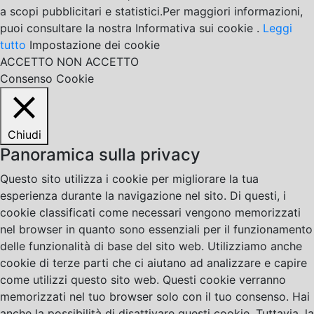
a scopi pubblicitari e statistici.Per maggiori informazioni,
puoi consultare la nostra Informativa sui cookie .
Leggi
tutto
Impostazione dei cookie
ACCETTO
NON ACCETTO
Consenso Cookie
Chiudi
Panoramica sulla privacy
Questo sito utilizza i cookie per migliorare la tua
esperienza durante la navigazione nel sito. Di questi, i
cookie classificati come necessari vengono memorizzati
nel browser in quanto sono essenziali per il funzionamento
delle funzionalità di base del sito web. Utilizziamo anche
cookie di terze parti che ci aiutano ad analizzare e capire
come utilizzi questo sito web. Questi cookie verranno
memorizzati nel tuo browser solo con il tuo consenso. Hai
anche la possibilità di disattivare questi cookie. Tuttavia, la