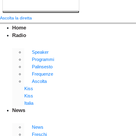
Ascolta la diretta
Home
Radio
Speaker
Programmi
Palinsesto
Frequenze
Ascolta
Kiss
Kiss
Italia
News
News
Freschi