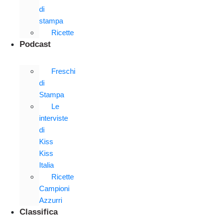
di
stampa
Ricette
Podcast
Freschi
di
Stampa
Le
interviste
di
Kiss
Kiss
Italia
Ricette
Campioni
Azzurri
Classifica