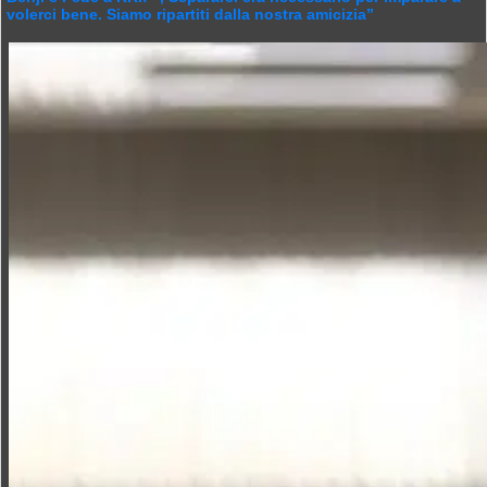
volerci bene. Siamo ripartiti dalla nostra amicizia”