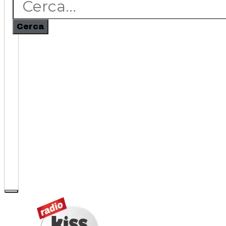
Cerca