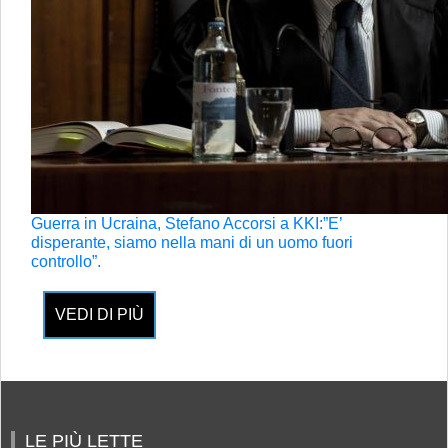
Guerra in Ucraina, Stefano Accorsi a KKI:”E’
disperante, siamo nella mani di un uomo fuori
controllo”.
VEDI DI PIÙ
LE PIÙ LETTE