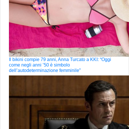
Il bikini compie 79 anni, Anna Turcato a KKI: “Oggi
come negli anni ’50 è simbolo
dell’autodeterminazione femminile”