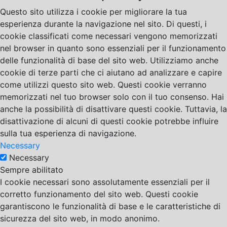
Questo sito utilizza i cookie per migliorare la tua
esperienza durante la navigazione nel sito. Di questi, i
cookie classificati come necessari vengono memorizzati
nel browser in quanto sono essenziali per il funzionamento
delle funzionalità di base del sito web. Utilizziamo anche
cookie di terze parti che ci aiutano ad analizzare e capire
come utilizzi questo sito web. Questi cookie verranno
memorizzati nel tuo browser solo con il tuo consenso. Hai
anche la possibilità di disattivare questi cookie. Tuttavia, la
disattivazione di alcuni di questi cookie potrebbe influire
sulla tua esperienza di navigazione.
Necessary
Necessary
Sempre abilitato
I cookie necessari sono assolutamente essenziali per il
corretto funzionamento del sito web. Questi cookie
garantiscono le funzionalità di base e le caratteristiche di
sicurezza del sito web, in modo anonimo.