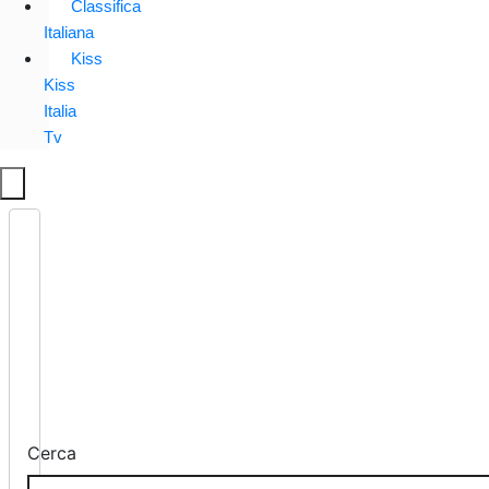
Classifica
Italiana
Kiss
Kiss
Italia
Tv
Cerca