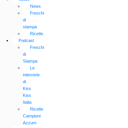
News
Freschi
di
stampa
Ricette
Podcast
Freschi
di
Stampa
Le
interviste
di
Kiss
Kiss
Italia
Ricette
Campioni
Azzurri