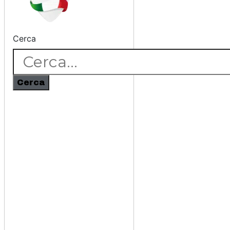
Cerca
Cerca