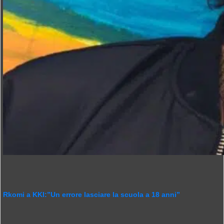
Rkomi a KKI:”Un errore lasciare la scuola a 18 anni”