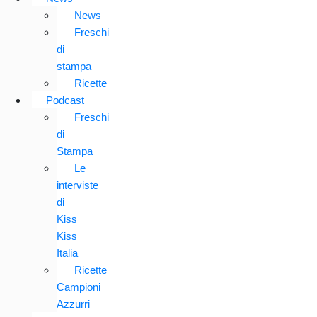
News
Freschi
di
stampa
Ricette
Podcast
Freschi
di
Stampa
Le
interviste
di
Kiss
Kiss
Italia
Ricette
Campioni
Azzurri