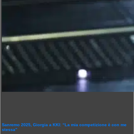
Sanremo 2025, Giorgia a KKI: “La mia competizione è con me
stessa”