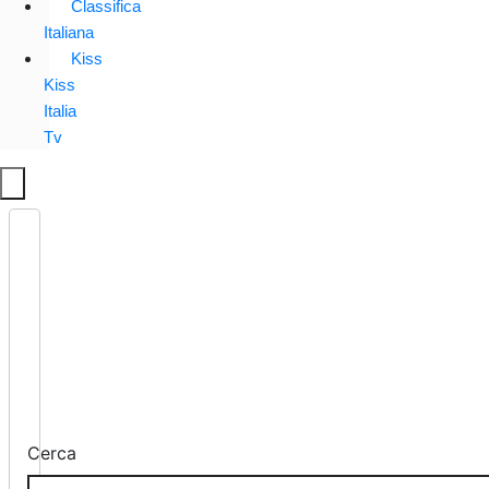
Classifica
Italiana
Kiss
Kiss
Italia
Tv
Cerca