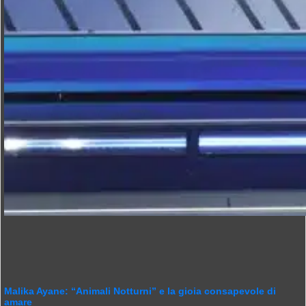
Malika Ayane: “Animali Notturni” e la gioia consapevole di
amare