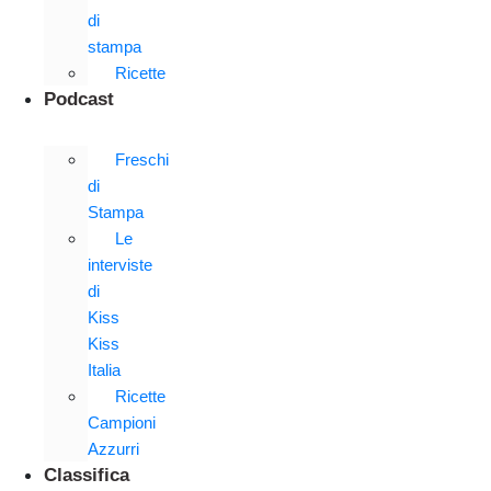
di
stampa
Ricette
Podcast
Freschi
di
Stampa
Le
interviste
di
Kiss
Kiss
Italia
Ricette
Campioni
Azzurri
Classifica