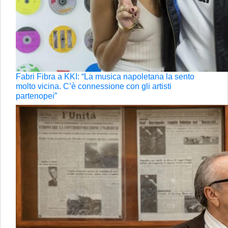
Fabri Fibra a KKI: “La musica napoletana la sento
molto vicina. C’è connessione con gli artisti
partenopei”