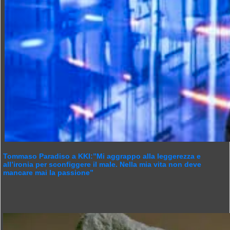
Tommaso Paradiso a KKI:”Mi aggrappo alla leggerezza e
all’ironia per sconfiggere il male. Nella mia vita non deve
mancare mai la passione”