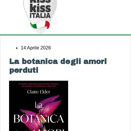
14 Aprile 2026
La botanica degli amori
perduti