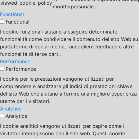
viewed_cookie_policy
months
personale.
Functional
Functional
I cookie funzionali aiutano a eseguire determinate
funzionalità come condividere il contenuto del sito Web su
piattaforme di social media, raccogliere feedback e altre
funzionalità di terze parti.
Performance
Performance
I cookie per le prestazioni vengono utilizzati per
comprendere e analizzare gli indici di prestazioni chiave
del sito Web che aiutano a fornire una migliore esperienza
utente per i visitatori.
Analytics
Analytics
I cookie analitici vengono utilizzati per capire come i
visitatori interagiscono con il sito web. Questi cookie