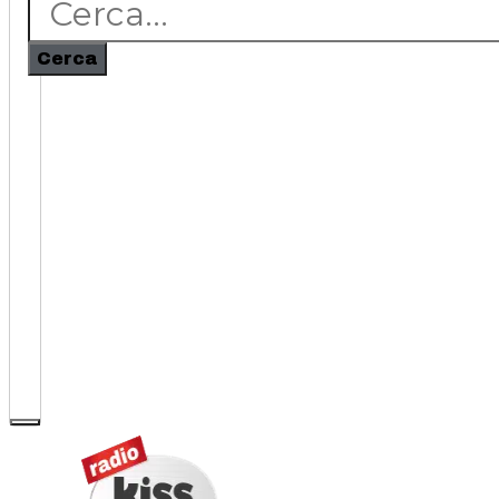
Cerca