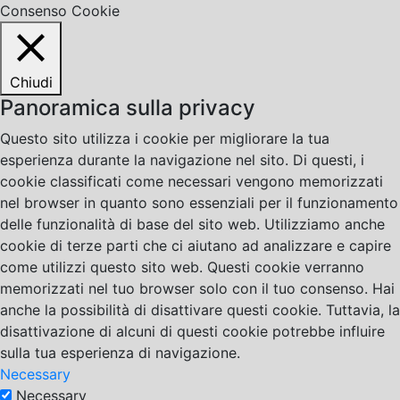
Consenso Cookie
Chiudi
Panoramica sulla privacy
Questo sito utilizza i cookie per migliorare la tua
esperienza durante la navigazione nel sito. Di questi, i
cookie classificati come necessari vengono memorizzati
nel browser in quanto sono essenziali per il funzionamento
delle funzionalità di base del sito web. Utilizziamo anche
cookie di terze parti che ci aiutano ad analizzare e capire
come utilizzi questo sito web. Questi cookie verranno
memorizzati nel tuo browser solo con il tuo consenso. Hai
anche la possibilità di disattivare questi cookie. Tuttavia, la
disattivazione di alcuni di questi cookie potrebbe influire
sulla tua esperienza di navigazione.
Necessary
Necessary