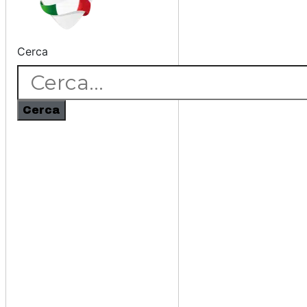
Cerca
Cerca