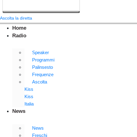
Ascolta la diretta
Home
Radio
Speaker
Programmi
Palinsesto
Frequenze
Ascolta
Kiss
Kiss
Italia
News
News
Freschi