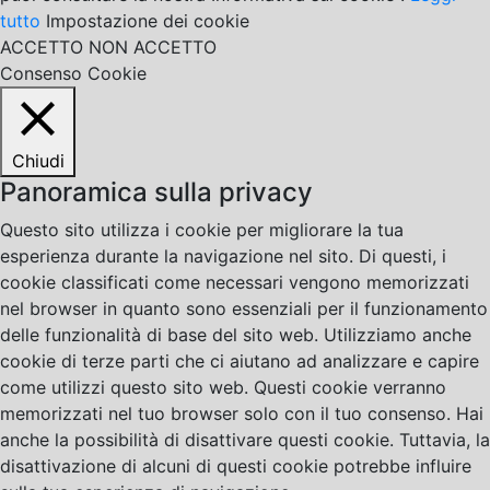
tutto
Impostazione dei cookie
ACCETTO
NON ACCETTO
Consenso Cookie
Chiudi
Panoramica sulla privacy
Questo sito utilizza i cookie per migliorare la tua
esperienza durante la navigazione nel sito. Di questi, i
cookie classificati come necessari vengono memorizzati
nel browser in quanto sono essenziali per il funzionamento
delle funzionalità di base del sito web. Utilizziamo anche
cookie di terze parti che ci aiutano ad analizzare e capire
come utilizzi questo sito web. Questi cookie verranno
memorizzati nel tuo browser solo con il tuo consenso. Hai
anche la possibilità di disattivare questi cookie. Tuttavia, la
disattivazione di alcuni di questi cookie potrebbe influire