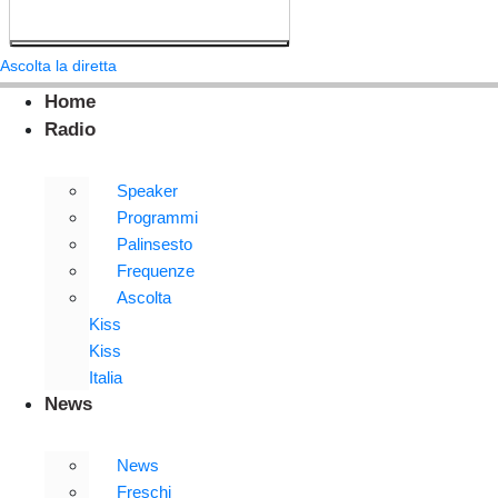
Ascolta la diretta
Home
Radio
Speaker
Programmi
Palinsesto
Frequenze
Ascolta
Kiss
Kiss
Italia
News
News
Freschi