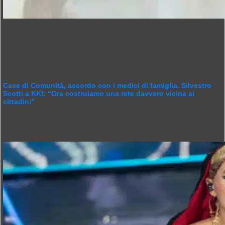
Case di Comunità, accordo con i medici di famiglia. Silvestro
Scotti a KKI: “Ora costruiamo una rete davvero vicina ai
cittadini”