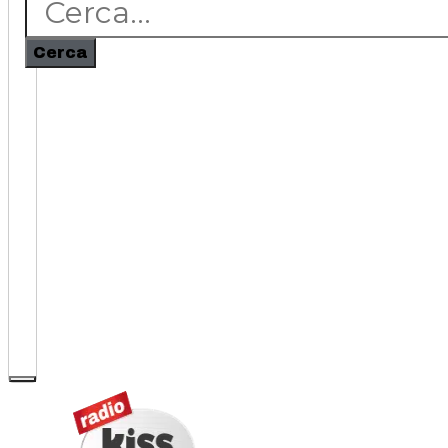
Cerca