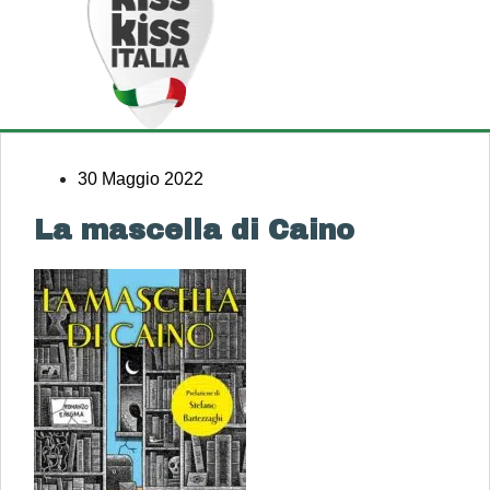
30 Maggio 2022
La mascella di Caino