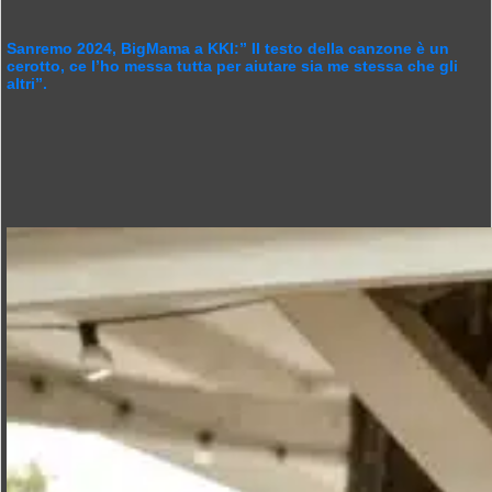
Sanremo 2024, BigMama a KKI:” Il testo della canzone è un
cerotto, ce l’ho messa tutta per aiutare sia me stessa che gli
altri”.