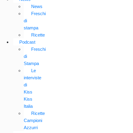
News
Freschi
di
stampa
Ricette
Podcast
Freschi
di
Stampa
Le
interviste
di
Kiss
Kiss
Italia
Ricette
Campioni
Azzurri