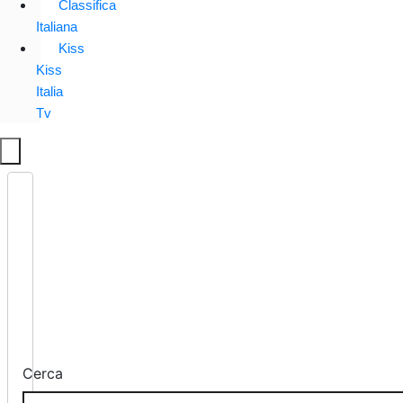
Classifica
Italiana
Kiss
Kiss
Italia
Tv
Cerca