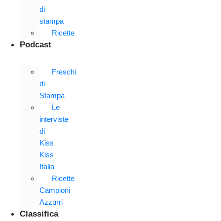
di
stampa
Ricette
Podcast
Freschi
di
Stampa
Le
interviste
di
Kiss
Kiss
Italia
Ricette
Campioni
Azzurri
Classifica