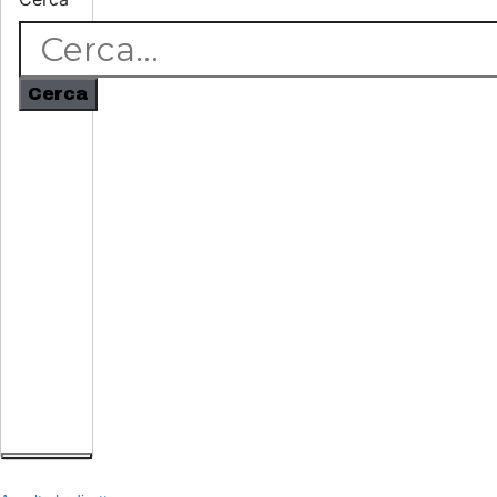
Cerca