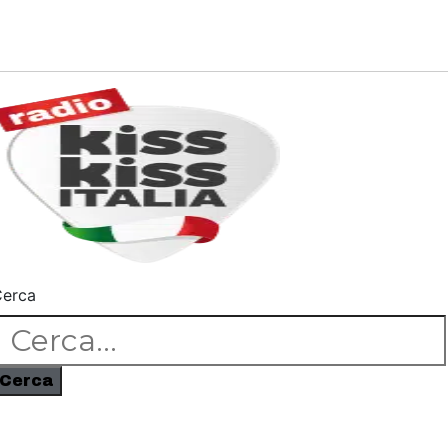
erca
Cerca