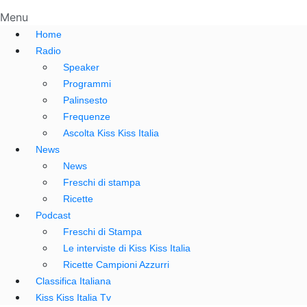
Menu
Home
Radio
Speaker
Programmi
Palinsesto
Frequenze
Ascolta Kiss Kiss Italia
News
News
Freschi di stampa
Ricette
Podcast
Freschi di Stampa
Le interviste di Kiss Kiss Italia
Ricette Campioni Azzurri
Classifica Italiana
Kiss Kiss Italia Tv