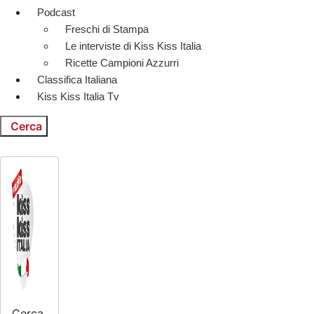
Podcast
Freschi di Stampa
Le interviste di Kiss Kiss Italia
Ricette Campioni Azzurri
Classifica Italiana
Kiss Kiss Italia Tv
Cerca
Cerca