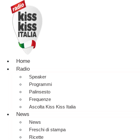
Home
Radio
Speaker
Programmi
Palinsesto
Frequenze
Ascolta Kiss Kiss Italia
News
News
Freschi di stampa
Ricette