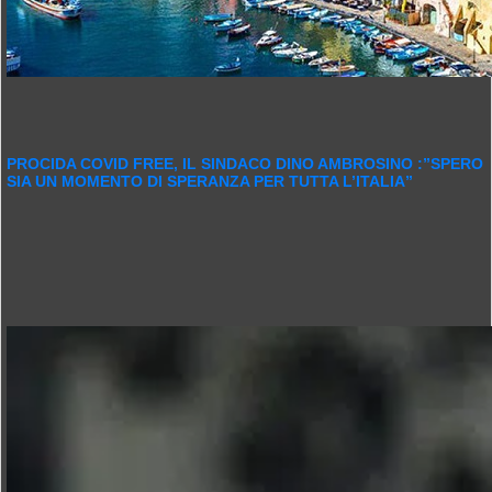
PROCIDA COVID FREE, IL SINDACO DINO AMBROSINO :”SPERO
SIA UN MOMENTO DI SPERANZA PER TUTTA L’ITALIA”