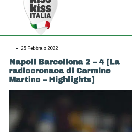
25 Febbraio 2022
Napoli Barcellona 2 – 4 [La
radiocronaca di Carmine
Martino – Highlights]