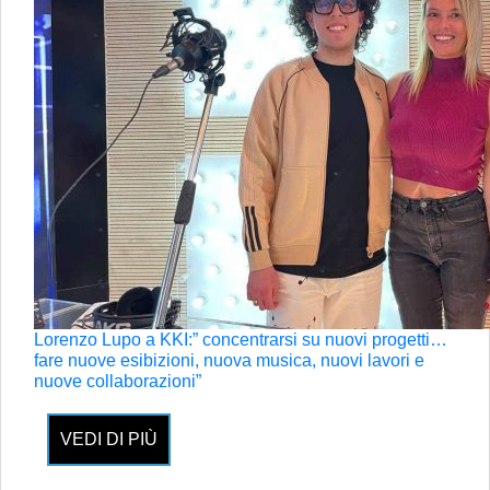
Lorenzo Lupo a KKI:” concentrarsi su nuovi progetti…
fare nuove esibizioni, nuova musica, nuovi lavori e
nuove collaborazioni”
VEDI DI PIÙ