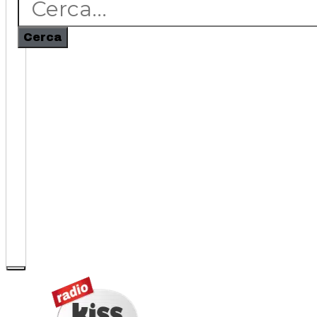
Cerca