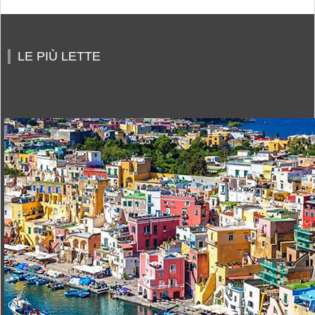
LE PIÙ LETTE