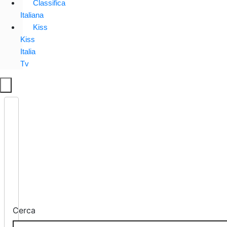
Classifica
Italiana
Kiss
Kiss
Italia
Tv
Cerca