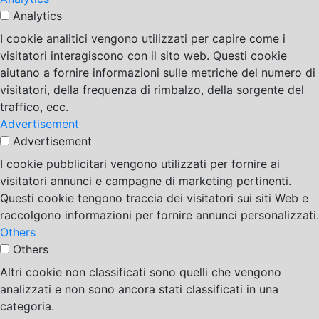
Analytics
I cookie analitici vengono utilizzati per capire come i
visitatori interagiscono con il sito web. Questi cookie
aiutano a fornire informazioni sulle metriche del numero di
visitatori, della frequenza di rimbalzo, della sorgente del
traffico, ecc.
Advertisement
Advertisement
I cookie pubblicitari vengono utilizzati per fornire ai
visitatori annunci e campagne di marketing pertinenti.
Questi cookie tengono traccia dei visitatori sui siti Web e
raccolgono informazioni per fornire annunci personalizzati.
Others
Others
Altri cookie non classificati sono quelli che vengono
analizzati e non sono ancora stati classificati in una
categoria.