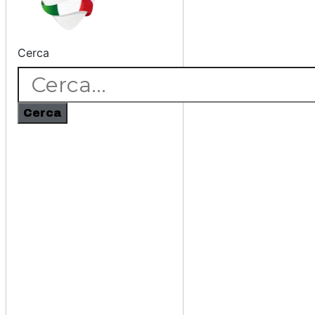
Cerca
Cerca