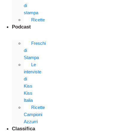
di
stampa
Ricette
Podcast
Freschi
di
Stampa
Le
interviste
di
Kiss
Kiss
Italia
Ricette
Campioni
Azzurri
Classifica