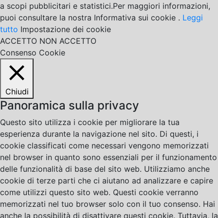
a scopi pubblicitari e statistici.Per maggiori informazioni,
puoi consultare la nostra Informativa sui cookie .
Leggi
tutto
Impostazione dei cookie
ACCETTO
NON ACCETTO
Consenso Cookie
Chiudi
Panoramica sulla privacy
Questo sito utilizza i cookie per migliorare la tua
esperienza durante la navigazione nel sito. Di questi, i
cookie classificati come necessari vengono memorizzati
nel browser in quanto sono essenziali per il funzionamento
delle funzionalità di base del sito web. Utilizziamo anche
cookie di terze parti che ci aiutano ad analizzare e capire
come utilizzi questo sito web. Questi cookie verranno
memorizzati nel tuo browser solo con il tuo consenso. Hai
anche la possibilità di disattivare questi cookie. Tuttavia, la