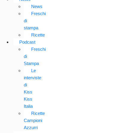
News
Freschi
di
stampa
Ricette
Podcast
Freschi
di
Stampa
Le
interviste
di
Kiss
Kiss
Italia
Ricette
Campioni
Azzurri