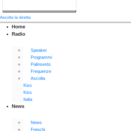
Ascolta la diretta
Home
Radio
Speaker
Programmi
Palinsesto
Frequenze
Ascolta
Kiss
Kiss
Italia
News
News
Freschi