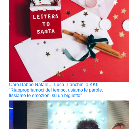
Caro Babbo Natale… Luca Bianchini a KKI:
“Riappropriamoci del tempo, usiamo le parole,
fissiamo le emozioni su un biglietto”