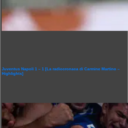
Juventus Napoli 1 – 1 [La radiocronaca di Carmine Martino –
Highlights]