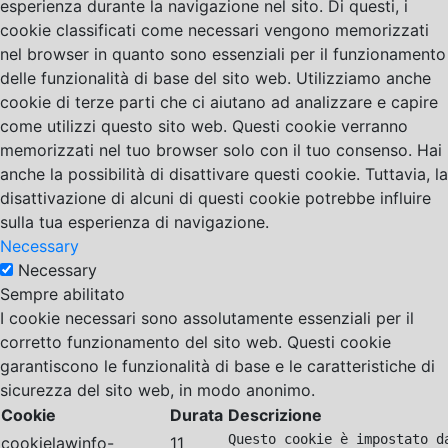
esperienza durante la navigazione nel sito. Di questi, i
cookie classificati come necessari vengono memorizzati
nel browser in quanto sono essenziali per il funzionamento
delle funzionalità di base del sito web. Utilizziamo anche
cookie di terze parti che ci aiutano ad analizzare e capire
come utilizzi questo sito web. Questi cookie verranno
memorizzati nel tuo browser solo con il tuo consenso. Hai
anche la possibilità di disattivare questi cookie. Tuttavia, la
disattivazione di alcuni di questi cookie potrebbe influire
sulla tua esperienza di navigazione.
Necessary
Necessary
Sempre abilitato
I cookie necessari sono assolutamente essenziali per il
corretto funzionamento del sito web. Questi cookie
garantiscono le funzionalità di base e le caratteristiche di
sicurezza del sito web, in modo anonimo.
Cookie
Durata
Descrizione
Questo cookie è impostato d
cookielawinfo-
11