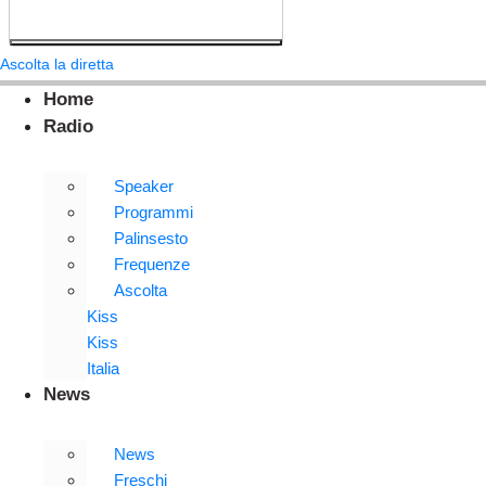
Ascolta la diretta
Home
Radio
Speaker
Programmi
Palinsesto
Frequenze
Ascolta
Kiss
Kiss
Italia
News
News
Freschi