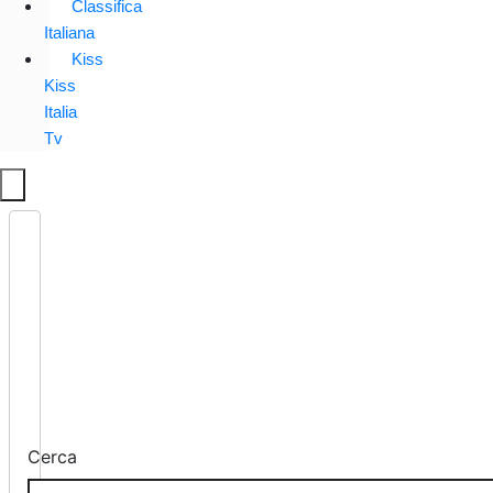
Classifica
Italiana
Kiss
Kiss
Italia
Tv
Cerca