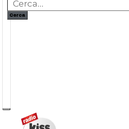
Cerca