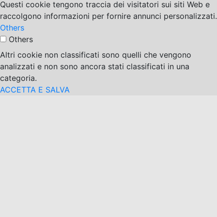
Questi cookie tengono traccia dei visitatori sui siti Web e
raccolgono informazioni per fornire annunci personalizzati.
Others
Others
Altri cookie non classificati sono quelli che vengono
analizzati e non sono ancora stati classificati in una
categoria.
ACCETTA E SALVA