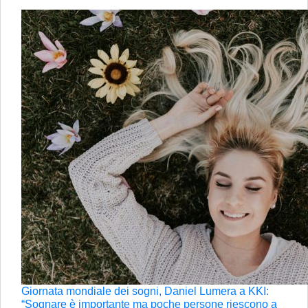
Giornata mondiale dei sogni, Daniel Lumera a KKI:
“Sognare è importante ma poche persone riescono a