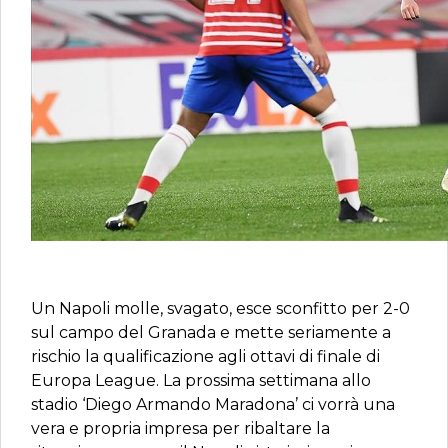
Un Napoli molle, svagato, esce sconfitto per 2-0
sul campo del Granada e mette seriamente a
rischio la qualificazione agli ottavi di finale di
Europa League. La prossima settimana allo
stadio ‘Diego Armando Maradona’ ci vorrà una
vera e propria impresa per ribaltare la