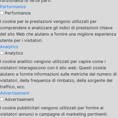
funzionalità di terze parti.
Performance
Performance
I cookie per le prestazioni vengono utilizzati per
comprendere e analizzare gli indici di prestazioni chiave
del sito Web che aiutano a fornire una migliore esperienza
utente per i visitatori.
Analytics
Analytics
I cookie analitici vengono utilizzati per capire come i
visitatori interagiscono con il sito web. Questi cookie
aiutano a fornire informazioni sulle metriche del numero di
visitatori, della frequenza di rimbalzo, della sorgente del
traffico, ecc.
Advertisement
Advertisement
I cookie pubblicitari vengono utilizzati per fornire ai
visitatori annunci e campagne di marketing pertinenti.