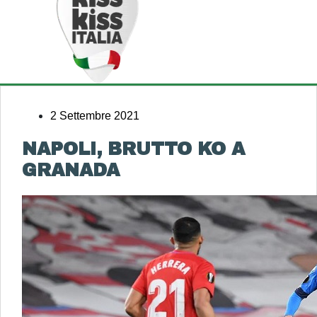
2 Settembre 2021
NAPOLI, BRUTTO KO A
GRANADA