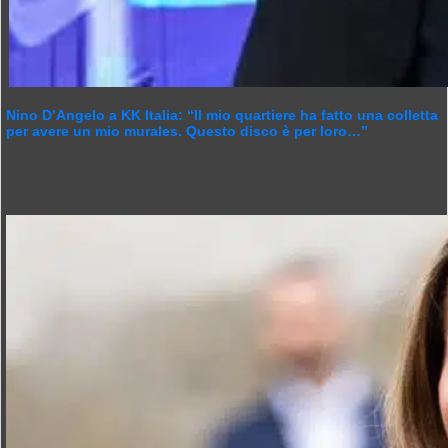
Nino D’Angelo a KK Italia: “Il mio quartiere ha fatto una colletta
per avere un mio murales. Questo disco è per loro…”