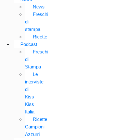
News
Freschi
di
stampa
Ricette
Podcast
Freschi
di
Stampa
Le
interviste
di
Kiss
Kiss
Italia
Ricette
Campioni
Azzurri