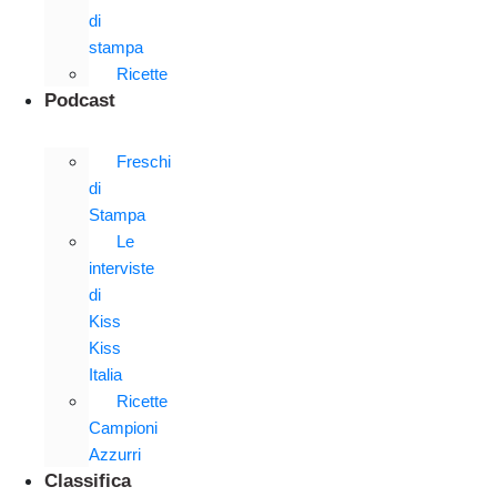
di
stampa
Ricette
Podcast
Freschi
di
Stampa
Le
interviste
di
Kiss
Kiss
Italia
Ricette
Campioni
Azzurri
Classifica