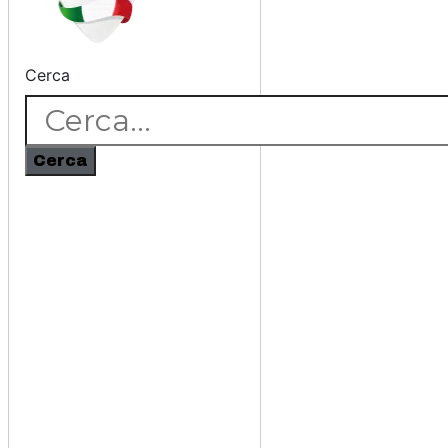
Cerca
Cerca