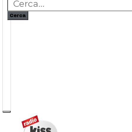
Cerca