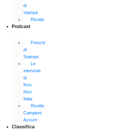
di
stampa
Ricette
Podcast
Freschi
di
Stampa
Le
interviste
di
Kiss
Kiss
Italia
Ricette
Campioni
Azzurri
Classifica