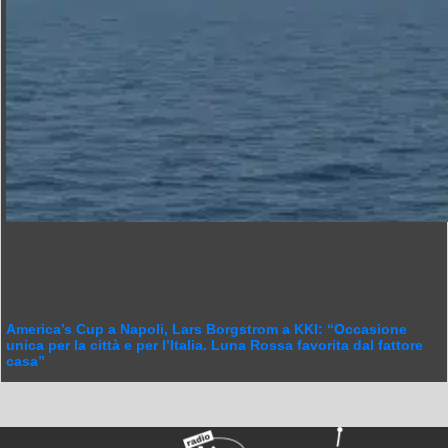
America’s Cup a Napoli, Lars Borgstrom a KKI: “Occasione
unica per la città e per l’Italia. Luna Rossa favorita dal fattore
casa”