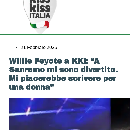
21 Febbraio 2025
Willie Peyote a KKI: “A
Sanremo mi sono divertito.
Mi piacerebbe scrivere per
una donna”