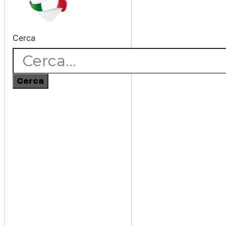
Cerca
Cerca