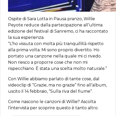
Ospite di Sara Lotta in Pausa pranzo, Willie
Peyote reduce dalla partecipazione all’ultima
edizione del festival di Sanremo, ci ha raccontato
la sua esperienza.
“L’ho vissuta con molta più tranquillità rispetto
alla prima volta. Mi sono proprio divertito. Ho
portato una canzone nella quale mi ci rivedo.
Non riesco a proporre cose che non mi
rispecchiano. È stata una scelta molto naturale.”
Con Willie abbiamo parlato di tante cose, dal
videoclip di “Grazie, ma no grazie” fino all’album,
uscito il 14 febbraio, “Sulla riva del fiume”.
Come nascono le canzoni di Willie? Ascolta
l’intervista per scoprire questo è tanto altro.