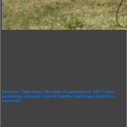
Arrivano i Tarta dogs, Morabito (Legambiente) KKI:”I cani
aiuteranno a trovare i nidi di Caretta Caretta per metterli in
sicurezza”