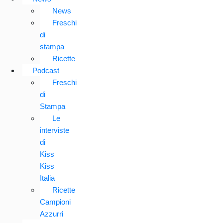
News
Freschi
di
stampa
Ricette
Podcast
Freschi
di
Stampa
Le
interviste
di
Kiss
Kiss
Italia
Ricette
Campioni
Azzurri