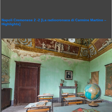
Napoli Cremonese 2 -2 [La radiocronaca di Carmine Martino –
Highlights]