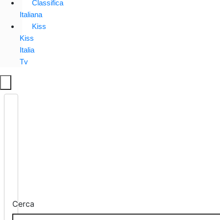
Classifica
Italiana
Kiss
Kiss
Italia
Tv
Cerca