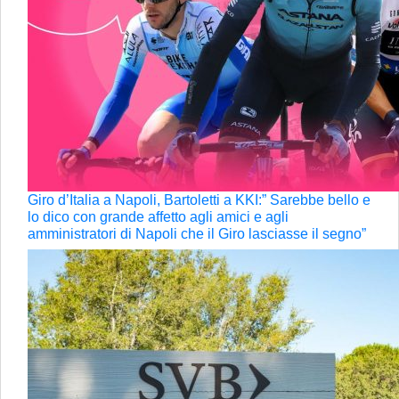
Giro d’Italia a Napoli, Bartoletti a KKI:” Sarebbe bello e
lo dico con grande affetto agli amici e agli
amministratori di Napoli che il Giro lasciasse il segno”