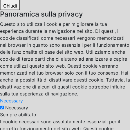
Chiudi
Panoramica sulla privacy
Questo sito utilizza i cookie per migliorare la tua
esperienza durante la navigazione nel sito. Di questi, i
cookie classificati come necessari vengono memorizzati
nel browser in quanto sono essenziali per il funzionamento
delle funzionalità di base del sito web. Utilizziamo anche
cookie di terze parti che ci aiutano ad analizzare e capire
come utilizzi questo sito web. Questi cookie verranno
memorizzati nel tuo browser solo con il tuo consenso. Hai
anche la possibilità di disattivare questi cookie. Tuttavia, la
disattivazione di alcuni di questi cookie potrebbe influire
sulla tua esperienza di navigazione.
Necessary
Necessary
Sempre abilitato
I cookie necessari sono assolutamente essenziali per il
corretto funzionamento del sito web. Questi cookie