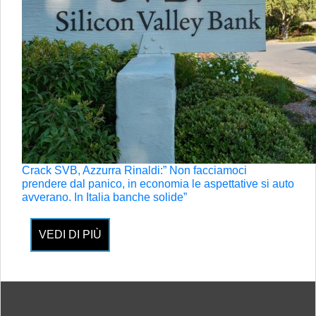
Crack SVB, Azzurra Rinaldi:” Non facciamoci
prendere dal panico, in economia le aspettative si auto
avverano. In Italia banche solide”
VEDI DI PIÙ