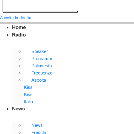
Ascolta la diretta
Home
Radio
Speaker
Programmi
Palinsesto
Frequenze
Ascolta
Kiss
Kiss
Italia
News
News
Freschi