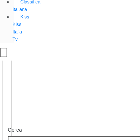
Classifica
Italiana
Kiss
Kiss
Italia
Tv
Cerca