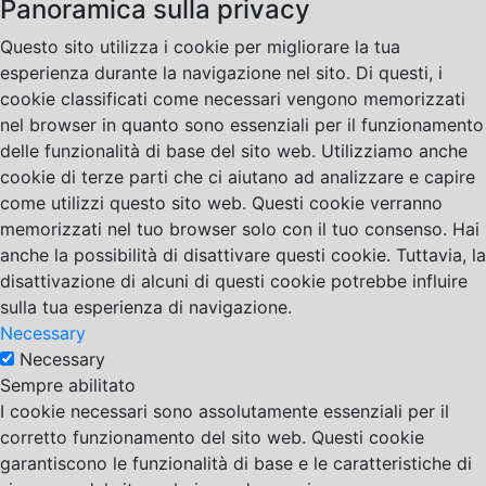
Panoramica sulla privacy
Questo sito utilizza i cookie per migliorare la tua
esperienza durante la navigazione nel sito. Di questi, i
cookie classificati come necessari vengono memorizzati
nel browser in quanto sono essenziali per il funzionamento
delle funzionalità di base del sito web. Utilizziamo anche
cookie di terze parti che ci aiutano ad analizzare e capire
come utilizzi questo sito web. Questi cookie verranno
memorizzati nel tuo browser solo con il tuo consenso. Hai
anche la possibilità di disattivare questi cookie. Tuttavia, la
disattivazione di alcuni di questi cookie potrebbe influire
sulla tua esperienza di navigazione.
Necessary
Necessary
Sempre abilitato
I cookie necessari sono assolutamente essenziali per il
corretto funzionamento del sito web. Questi cookie
garantiscono le funzionalità di base e le caratteristiche di