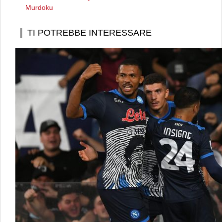
Murdoku
TI POTREBBE INTERESSARE