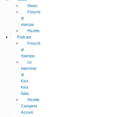
News
Freschi
di
stampa
Ricette
Podcast
Freschi
di
Stampa
Le
interviste
di
Kiss
Kiss
Italia
Ricette
Campioni
Azzurri