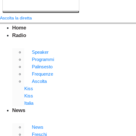
Ascolta la diretta
Home
Radio
Speaker
Programmi
Palinsesto
Frequenze
Ascolta
Kiss
Kiss
Italia
News
News
Freschi