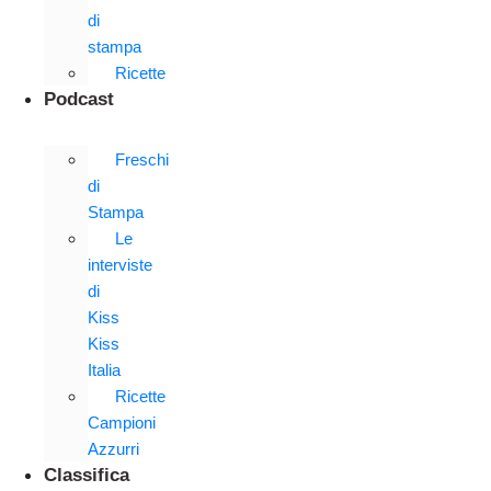
di
stampa
Ricette
Podcast
Freschi
di
Stampa
Le
interviste
di
Kiss
Kiss
Italia
Ricette
Campioni
Azzurri
Classifica