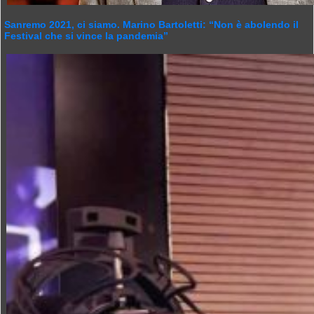
Sanremo 2021, ci siamo. Marino Bartoletti: “Non è abolendo il
Festival che si vince la pandemia”