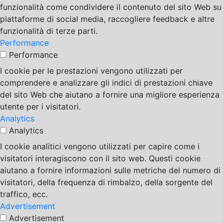
funzionalità come condividere il contenuto del sito Web su
piattaforme di social media, raccogliere feedback e altre
funzionalità di terze parti.
Performance
Performance
I cookie per le prestazioni vengono utilizzati per
comprendere e analizzare gli indici di prestazioni chiave
del sito Web che aiutano a fornire una migliore esperienza
utente per i visitatori.
Analytics
Analytics
I cookie analitici vengono utilizzati per capire come i
visitatori interagiscono con il sito web. Questi cookie
aiutano a fornire informazioni sulle metriche del numero di
visitatori, della frequenza di rimbalzo, della sorgente del
traffico, ecc.
Advertisement
Advertisement