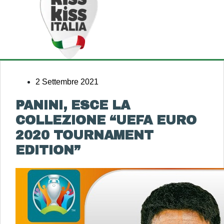
2 Settembre 2021
PANINI, ESCE LA
COLLEZIONE “UEFA EURO
2020 TOURNAMENT
EDITION”