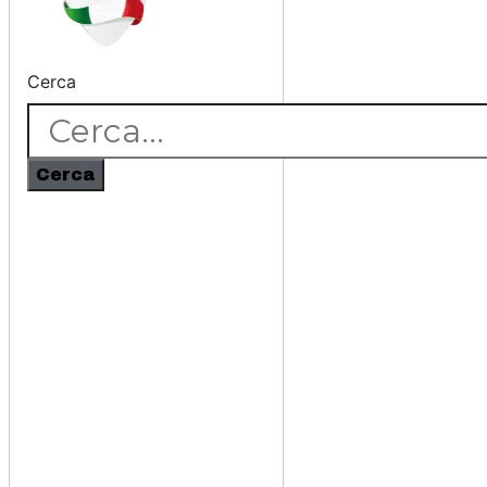
Cerca
Cerca