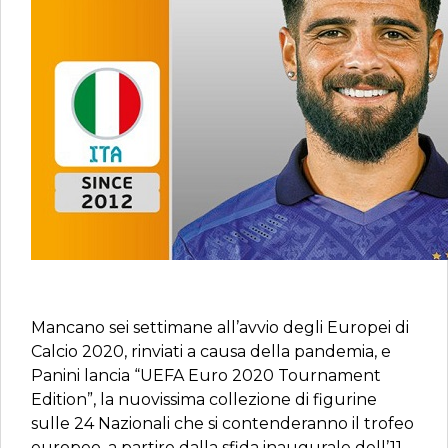
Mancano sei settimane all’avvio degli Europei di
Calcio 2020, rinviati a causa della pandemia, e
Panini lancia “UEFA Euro 2020 Tournament
Edition”, la nuovissima collezione di figurine
sulle 24 Nazionali che si contenderanno il trofeo
europeo, a partire dalla sfida inaugurale dell’11