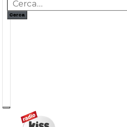
Cerca