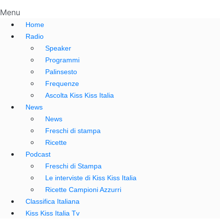
Menu
Home
Radio
Speaker
Programmi
Palinsesto
Frequenze
Ascolta Kiss Kiss Italia
News
News
Freschi di stampa
Ricette
Podcast
Freschi di Stampa
Le interviste di Kiss Kiss Italia
Ricette Campioni Azzurri
Classifica Italiana
Kiss Kiss Italia Tv