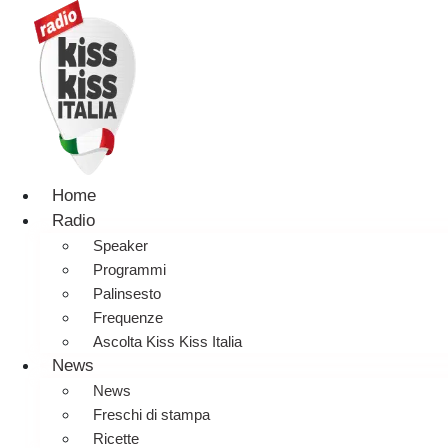
Home
Radio
Speaker
Programmi
Palinsesto
Frequenze
Ascolta Kiss Kiss Italia
News
News
Freschi di stampa
Ricette