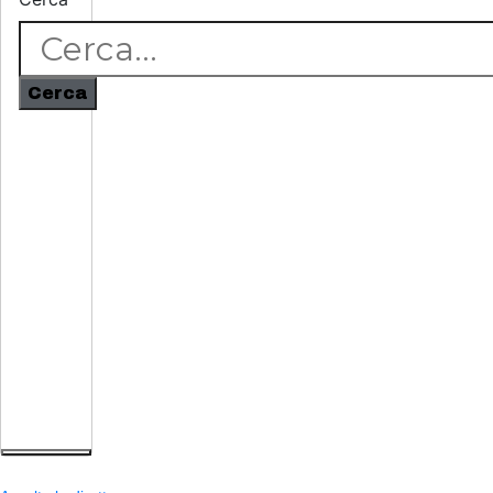
Cerca