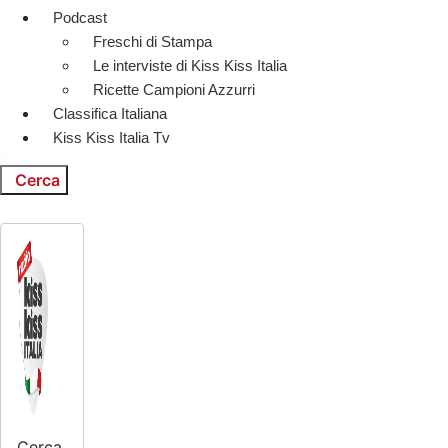
Podcast
Freschi di Stampa
Le interviste di Kiss Kiss Italia
Ricette Campioni Azzurri
Classifica Italiana
Kiss Kiss Italia Tv
Cerca
Cerca