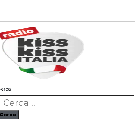
erca
Cerca