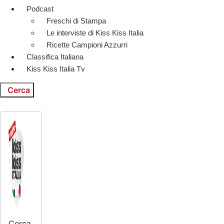
Podcast
Freschi di Stampa
Le interviste di Kiss Kiss Italia
Ricette Campioni Azzurri
Classifica Italiana
Kiss Kiss Italia Tv
Cerca
Cerca