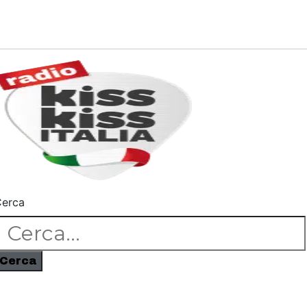
erca
Cerca