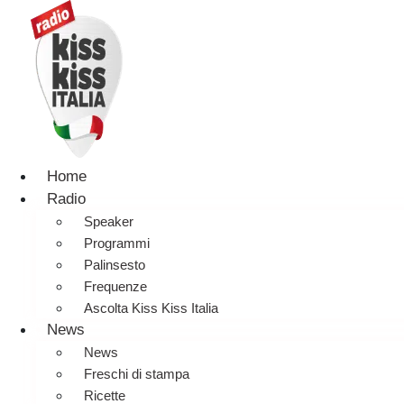
Home
Radio
Speaker
Programmi
Palinsesto
Frequenze
Ascolta Kiss Kiss Italia
News
News
Freschi di stampa
Ricette