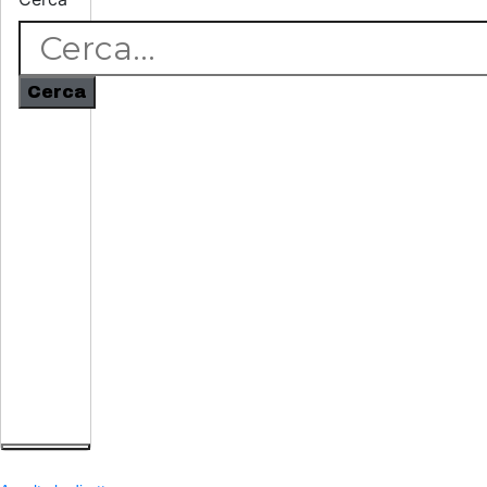
Cerca