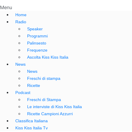
Menu
Home
Radio
Speaker
Programmi
Palinsesto
Frequenze
Ascolta Kiss Kiss Italia
News
News
Freschi di stampa
Ricette
Podcast
Freschi di Stampa
Le interviste di Kiss Kiss Italia
Ricette Campioni Azzurri
Classifica Italiana
Kiss Kiss Italia Tv