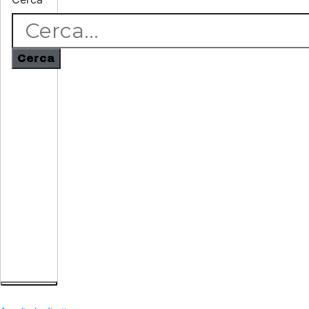
Cerca