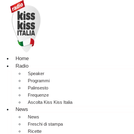
Home
Radio
Speaker
Programmi
Palinsesto
Frequenze
Ascolta Kiss Kiss Italia
News
News
Freschi di stampa
Ricette