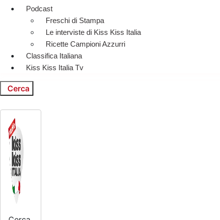
Podcast
Freschi di Stampa
Le interviste di Kiss Kiss Italia
Ricette Campioni Azzurri
Classifica Italiana
Kiss Kiss Italia Tv
Cerca
Cerca