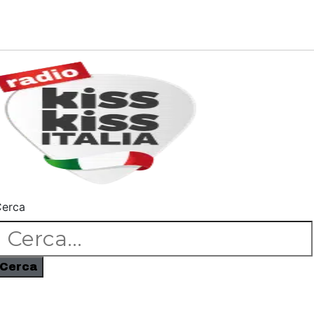
erca
Cerca