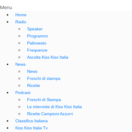
Menu
Home
Radio
Speaker
Programmi
Palinsesto
Frequenze
Ascolta Kiss Kiss Italia
News
News
Freschi di stampa
Ricette
Podcast
Freschi di Stampa
Le interviste di Kiss Kiss Italia
Ricette Campioni Azzurri
Classifica Italiana
Kiss Kiss Italia Tv