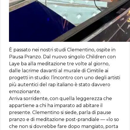
È passato nei nostri studi Clementino, ospite in
Pausa Pranzo. Dal nuovo singolo Children con
Laye ba alla meditazione tre volte al giorno,
dalle lacrime davanti al murale di Cimitile ai
progetti in studio: l’incontro con uno degli artisti
più autentici del rap italiano è stato davvero
emozionante.
Arriva sorridente, con quella leggerezza che
appartiene a chi ha imparato ad abitare il
presente. Clementino si siede, parla di pause
pranzo e di meditazione post-prandiale — «lo so
che non si dovrebbe fare dopo mangiato, porta