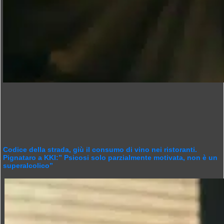
Codice della strada, giù il consumo di vino nei ristoranti.
Pignataro a KKI:” Psicosi solo parzialmente motivata, non è un
superalcolico”