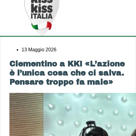
13 Maggio 2026
Clementino a KKI «L’azione
è l’unica cosa che ci salva.
Pensare troppo fa male»