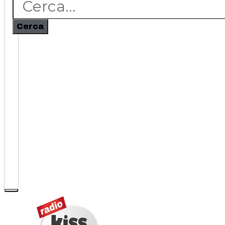
Cerca