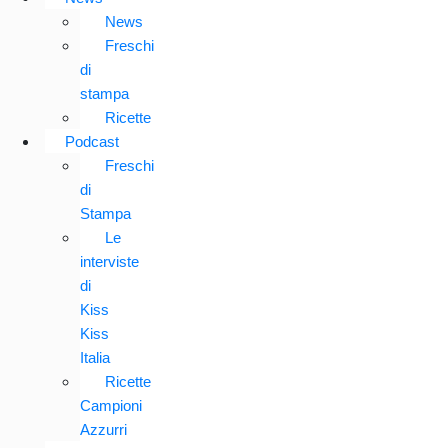
News
Freschi
di
stampa
Ricette
Podcast
Freschi
di
Stampa
Le
interviste
di
Kiss
Kiss
Italia
Ricette
Campioni
Azzurri