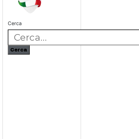
Cerca
Cerca