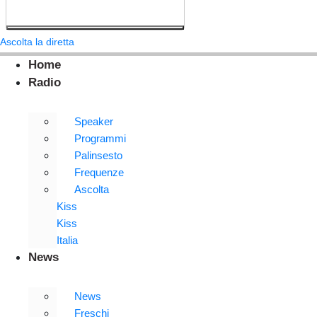
Ascolta la diretta
Home
Radio
Speaker
Programmi
Palinsesto
Frequenze
Ascolta
Kiss
Kiss
Italia
News
News
Freschi