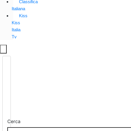
Classifica
Italiana
Kiss
Kiss
Italia
Tv
Cerca