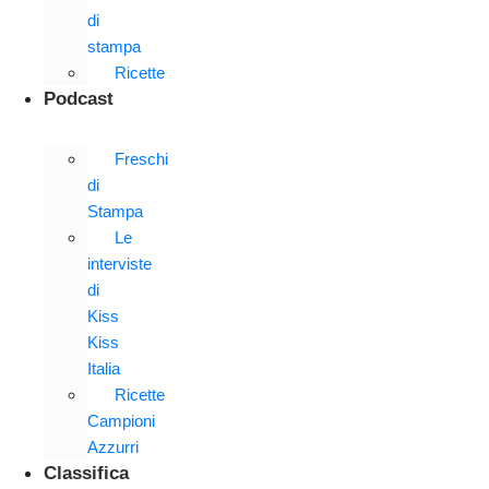
di
stampa
Ricette
Podcast
Freschi
di
Stampa
Le
interviste
di
Kiss
Kiss
Italia
Ricette
Campioni
Azzurri
Classifica