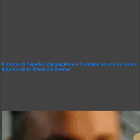
Il ritorno di Federico Zampaglione e Tiromancino con un nuovo
album e tante riflessioni intense