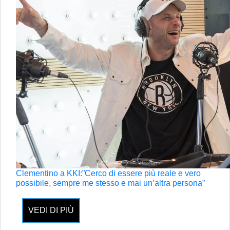
Clementino a KKI:”Cerco di essere più reale e vero
possibile, sempre me stesso e mai un’altra persona”
VEDI DI PIÙ