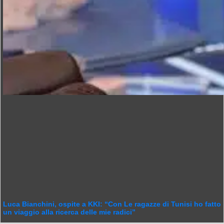
Luca Bianchini, ospite a KKI: “Con Le ragazze di Tunisi ho fatto
un viaggio alla ricerca delle mie radici”