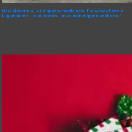
Mare Monstrum, la Campania maglia nera. Francesca Ferro di
Legambiente:”I reati contro il mare coinvolgono anche noi”