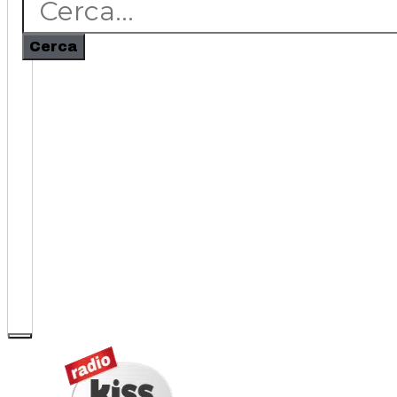
Cerca