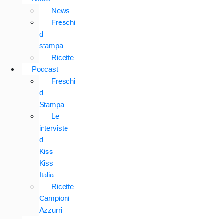
News
Freschi
di
stampa
Ricette
Podcast
Freschi
di
Stampa
Le
interviste
di
Kiss
Kiss
Italia
Ricette
Campioni
Azzurri