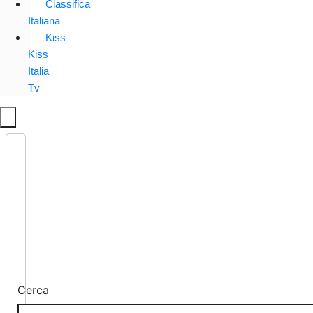
Classifica
Italiana
Kiss
Kiss
Italia
Tv
Cerca