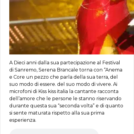
A Dieci anni dalla sua partecipazione al Festival
di Sanremo, Serena Brancale torna con “Anema
e Core un pezzo che parla della sua terra, del
suo modo di essere. del suo modo di vivere. Ai
microfoni di Kiss kiss italia la cantante racconta
dell’amore che le persone le stanno riservando
durante questa sua “seconda volta” e di quanto
si sente maturata rispetto alla sua prima
esperienza.