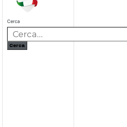
Cerca
Cerca