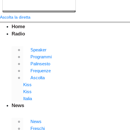
Ascolta la diretta
Home
Radio
Speaker
Programmi
Palinsesto
Frequenze
Ascolta
Kiss
Kiss
Italia
News
News
Freschi