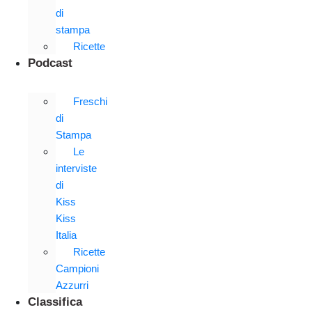
di
stampa
Ricette
Podcast
Freschi
di
Stampa
Le
interviste
di
Kiss
Kiss
Italia
Ricette
Campioni
Azzurri
Classifica