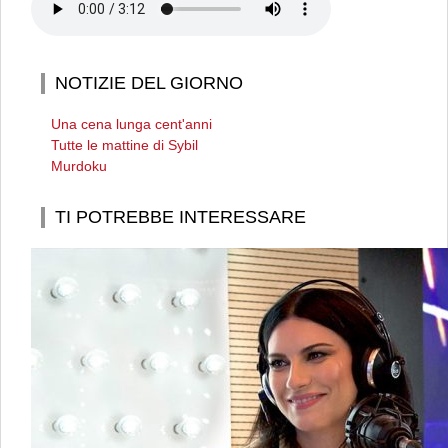
NOTIZIE DEL GIORNO
Una cena lunga cent'anni
Tutte le mattine di Sybil
Murdoku
TI POTREBBE INTERESSARE