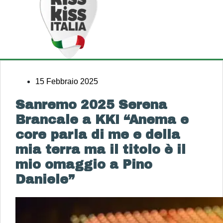
15 Febbraio 2025
Sanremo 2025 Serena
Brancale a KKI “Anema e
core parla di me e della
mia terra ma il titolo è il
mio omaggio a Pino
Daniele”