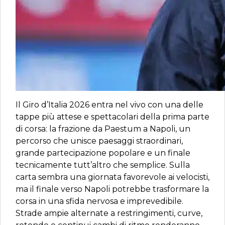
Il Giro d’Italia 2026 entra nel vivo con una delle
tappe più attese e spettacolari della prima parte
di corsa: la frazione da Paestum a Napoli, un
percorso che unisce paesaggi straordinari,
grande partecipazione popolare e un finale
tecnicamente tutt’altro che semplice. Sulla
carta sembra una giornata favorevole ai velocisti,
ma il finale verso Napoli potrebbe trasformare la
corsa in una sfida nervosa e imprevedibile.
Strade ampie alternate a restringimenti, curve,