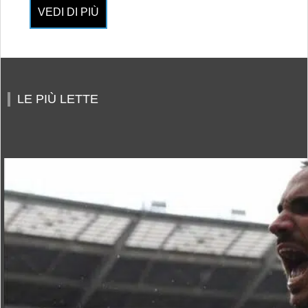
VEDI DI PIÙ
LE PIÙ LETTE