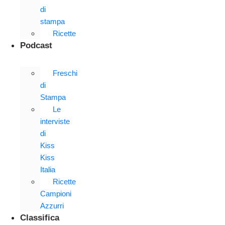
di
stampa
Ricette
Podcast
Freschi
di
Stampa
Le
interviste
di
Kiss
Kiss
Italia
Ricette
Campioni
Azzurri
Classifica