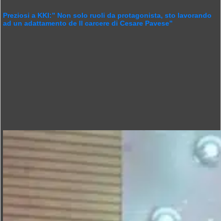
Preziosi a KKI:” Non solo ruoli da protagonista, sto lavorando
ad un adattamento de Il carcere di Cesare Pavese”