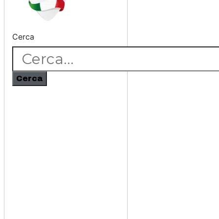
Cerca
Cerca