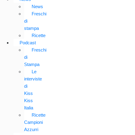
News
Freschi
di
stampa
Ricette
Podcast
Freschi
di
Stampa
Le
interviste
di
Kiss
Kiss
Italia
Ricette
Campioni
Azzurri