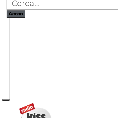
Cerca