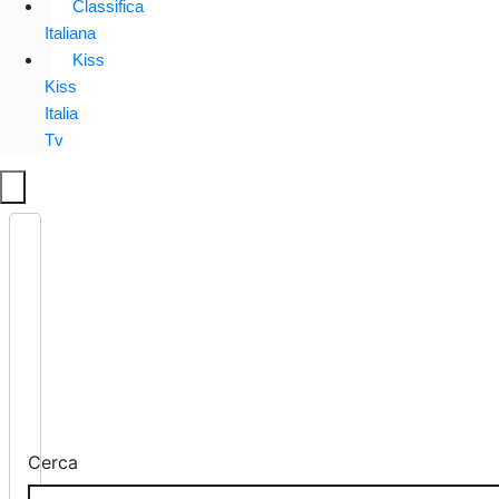
Classifica
Italiana
Kiss
Kiss
Italia
Tv
Cerca