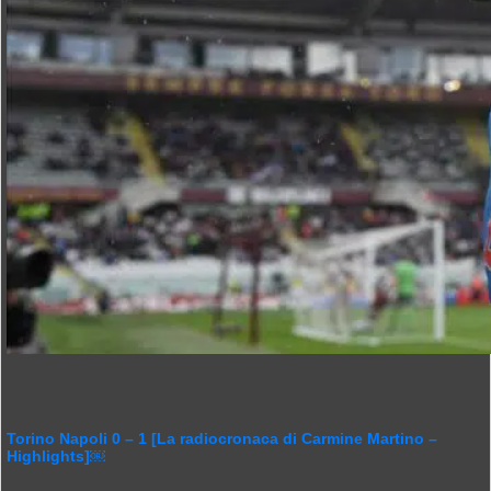
Torino Napoli 0 – 1 [La radiocronaca di Carmine Martino –
Highlights]￼