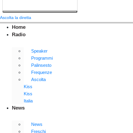
Ascolta la diretta
Home
Radio
Speaker
Programmi
Palinsesto
Frequenze
Ascolta
Kiss
Kiss
Italia
News
News
Freschi