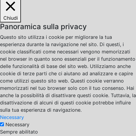
Chiudi
Panoramica sulla privacy
Questo sito utilizza i cookie per migliorare la tua
esperienza durante la navigazione nel sito. Di questi, i
cookie classificati come necessari vengono memorizzati
nel browser in quanto sono essenziali per il funzionamento
delle funzionalità di base del sito web. Utilizziamo anche
cookie di terze parti che ci aiutano ad analizzare e capire
come utilizzi questo sito web. Questi cookie verranno
memorizzati nel tuo browser solo con il tuo consenso. Hai
anche la possibilità di disattivare questi cookie. Tuttavia, la
disattivazione di alcuni di questi cookie potrebbe influire
sulla tua esperienza di navigazione.
Necessary
Necessary
Sempre abilitato