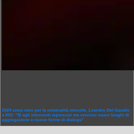
2024 anno nero per la criminalità minorile, Leandro Del Gaudio
a KKI: “Sì agli interventi repressivi ma servono nuovi luoghi di
aggregazione e nuove forme di dialogo”