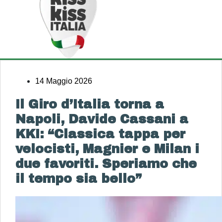
14 Maggio 2026
Il Giro d’Italia torna a
Napoli, Davide Cassani a
KKI: “Classica tappa per
velocisti, Magnier e Milan i
due favoriti. Speriamo che
il tempo sia bello”