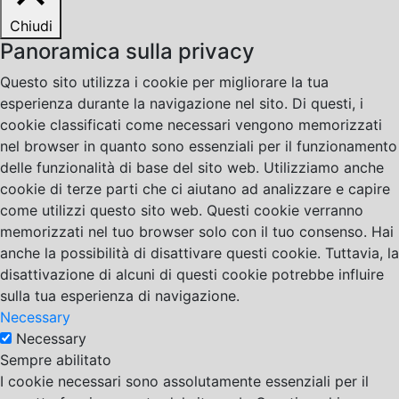
Chiudi
Panoramica sulla privacy
Questo sito utilizza i cookie per migliorare la tua
esperienza durante la navigazione nel sito. Di questi, i
cookie classificati come necessari vengono memorizzati
nel browser in quanto sono essenziali per il funzionamento
delle funzionalità di base del sito web. Utilizziamo anche
cookie di terze parti che ci aiutano ad analizzare e capire
come utilizzi questo sito web. Questi cookie verranno
memorizzati nel tuo browser solo con il tuo consenso. Hai
anche la possibilità di disattivare questi cookie. Tuttavia, la
disattivazione di alcuni di questi cookie potrebbe influire
sulla tua esperienza di navigazione.
Necessary
Necessary
Sempre abilitato
I cookie necessari sono assolutamente essenziali per il