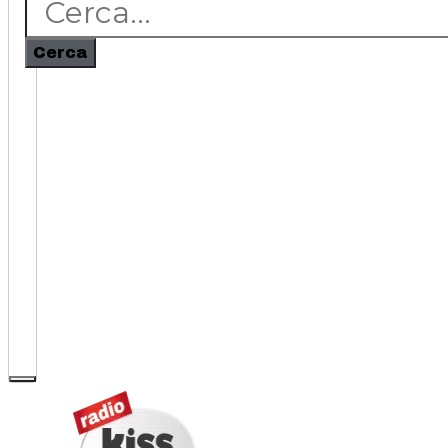
Cerca