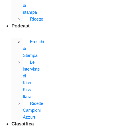
di
stampa
Ricette
Podcast
Freschi
di
Stampa
Le
interviste
di
Kiss
Kiss
Italia
Ricette
Campioni
Azzurri
Classifica