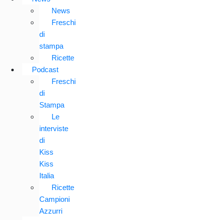
News
Freschi
di
stampa
Ricette
Podcast
Freschi
di
Stampa
Le
interviste
di
Kiss
Kiss
Italia
Ricette
Campioni
Azzurri