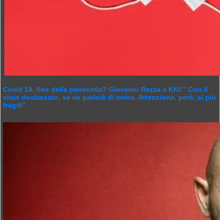
Covid 19, fine della pandemia? Giovanni Rezza a KKI:” Con il
virus declassato, se ne parlerà di meno. Attenzione, però, ai più
fragili”