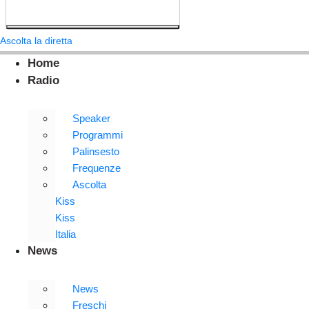
Ascolta la diretta
Home
Radio
Speaker
Programmi
Palinsesto
Frequenze
Ascolta
Kiss
Kiss
Italia
News
News
Freschi