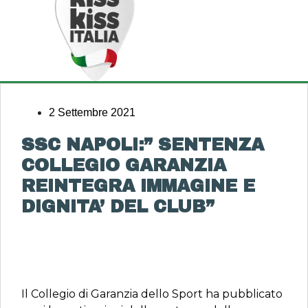
2 Settembre 2021
SSC NAPOLI:” SENTENZA
COLLEGIO GARANZIA
REINTEGRA IMMAGINE E
DIGNITA’ DEL CLUB”
Il Collegio di Garanzia dello Sport ha pubblicato