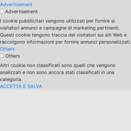
Advertisement
Advertisement
I cookie pubblicitari vengono utilizzati per fornire ai
visitatori annunci e campagne di marketing pertinenti.
Questi cookie tengono traccia dei visitatori sui siti Web e
raccolgono informazioni per fornire annunci personalizzati.
Others
Others
Altri cookie non classificati sono quelli che vengono
analizzati e non sono ancora stati classificati in una
categoria.
ACCETTA E SALVA