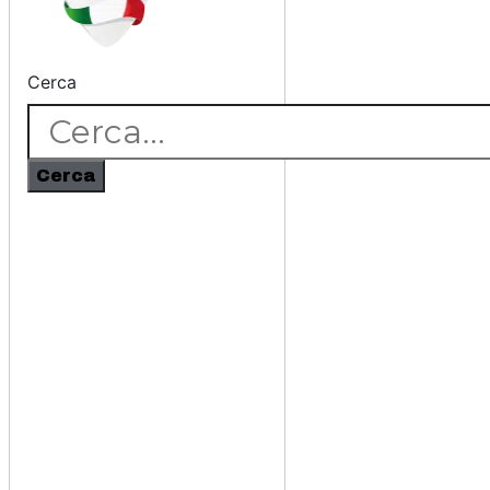
Cerca
Cerca