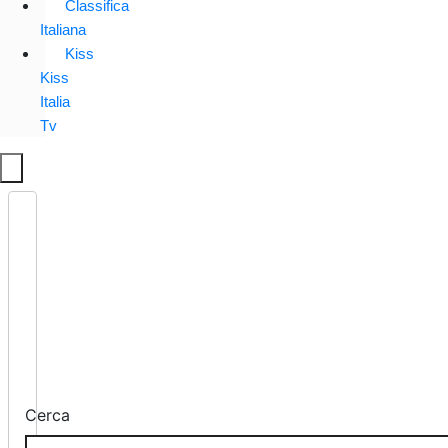
Classifica
Italiana
Kiss
Kiss
Italia
Tv
Cerca