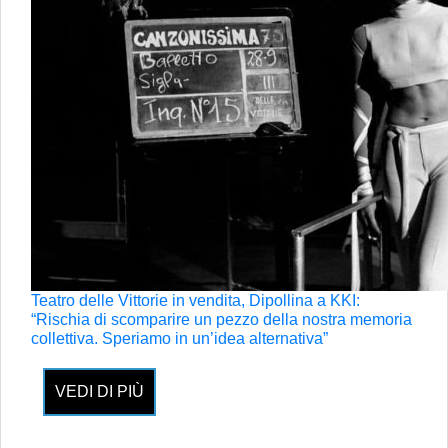
Teatro delle Vittorie in vendita, Dipollina a KKI:
“Rischia di scomparire un pezzo della nostra memoria
collettiva. Speriamo in un’idea alternativa”
VEDI DI PIÙ