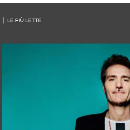
LE PIÙ LETTE