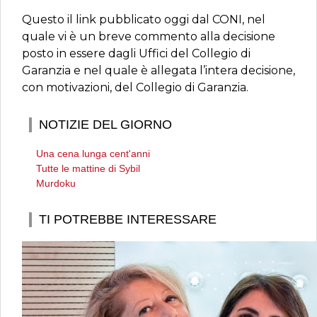
Questo il link pubblicato oggi dal CONI, nel
quale vi è un breve commento alla decisione
posto in essere dagli Uffici del Collegio di
Garanzia e nel quale è allegata l’intera decisione,
con motivazioni, del Collegio di Garanzia.
NOTIZIE DEL GIORNO
Una cena lunga cent'anni
Tutte le mattine di Sybil
Murdoku
TI POTREBBE INTERESSARE