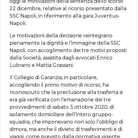
oggi le motivazioni della sentenza dello scorso
22 dicembre, relative al ricorso presentato dalla
SSC Napoli, in riferimento alla gara Juventus-
Napoli.
Le motivazioni della decisione reintegrano
pienamente la dignità e l’immagine della SSC
Napoli, con accoglimento dei tre motivi proposti
dalla Società, assistita dagli avvocati Enrico
Lubrano e Mattia Grassani.
Il Collegio di Garanzia, in particolare,
accogliendo il primo motivo di ricorso, ha
riconosciuto che la preclusione alla trasferta si
era già verificata con l’emanazione dei tre
provvedimenti di sabato 3 ottobre 2020, di
isolamento domiciliare dell’intero gruppo-
squadra, che imponevano non solo l’obbligo di
dimora, ma anche il divieto di trasferimenti e di
viaggi, come previsto dalla normativa vigente.