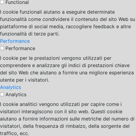
Functional
I cookie funzionali aiutano a eseguire determinate
funzionalità come condividere il contenuto del sito Web su
piattaforme di social media, raccogliere feedback e altre
funzionalità di terze parti.
Performance
Performance
I cookie per le prestazioni vengono utilizzati per
comprendere e analizzare gli indici di prestazioni chiave
del sito Web che aiutano a fornire una migliore esperienza
utente per i visitatori.
Analytics
Analytics
I cookie analitici vengono utilizzati per capire come i
visitatori interagiscono con il sito web. Questi cookie
aiutano a fornire informazioni sulle metriche del numero di
visitatori, della frequenza di rimbalzo, della sorgente del
traffico, ecc.