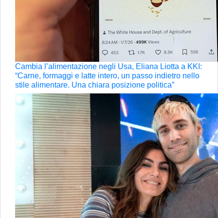
Cambia l’alimentazione negli Usa, Eliana Liotta a KKI:
“Carne, formaggi e latte intero, un passo indietro nello
stile alimentare. Una chiara posizione politica”