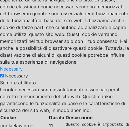
cookie classificati come necessari vengono memorizzati
nel browser in quanto sono essenziali per il funzionamento
delle funzionalità di base del sito web. Utilizziamo anche
cookie di terze parti che ci aiutano ad analizzare e capire
come utilizzi questo sito web. Questi cookie verranno
memorizzati nel tuo browser solo con il tuo consenso. Hai
anche la possibilità di disattivare questi cookie. Tuttavia, la
disattivazione di alcuni di questi cookie potrebbe influire
sulla tua esperienza di navigazione.
Necessary
Necessary
Sempre abilitato
I cookie necessari sono assolutamente essenziali per il
corretto funzionamento del sito web. Questi cookie
garantiscono le funzionalità di base e le caratteristiche di
sicurezza del sito web, in modo anonimo.
Cookie
Durata
Descrizione
Questo cookie è impostato d
cookielawinfo-
11