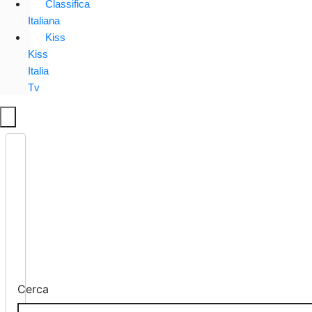
Classifica
Italiana
Kiss
Kiss
Italia
Tv
Cerca