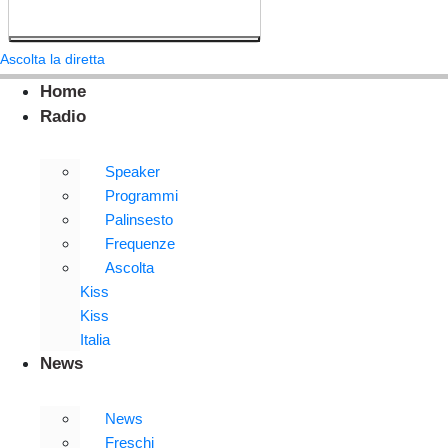
Ascolta la diretta
Home
Radio
Speaker
Programmi
Palinsesto
Frequenze
Ascolta
Kiss
Kiss
Italia
News
News
Freschi