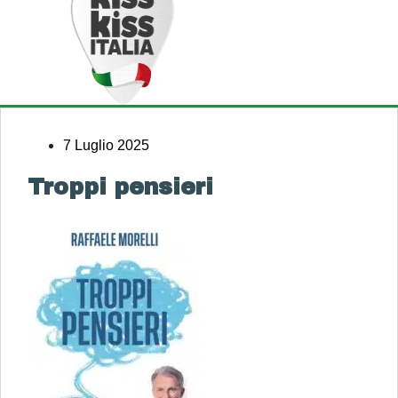
7 Luglio 2025
Troppi pensieri