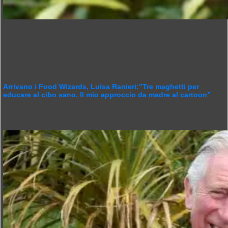
Arrivano i Food Wizards, Luisa Ranieri:”Tre maghetti per
educare al cibo sano. Il mio approccio da madre al cartoon”