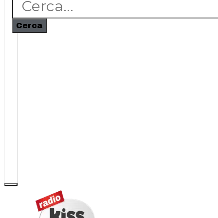
Cerca