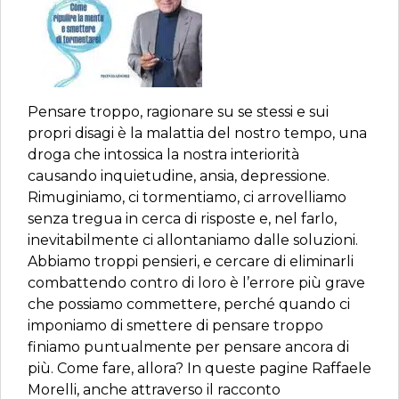
Pensare troppo, ragionare su se stessi e sui
propri disagi è la malattia del nostro tempo, una
droga che intossica la nostra interiorità
causando inquietudine, ansia, depressione.
Rimuginiamo, ci tormentiamo, ci arrovelliamo
senza tregua in cerca di risposte e, nel farlo,
inevitabilmente ci allontaniamo dalle soluzioni.
Abbiamo troppi pensieri, e cercare di eliminarli
combattendo contro di loro è l’errore più grave
che possiamo commettere, perché quando ci
imponiamo di smettere di pensare troppo
finiamo puntualmente per pensare ancora di
più. Come fare, allora? In queste pagine Raffaele
Morelli, anche attraverso il racconto