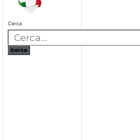
Cerca
Cerca