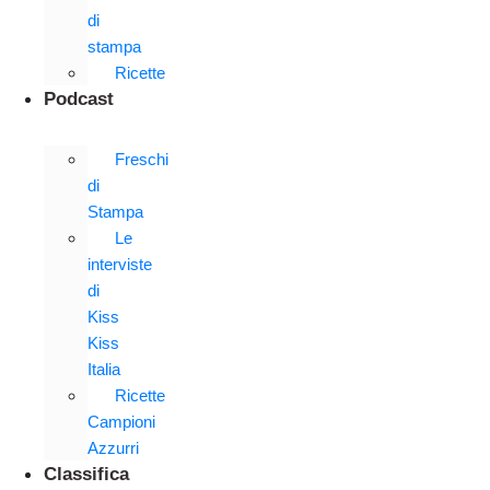
di
stampa
Ricette
Podcast
Freschi
di
Stampa
Le
interviste
di
Kiss
Kiss
Italia
Ricette
Campioni
Azzurri
Classifica