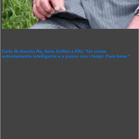
Carlo III diventa Re, Ilaria Grillini a KKI: “Un uomo
estremamente intelligente e a passo con i tempi. Farà bene.”