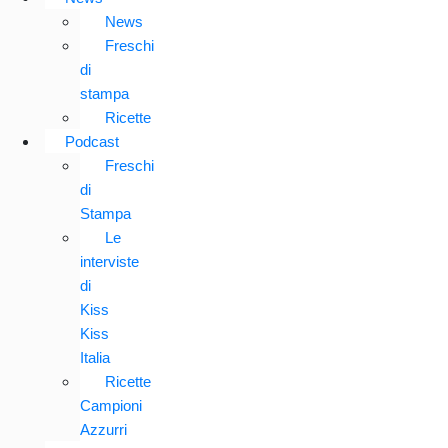
News
Freschi
di
stampa
Ricette
Podcast
Freschi
di
Stampa
Le
interviste
di
Kiss
Kiss
Italia
Ricette
Campioni
Azzurri