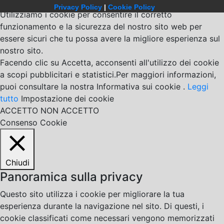
Privacy Policy
|
Cookie Policy
Utilizziamo i cookie per consentire il corretto
funzionamento e la sicurezza del nostro sito web per
essere sicuri che tu possa avere la migliore esperienza sul
nostro sito.
Facendo clic su Accetta, acconsenti all'utilizzo dei cookie
a scopi pubblicitari e statistici.Per maggiori informazioni,
puoi consultare la nostra Informativa sui cookie .
Leggi
tutto
Impostazione dei cookie
ACCETTO
NON ACCETTO
Consenso Cookie
Chiudi
Panoramica sulla privacy
Questo sito utilizza i cookie per migliorare la tua
esperienza durante la navigazione nel sito. Di questi, i
cookie classificati come necessari vengono memorizzati