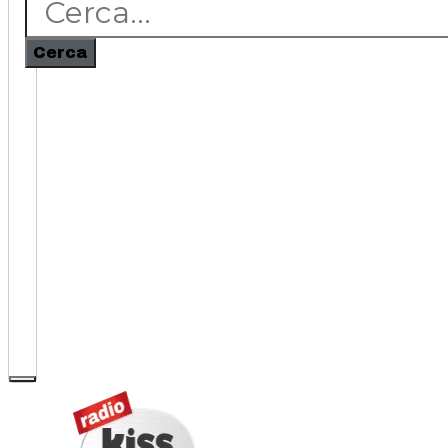
Cerca