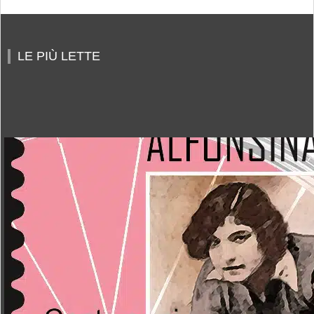
LE PIÙ LETTE