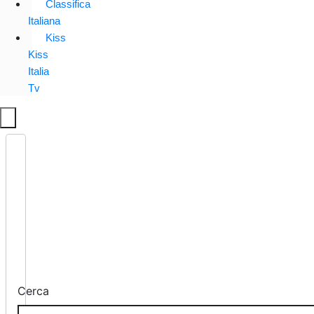
Classifica
Italiana
Kiss
Kiss
Italia
Tv
Cerca