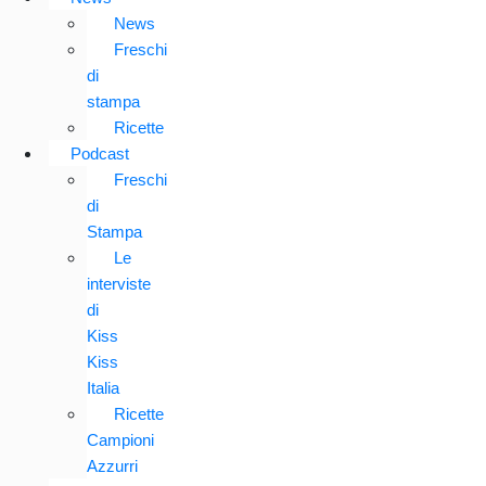
News
Freschi
di
stampa
Ricette
Podcast
Freschi
di
Stampa
Le
interviste
di
Kiss
Kiss
Italia
Ricette
Campioni
Azzurri