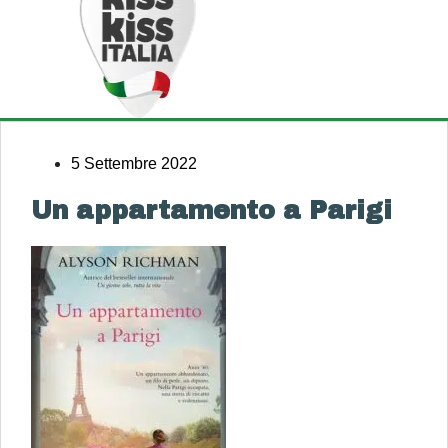
5 Settembre 2022
Un appartamento a Parigi