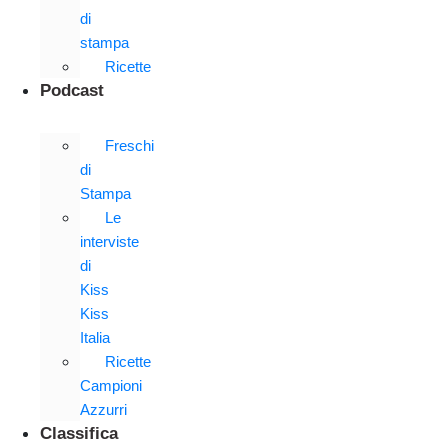
di
stampa
Ricette
Podcast
Freschi
di
Stampa
Le
interviste
di
Kiss
Kiss
Italia
Ricette
Campioni
Azzurri
Classifica