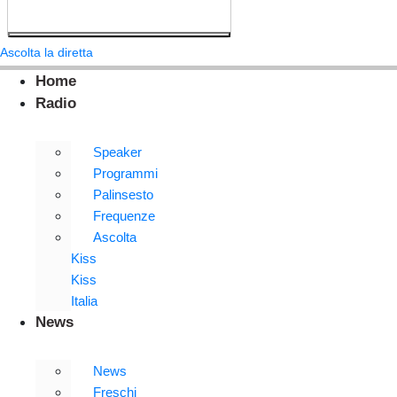
Ascolta la diretta
Home
Radio
Speaker
Programmi
Palinsesto
Frequenze
Ascolta
Kiss
Kiss
Italia
News
News
Freschi