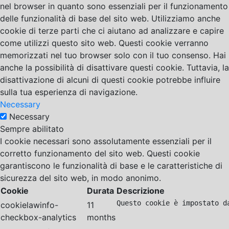
nel browser in quanto sono essenziali per il funzionamento
delle funzionalità di base del sito web. Utilizziamo anche
cookie di terze parti che ci aiutano ad analizzare e capire
come utilizzi questo sito web. Questi cookie verranno
memorizzati nel tuo browser solo con il tuo consenso. Hai
anche la possibilità di disattivare questi cookie. Tuttavia, la
disattivazione di alcuni di questi cookie potrebbe influire
sulla tua esperienza di navigazione.
Necessary
Necessary
Sempre abilitato
I cookie necessari sono assolutamente essenziali per il
corretto funzionamento del sito web. Questi cookie
garantiscono le funzionalità di base e le caratteristiche di
sicurezza del sito web, in modo anonimo.
Cookie
Durata
Descrizione
Questo cookie è impostato d
cookielawinfo-
11
checkbox-analytics
months