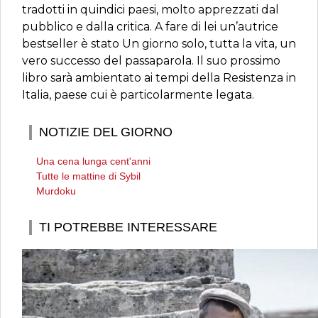
tradotti in quindici paesi, molto apprezzati dal
pubblico e dalla critica. A fare di lei un’autrice
bestseller è stato Un giorno solo, tutta la vita, un
vero successo del passaparola. Il suo prossimo
libro sarà ambientato ai tempi della Resistenza in
Italia, paese cui è particolarmente legata.
NOTIZIE DEL GIORNO
Una cena lunga cent'anni
Tutte le mattine di Sybil
Murdoku
TI POTREBBE INTERESSARE