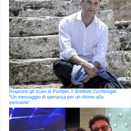
Riaprono gli scavi di Pompei, il direttore Zuchtriegel:
“Un messaggio di speranza per un ritorno alla
normalità”