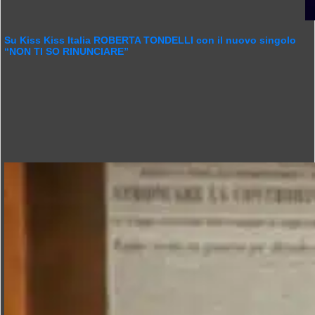
Su Kiss Kiss Italia ROBERTA TONDELLI con il nuovo singolo
“NON TI SO RINUNCIARE”