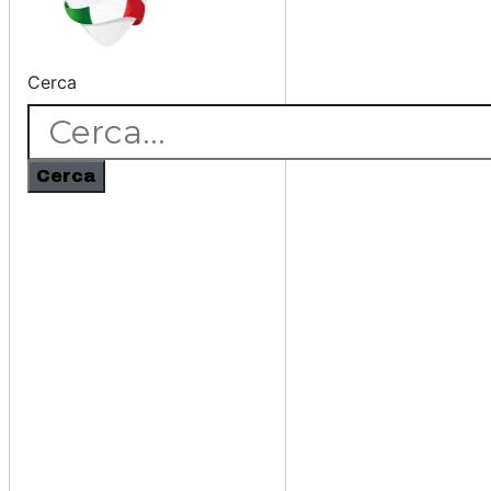
Cerca
Cerca